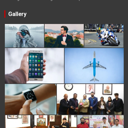
Gallery