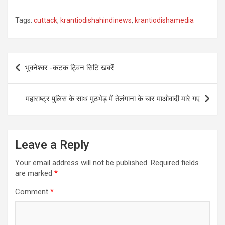
Tags:
cuttack
,
krantiodishahindinews
,
krantiodishamedia
Post
भुवनेश्वर -कटक ट्विन सिटि खबरें
navigation
महाराष्ट्र पुलिस के साथ मुठभेड़ में तेलंगाना के चार माओवादी मारे गए
Leave a Reply
Your email address will not be published.
Required fields
are marked
*
Comment
*