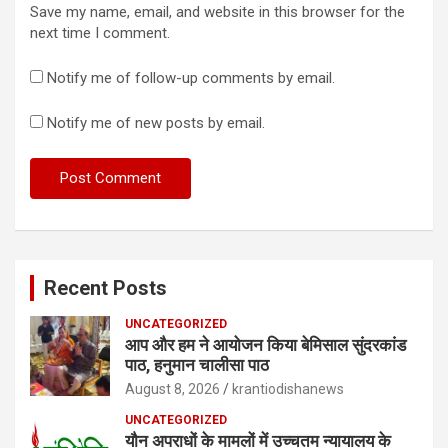
Save my name, email, and website in this browser for the
next time I comment.
Notify me of follow-up comments by email.
Notify me of new posts by email.
Recent Posts
UNCATEGORIZED
आप और हम ने आयोजन किया बेमिसाल सुंदरकांड
पाठ, हनुमान चालीसा पाठ
August 8, 2026
krantiodishanews
UNCATEGORIZED
यौन अपराधों के मामलों में उच्चतम न्यायालय के