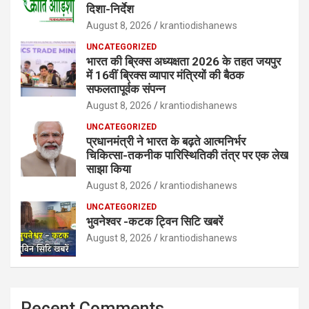
दिशा-निर्देश
August 8, 2026
krantiodishanews
UNCATEGORIZED
भारत की ब्रिक्‍स अध्यक्षता 2026 के तहत जयपुर
में 16वीं ब्रिक्‍स व्यापार मंत्रियों की बैठक
सफलतापूर्वक संपन्न
August 8, 2026
krantiodishanews
UNCATEGORIZED
प्रधानमंत्री ने भारत के बढ़ते आत्मनिर्भर
चिकित्सा-तकनीक पारिस्थितिकी तंत्र पर एक लेख
साझा किया
August 8, 2026
krantiodishanews
UNCATEGORIZED
भुवनेश्वर -कटक ट्विन सिटि खबरें
August 8, 2026
krantiodishanews
Recent Comments