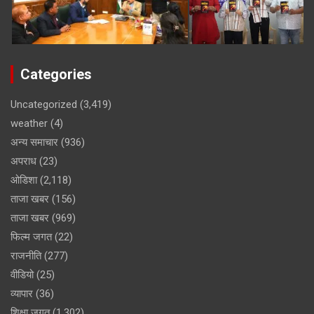
Categories
Uncategorized
(3,419)
weather
(4)
अन्य समाचार
(936)
अपराध
(23)
ओडिशा
(2,118)
ताजा खबर
(156)
ताजा खबर
(969)
फिल्म जगत
(22)
राजनीति
(277)
वीडियो
(25)
व्यापार
(36)
शिक्षा जगत
(1,302)