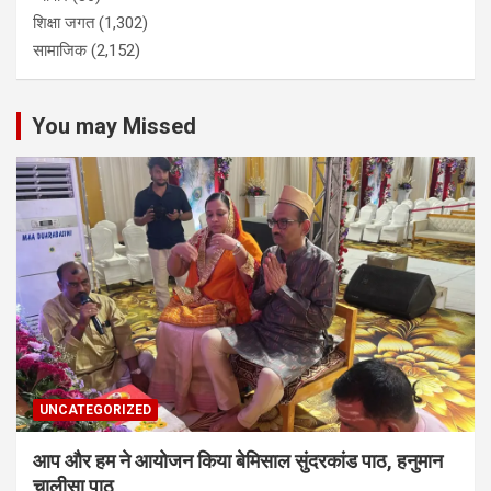
शिक्षा जगत
(1,302)
सामाजिक
(2,152)
You may Missed
UNCATEGORIZED
आप और हम ने आयोजन किया बेमिसाल सुंदरकांड पाठ, हनुमान
चालीसा पाठ