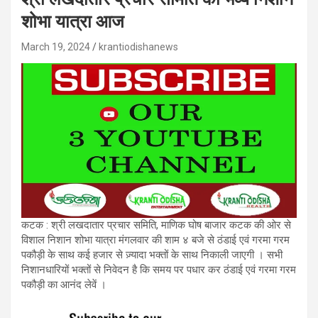
शोभा यात्रा आज
March 19, 2024
krantiodishanews
कटक : श्री लखदातार प्रचार समिति, माणिक घोष बाजार कटक की ओर से
विशाल निशान शोभा यात्रा मंगलवार की शाम ४ बजे से ठंडाई एवं गरमा गरम
पकौड़ी के साथ कई हजार से ज़्यादा भक्तों के साथ निकाली जाएगी । सभी
निशानधारियों भक्तों से निवेदन है कि समय पर पधार कर ठंडाई एवं गरमा गरम
पकौड़ी का आनंद लेवें ।