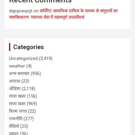
dqpqoavpqt
on
कॉर्पोरेट सामाजिक दायित्व के माध्यम से समुदायों का
सशक्तिकरण: स्वास्थ्य सेवा में महत्वपूर्ण उपलब्धियां
Categories
Uncategorized
(3,419)
weather
(4)
अन्य समाचार
(936)
अपराध
(23)
ओडिशा
(2,118)
ताजा खबर
(156)
ताजा खबर
(969)
फिल्म जगत
(22)
राजनीति
(277)
वीडियो
(25)
व्यापार
(36)