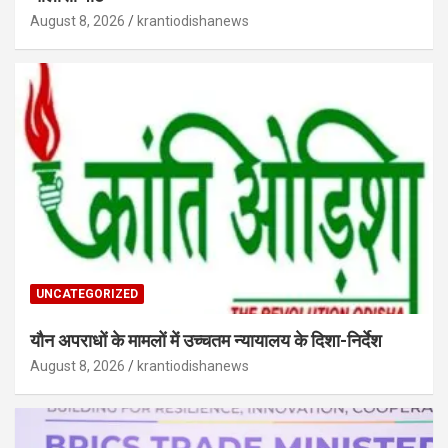
August 8, 2026
krantiodishanews
UNCATEGORIZED
यौन अपराधों के मामलों में उच्चतम न्यायालय के दिशा-निर्देश
August 8, 2026
krantiodishanews