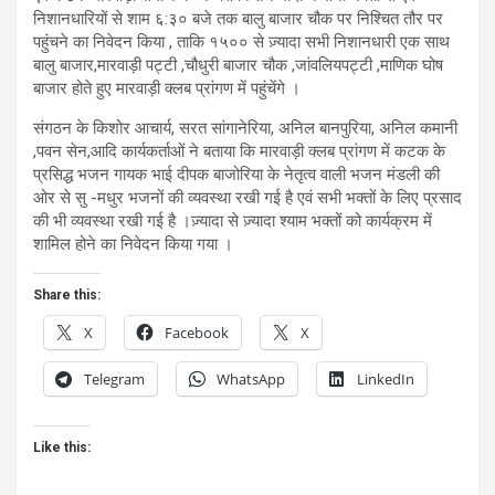
निशानधारियों से शाम ६:३० बजे तक बालु बाजार चौक पर निश्चित तौर पर
पहुंचने का निवेदन किया , ताकि १५०० से ज़्यादा सभी निशानधारी एक साथ
बालु बाजार,मारवाड़ी पट्टी ,चौधुरी बाजार चौक ,जांवलियपट्टी ,माणिक घोष
बाजार होते हुए मारवाड़ी क्लब प्रांगण में पहुंचेंगे ।
संगठन के किशोर आचार्य, सरत सांगानेरिया, अनिल बानपुरिया, अनिल कमानी
,पवन सेन,आदि कार्यकर्ताओं ने बताया कि मारवाड़ी क्लब प्रांगण में कटक के
प्रसिद्ध भजन गायक भाई दीपक बाजोरिया के नेतृत्व वाली भजन मंडली की
ओर से सु -मधुर भजनों की व्यवस्था रखी गई है एवं सभी भक्तों के लिए प्रसाद
की भी व्यवस्था रखी गई है ।ज़्यादा से ज़्यादा श्याम भक्तों को कार्यक्रम में
शामिल होने का निवेदन किया गया ।
Share this:
X
Facebook
X
Telegram
WhatsApp
LinkedIn
Like this: