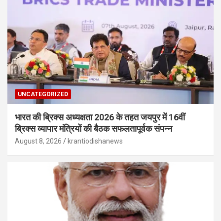
UNCATEGORIZED
भारत की ब्रिक्‍स अध्यक्षता 2026 के तहत जयपुर में 16वीं
ब्रिक्‍स व्यापार मंत्रियों की बैठक सफलतापूर्वक संपन्न
August 8, 2026
krantiodishanews