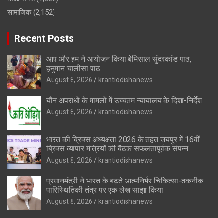
सामाजिक
(2,152)
Recent Posts
आप और हम ने आयोजन किया बेमिसाल सुंदरकांड पाठ,
हनुमान चालीसा पाठ
August 8, 2026
krantiodishanews
यौन अपराधों के मामलों में उच्चतम न्यायालय के दिशा-निर्देश
August 8, 2026
krantiodishanews
भारत की ब्रिक्‍स अध्यक्षता 2026 के तहत जयपुर में 16वीं
ब्रिक्‍स व्यापार मंत्रियों की बैठक सफलतापूर्वक संपन्न
August 8, 2026
krantiodishanews
प्रधानमंत्री ने भारत के बढ़ते आत्मनिर्भर चिकित्सा-तकनीक
पारिस्थितिकी तंत्र पर एक लेख साझा किया
August 8, 2026
krantiodishanews