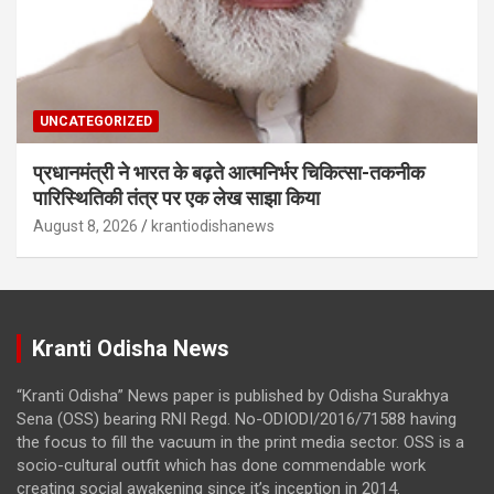
UNCATEGORIZED
प्रधानमंत्री ने भारत के बढ़ते आत्मनिर्भर चिकित्सा-तकनीक
पारिस्थितिकी तंत्र पर एक लेख साझा किया
August 8, 2026
krantiodishanews
Kranti Odisha News
“Kranti Odisha” News paper is published by Odisha Surakhya
Sena (OSS) bearing RNI Regd. No-ODIODI/2016/71588 having
the focus to fill the vacuum in the print media sector. OSS is a
socio-cultural outfit which has done commendable work
creating social awakening since it’s inception in 2014.