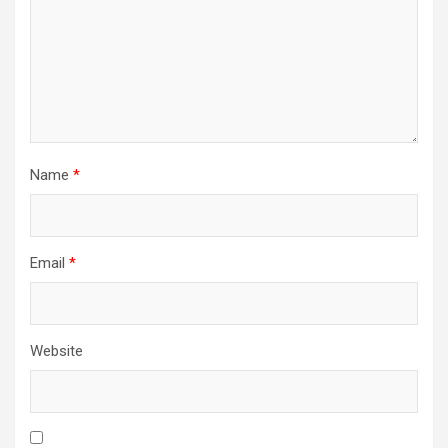
Name
*
Email
*
Website