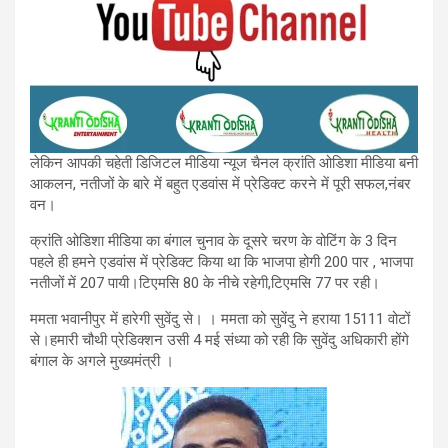
लेकिन आपकी चहेती डिजिटल मीडिया न्यूज चैनल क्रांति ओडिशा मीडिया बनी
आकलन, नतीजों के बारे में बहुत एडवांस में प्रेडिक्ट करने में पूरी सफल,नंबर
वन।
क्रांति ओडिशा मीडिया का बंगाल चुनाव के दूसरे चरण के वोटिंग के 3 दिन
पहले ही हमने एडवांस में प्रेडिक्ट किया था कि भाजपा होगी 200 पार , भाजपा
नतीजों में 207 पायी।टिएमसि 80 के नीचे रहेगी,टिएमसि 77 पर रही।
ममता भवानीपुर में हारेगी सुवेंदु से। । ममता को सुवेंदु ने हराया 15111 वोटों
से।हमारी चौथी प्रेडिक्शन उसी 4 मई संध्या को रही कि सुवेंदु अधिकारी होंगे
बंगाल के अगले मुख्यमंत्री ।