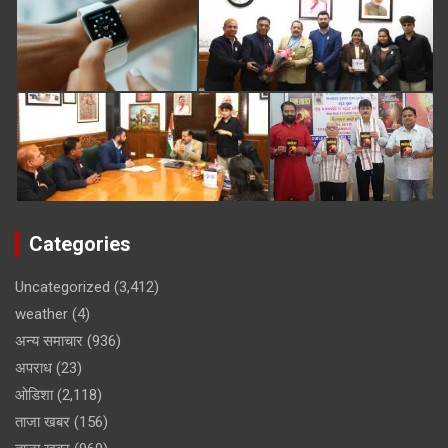
Categories
Uncategorized
(3,412)
weather
(4)
अन्य समाचार
(936)
अपराध
(23)
ओडिशा
(2,118)
ताजा खबर
(156)