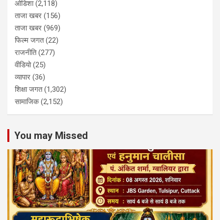
ओडिशा
(2,118)
ताजा खबर
(156)
ताजा खबर
(969)
फिल्म जगत
(22)
राजनीति
(277)
वीडियो
(25)
व्यापार
(36)
शिक्षा जगत
(1,302)
सामाजिक
(2,152)
You may Missed