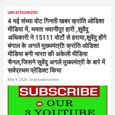
UNCATEGORIZED
4 मई संध्या वोट गिनती खबर क्रांति ओडिशा
मीडिया में, ममता भवानीपुर हारी ,शुवेंदु
अधिकारी ने 15111 वोटों से हराया,शुवेंदु होंगे
बंगाल के अगले मुख्यमंत्री! क्रांति ओडिशा
मीडिया बनी भारत की अकेली मीडिया
चैनल,जिसने सुवेंदु अगले मुख्यमंत्री के बारे में
सर्वप्रथम प्रेडिक्ट किया
May 9, 2026
krantiodishanews