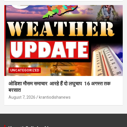
UNCATEGORIZED
ओडिशा मौसम समाचार आरहे हैं दो लघुचाप 16 अगस्त तक
बरसात
August 7, 2026
krantiodishanews