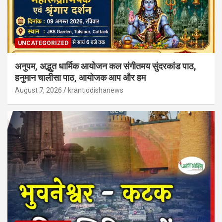
UNCATEGORIZED
अनुपम, अद्भुत धार्मिक आयोजन कल संगीतमय सुंदरकांड पाठ,
हनुमान चालीसा पाठ, आयोजक आप और हम
August 7, 2026
krantiodishanews