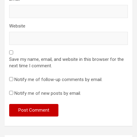
Website
Save my name, email, and website in this browser for the
next time I comment.
Notify me of follow-up comments by email.
Notify me of new posts by email.