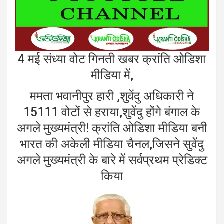
4 मई संध्या वोट गिनती खबर क्रांति ओडिशा
मीडिया में,
ममता भवानीपुर हारी ,शुवेंदु अधिकारी ने
15111 वोटों से हराया,शुवेंदु होंगे बंगाल के
अगले मुख्यमंत्री! क्रांति ओडिशा मीडिया बनी
भारत की अकेली मीडिया चैनल,जिसने सुवेंदु
अगले मुख्यमंत्री के बारे में सर्वप्रथम प्रेडिक्ट
किया