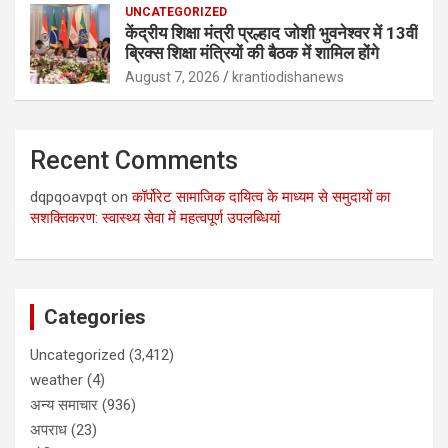
UNCATEGORIZED
केंद्रीय शिक्षा मंत्री प्रल्हाद जोशी भुवनेश्वर में 13वीं
ब्रिक्स शिक्षा मंत्रियों की बैठक में शामिल होंगे
August 7, 2026
krantiodishanews
Recent Comments
dqpqoavpqt
on
कॉर्पोरेट सामाजिक दायित्व के माध्यम से समुदायों का
सशक्तिकरण: स्वास्थ्य सेवा में महत्वपूर्ण उपलब्धियां
Categories
Uncategorized
(3,412)
weather
(4)
अन्य समाचार
(936)
अपराध
(23)