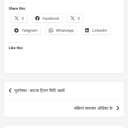
Share this:
X
Facebook
X
Telegram
WhatsApp
LinkedIn
Like this:
Post
भुवनेश्वर -कटक ट्विन सिटि खबरें
navigation
संक्षिप्त समाचार ओडिशा के