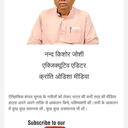
नन्द किशोर जोशी
एक्जिक्यूटिव एडिटर
क्रांति ओडिशा मीडिया
ऐतिहासिक बंगाल चुनाव के नतीजों को लेकर भारत की सभी तरह की मीडिया
हाउस अपने अपने तरीके से आकलन किये, भविष्यवाणी की।सभी के आकलन
में कुछ कुछ समानता थी , कुछ कुछ असमानता भी थी।