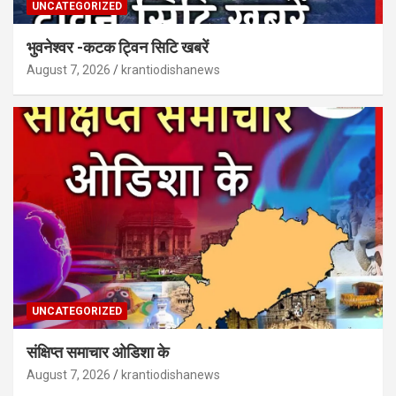
UNCATEGORIZED
भुवनेश्वर -कटक ट्विन सिटि खबरें
August 7, 2026
krantiodishanews
UNCATEGORIZED
संक्षिप्त समाचार ओडिशा के
August 7, 2026
krantiodishanews