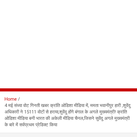
Home
4 मई संध्या वोट गिनती खबर क्रांति ओडिशा मीडिया में, ममता भवानीपुर हारी ,शुवेंदु
अधिकारी ने 15111 वोटों से हराया,शुवेंदु होंगे बंगाल के अगले मुख्यमंत्री! क्रांति
ओडिशा मीडिया बनी भारत की अकेली मीडिया चैनल,जिसने सुवेंदु अगले मुख्यमंत्री
के बारे में सर्वप्रथम प्रेडिक्ट किया