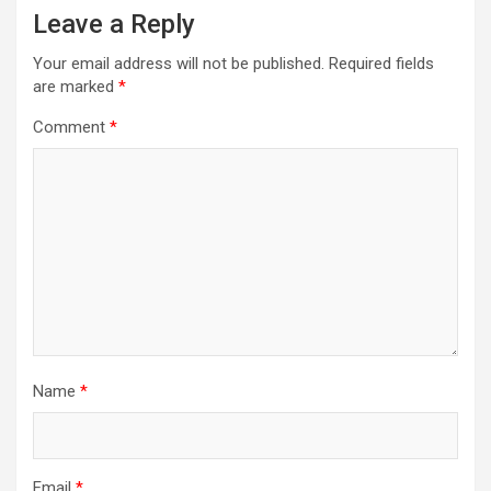
Leave a Reply
Your email address will not be published.
Required fields
are marked
*
Comment
*
Name
*
Email
*