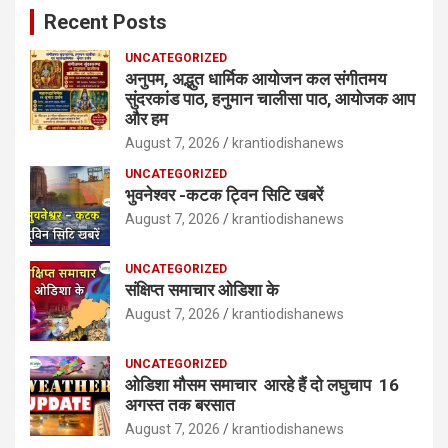
Recent Posts
UNCATEGORIZED
अनुपम, अद्भुत धार्मिक आयोजन कल संगीतमय
सुंदरकांड पाठ, हनुमान चालीसा पाठ, आयोजक आप
और हम
August 7, 2026
krantiodishanews
UNCATEGORIZED
भुवनेश्वर -कटक ट्विन सिटि खबरें
August 7, 2026
krantiodishanews
UNCATEGORIZED
संक्षिप्त समाचार ओडिशा के
August 7, 2026
krantiodishanews
UNCATEGORIZED
ओडिशा मौसम समाचार आरहे हैं दो लघुचाप 16
अगस्त तक बरसात
August 7, 2026
krantiodishanews