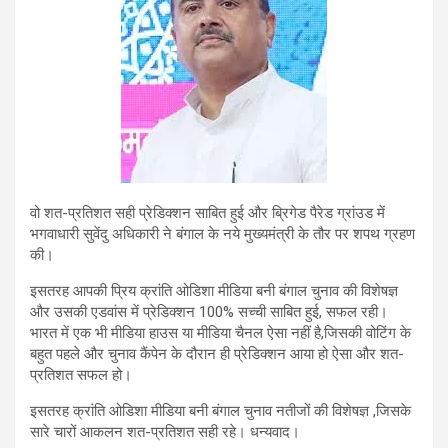
वो शत-प्रतिशत सही प्रेडिक्शन साबित हुई और ब्रिगेड पैरेड ग्रांउड में
भगवाधारी सुवेंदु अधिकारी ने बंगाल के नये मुख्यमंत्री के तौर पर शपथ ग्रहण
की।
इसतरह आपकी प्रिय क्रांति ओडिशा मीडिया बनी बंगाल चुनाव की विशेषज्ञ
और उसकी एडवांस में प्रेडिक्शन 100% सच्ची साबित हुई, सफल रही।
भारत में एक भी मीडिया हाउस या मीडिया चैनल ऐसा नहीं है,जिसकी वोटिंग के
बहुत पहले और चुनाव कैंपेन के दौरान ही प्रेडिक्शन आया हो ऐसा और शत-
प्रतिशत सफल हो।
इसतरह क्रांति ओडिशा मीडिया बनी बंगाल चुनाव नतीजों की विशेषज्ञ ,जिसके
सारे चारों आकलन शत-प्रतिशत सही रहे। धन्यवाद।