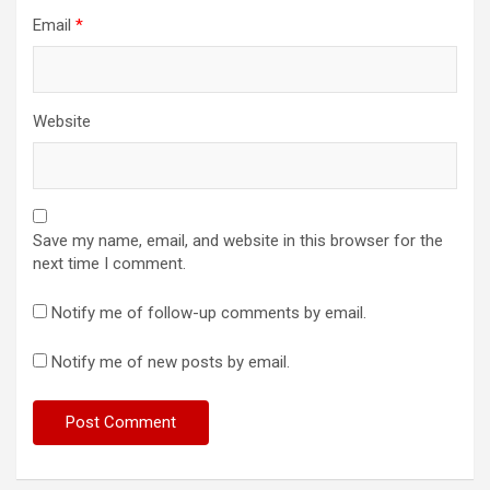
Email
*
Website
Save my name, email, and website in this browser for the
next time I comment.
Notify me of follow-up comments by email.
Notify me of new posts by email.