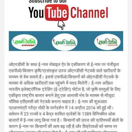
ओएनडीसी के साथ ई-नाम मोबाइल ऐप के एकीकरण से ई-नाम पर पंजीकृत
एफपीओ/किसान कृषि/प्रसंस्कृत उपज ओएनडीसी नेटवर्क वाले खरीदारों के
माध्यम से बेच सकते हैं। इससे एफपीओ/किसानों को ओएनडीसी नेटवर्क के
माध्यम से अधिक खरीदारों तक पहुंचने में मदद मिलेगी। ई-नाम अखिल
भारतीय इलेक्ट्रॉनिक ट्रेडिंग (ई-ट्रेडिंग) पोर्टल है, जो कृषि वस्तुओं के लिए
एकीकृत राष्ट्रीय बाजार बनाने हेतु एक आभासी मंच के माध्यम से मौजूदा
भौतिक एपीएमसी को नेटवर्क बनाना चाहता है। ई-नाम की शुरूआत
प्रधानमंत्री नरेंद्र मोदी के मार्गदर्शन में 14 अप्रैल 2016 को हुई थी।
वर्तमान में 23 राज्यों व 4 केंद्र शासित प्रदेशों के 1389 विनियमित थोक
बाजारों में ई-नाम लागू किया गया है। किसानों की उपज की प्रतिस्पर्धी बोली के
कारण ई-नाम पर किसानों की आय बढ़ रही है और विक्रेताओं को समय पर