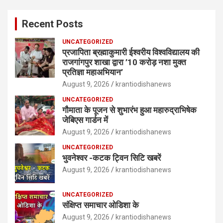
Recent Posts
UNCATEGORIZED
प्रजापिता ब्रह्माकुमारी ईश्वरीय विश्वविद्यालय की
राजगांगपुर शाखा द्वारा ’10 करोड़ नशा मुक्त
प्रतिज्ञा महाअभियान’
August 9, 2026
krantiodishanews
UNCATEGORIZED
गौमाता के पूजन से शुभारंभ हुआ महारुद्राभिषेक
जेबिएस गार्डन में
August 9, 2026
krantiodishanews
UNCATEGORIZED
भुवनेश्वर -कटक ट्विन सिटि खबरें
August 9, 2026
krantiodishanews
UNCATEGORIZED
संक्षिप्त समाचार ओडिशा के
August 9, 2026
krantiodishanews