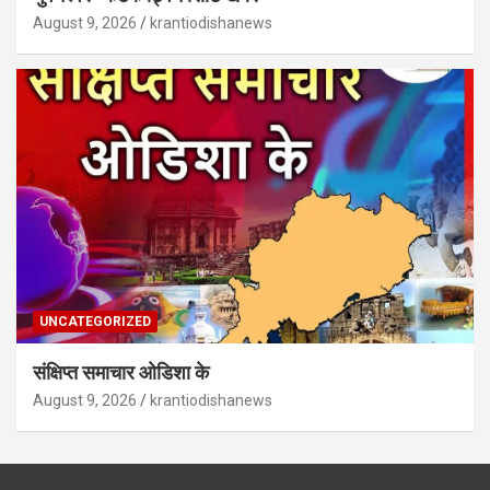
August 9, 2026
krantiodishanews
UNCATEGORIZED
संक्षिप्त समाचार ओडिशा के
August 9, 2026
krantiodishanews