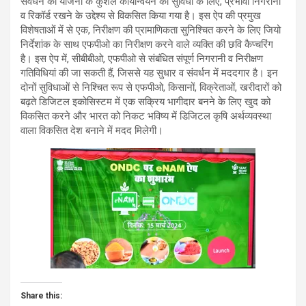
संवर्धन की योजना के कुशल कार्यान्वयन की सुविधा के लिए, प्रभावी निगरानी
व रिकॉर्ड रखने के उद्देश्य से विकसित किया गया है। इस ऐप की प्रमुख
विशेषताओं में से एक, निरीक्षण की प्रामाणिकता सुनिश्चित करने के लिए जियो
निर्देशांक के साथ एफपीओ का निरीक्षण करने वाले व्यक्ति की छवि कैप्चरिंग
है। इस ऐप में, सीबीबीओ, एफपीओ से संबंधित संपूर्ण निगरानी व निरीक्षण
गतिविधियां की जा सकती हैं, जिससे यह सुधार व संवर्धन में मददगार है। इन
दोनों सुविधाओं से निश्चित रूप से एफपीओ, किसानों, विक्रेताओं, खरीदारों को
बढ़ते डिजिटल इकोसिस्टम में एक सक्रिय भागीदार बनने के लिए खुद को
विकसित करने और भारत को निकट भविष्य में डिजिटल कृषि अर्थव्यवस्था
वाला विकसित देश बनाने में मदद मिलेगी।
Share this: