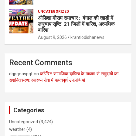
UNCATEGORIZED
ओडिशा मौसम समाचार : बंगाल की खाड़ी में
लघुचाप सृष्टि 21 जिलों में बारिश, अत्यधिक
बारिश
August 9, 2026
krantiodishanews
Recent Comments
dqpqoavpqt
on
कॉर्पोरेट सामाजिक दायित्व के माध्यम से समुदायों का
सशक्तिकरण: स्वास्थ्य सेवा में महत्वपूर्ण उपलब्धियां
Categories
Uncategorized
(3,424)
weather
(4)