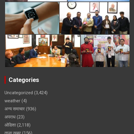
Categories
Uncategorized
(3,424)
weather
(4)
अन्य समाचार
(936)
अपराध
(23)
ओडिशा
(2,118)
ताजा खबर
(156)