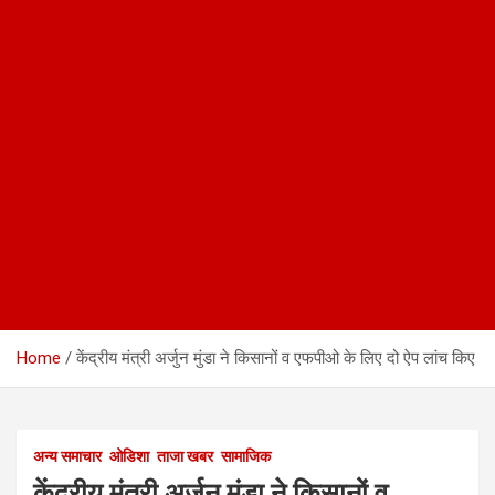
Home
केंद्रीय मंत्री अर्जुन मुंडा ने किसानों व एफपीओ के लिए दो ऐप लांच किए
अन्य समाचार
ओडिशा
ताजा खबर
सामाजिक
केंद्रीय मंत्री अर्जुन मुंडा ने किसानों व