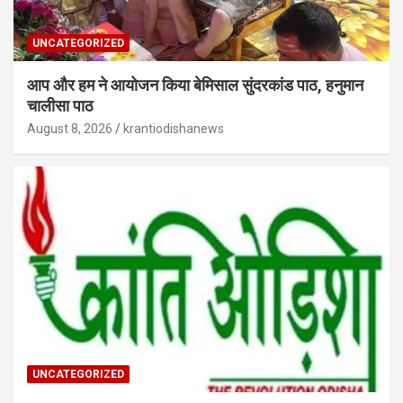
UNCATEGORIZED
आप और हम ने आयोजन किया बेमिसाल सुंदरकांड पाठ, हनुमान
चालीसा पाठ
August 8, 2026
krantiodishanews
UNCATEGORIZED