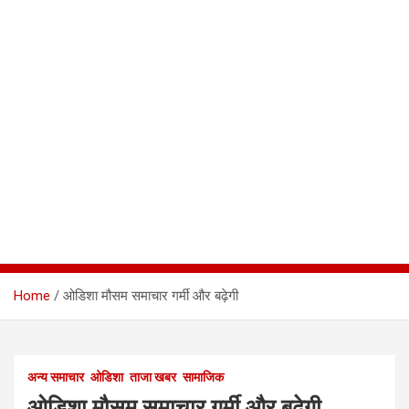
Home
ओडिशा मौसम समाचार गर्मी और बढ़ेगी
अन्य समाचार
ओडिशा
ताजा खबर
सामाजिक
ओडिशा मौसम समाचार गर्मी और बढ़ेगी