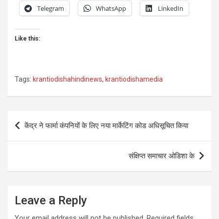
Telegram
WhatsApp
LinkedIn
Like this:
Tags:
krantiodishahindinews
,
krantiodishamedia
Post
केंद्र ने फार्मा कंपनियों के लिए नया मार्केटिंग कोड अधिसूचित किया
navigation
संक्षिप्त समाचार ओडिशा के
Leave a Reply
Your email address will not be published.
Required fields