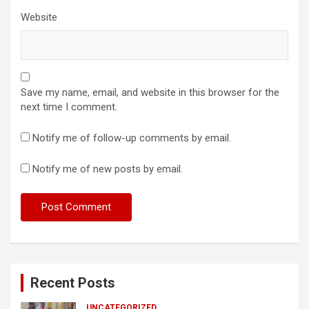
Website
Save my name, email, and website in this browser for the
next time I comment.
Notify me of follow-up comments by email.
Notify me of new posts by email.
Recent Posts
UNCATEGORIZED