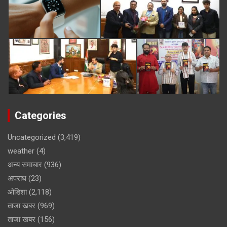
Categories
Uncategorized
(3,419)
weather
(4)
अन्य समाचार
(936)
अपराध
(23)
ओडिशा
(2,118)
ताजा खबर
(969)
ताजा खबर
(156)