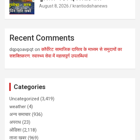
August 8, 2026
krantiodishanews
Recent Comments
dqpqoavpqt
on
कॉर्पोरेट सामाजिक दायित्व के माध्यम से समुदायों का
सशक्तिकरण: स्वास्थ्य सेवा में महत्वपूर्ण उपलब्धियां
Categories
Uncategorized
(3,419)
weather
(4)
अन्य समाचार
(936)
अपराध
(23)
ओडिशा
(2,118)
ताजा खबर
(969)