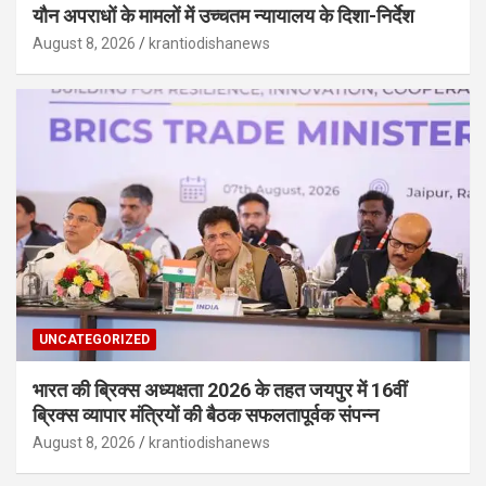
यौन अपराधों के मामलों में उच्चतम न्यायालय के दिशा-निर्देश
August 8, 2026
krantiodishanews
UNCATEGORIZED
भारत की ब्रिक्‍स अध्यक्षता 2026 के तहत जयपुर में 16वीं
ब्रिक्‍स व्यापार मंत्रियों की बैठक सफलतापूर्वक संपन्न
August 8, 2026
krantiodishanews