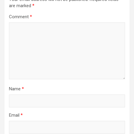
are marked
*
Comment
*
Name
*
Email
*