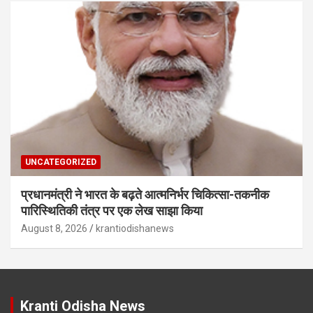
UNCATEGORIZED
प्रधानमंत्री ने भारत के बढ़ते आत्मनिर्भर चिकित्सा-तकनीक
पारिस्थितिकी तंत्र पर एक लेख साझा किया
August 8, 2026
krantiodishanews
Kranti Odisha News