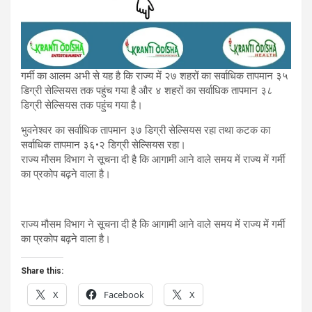
गर्मी का आलम अभी से यह है कि राज्य में २७ शहरों का सर्वाधिक तापमान ३५
डिग्री सेल्सियस तक पहुंच गया है और ४ शहरों का सर्वाधिक तापमान ३८
डिग्री सेल्सियस तक पहुंच गया है।
भुवनेश्वर का सर्वाधिक तापमान ३७ डिग्री सेल्सियस रहा तथा कटक का
सर्वाधिक तापमान ३६•२ डिग्री सेल्सियस रहा।
राज्य मौसम विभाग ने सूचना दी है कि आगामी आने वाले समय में राज्य में गर्मी
का प्रकोप बढ़ने वाला है।
राज्य मौसम विभाग ने सूचना दी है कि आगामी आने वाले समय में राज्य में गर्मी
का प्रकोप बढ़ने वाला है।
Share this:
X
Facebook
X