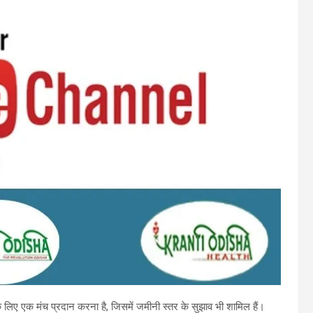
ा के लिए एक मंच प्रदान करना है, जिसमें जमीनी स्तर के सुझाव भी शामिल हैं।