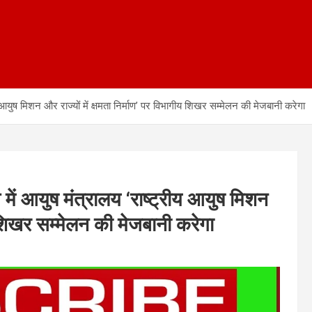
्रीय आयुष मिशन और राज्यों में क्षमता निर्माण’ पर विभागीय शिखर सम्मेलन की मेजबानी करेगा
ृत्व में आयुष मंत्रालय ‘राष्ट्रीय आयुष मिशन
ीय शिखर सम्मेलन की मेजबानी करेगा