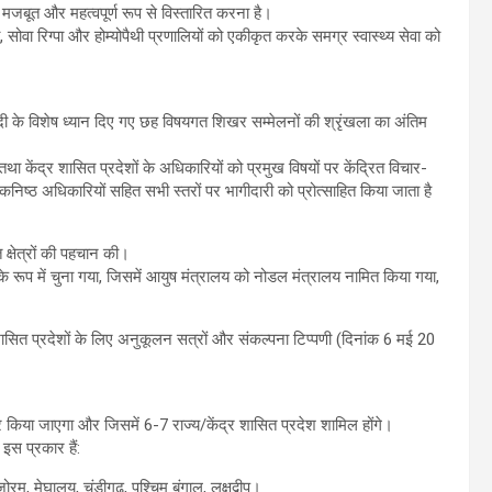
मजबूत और महत्वपूर्ण रूप से विस्तारित करना है।
 सोवा रिग्पा और होम्योपैथी प्रणालियों को एकीकृत करके समग्र स्वास्थ्य सेवा को
र मोदी के विशेष ध्यान दिए गए छह विषयगत शिखर सम्मेलनों की श्रृंखला का अंतिम
ा केंद्र शासित प्रदेशों के अधिकारियों को प्रमुख विषयों पर केंद्रित विचार-
ए कनिष्ठ अधिकारियों सहित सभी स्तरों पर भागीदारी को प्रोत्साहित किया जाता है
क्षेत्रों की पहचान की।
 के रूप में चुना गया, जिसमें आयुष मंत्रालय को नोडल मंत्रालय नामित किया गया,
 शासित प्रदेशों के लिए अनुकूलन सत्रों और संकल्पना टिप्पणी (दिनांक 6 मई 20
चार किया जाएगा और जिसमें 6-7 राज्य/केंद्र शासित प्रदेश शामिल होंगे।
इस प्रकार हैं:
ोरम, मेघालय, चंडीगढ़, पश्चिम बंगाल, लक्षद्वीप।