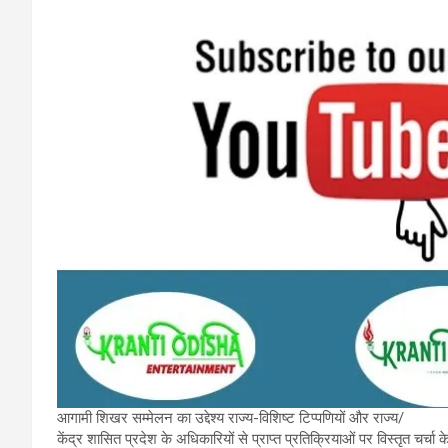
आगामी शिखर सम्मेलन का उद्देश्य राज्य-विशिष्ट टिप्पणियों और राज्य/
केंद्र शासित प्रदेश के अधिकारियों से प्राप्त प्रतिक्रियाओं पर विस्तृत चर्च