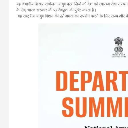
यह विभागीय शिखर सम्मेलन आयुष प्रणालियों को देश की स्वास्थ्य सेवा संरचना के
के लिए भारत सरकार की प्रतिबद्धता की पुष्टि करता है।
यह राष्ट्रीय आयुष मिशन की पूर्ण क्षमता का उपयोग करने के लिए राज्य और कें