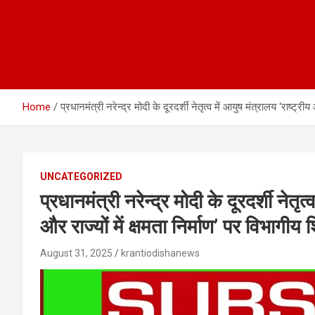
Home
प्रधानमंत्री नरेन्द्र मोदी के दूरदर्शी नेतृत्व में आयुष मंत्रालय ‘राष्ट
UNCATEGORIZED
प्रधानमंत्री नरेन्द्र मोदी के दूरदर्शी नेत
और राज्यों में क्षमता निर्माण’ पर विभाग
August 31, 2025
krantiodishanews