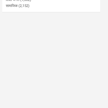
सामाजिक
(2,152)