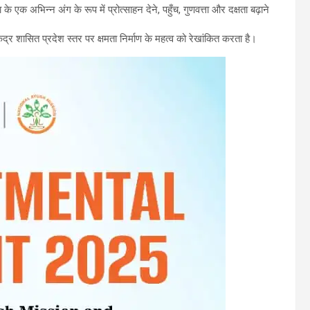
 एक अभिन्न अंग के रूप में प्रोत्साहन देने, पहुँच, गुणवत्ता और दक्षता बढ़ाने
द्र शासित प्रदेश स्तर पर क्षमता निर्माण के महत्व को रेखांकित करता है।