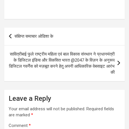
Post
संक्षिप्त समाचार ओडिशा के
navigation
सावित्रीबाई फुले राष्ट्रीय महिला एवं बाल विकास संस्थान ने प्रधानमंत्री
के डिजिटल इंडिया और विकसित भारत @2047 के विज़न के अनुरूप
डिजिटल गवर्नेंस को मज़बूत करने हेतु अपनी आधिकारिक वेबसाइट आरंभ
की
Leave a Reply
Your email address will not be published.
Required fields
are marked
*
Comment
*