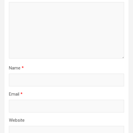
Name
*
Email
*
Website