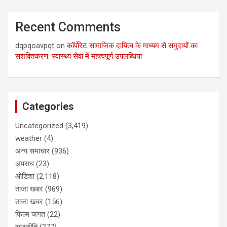
Recent Comments
dqpqoavpqt
on
कॉर्पोरेट सामाजिक दायित्व के माध्यम से समुदायों का
सशक्तिकरण: स्वास्थ्य सेवा में महत्वपूर्ण उपलब्धियां
Categories
Uncategorized
(3,419)
weather
(4)
अन्य समाचार
(936)
अपराध
(23)
ओडिशा
(2,118)
ताजा खबर
(969)
ताजा खबर
(156)
फिल्म जगत
(22)