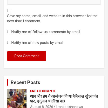
Save my name, email, and website in this browser for the
next time I comment.
Notify me of follow-up comments by email.
Notify me of new posts by email.
Recent Posts
UNCATEGORIZED
आप और हम ने आयोजन किया बेमिसाल सुंदरकांड
पाठ, हनुमान चालीसा पाठ
August 8, 2026
krantiodishanews