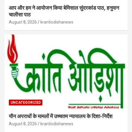
आप और हम ने आयोजन किया बेमिसाल सुंदरकांड पाठ, हनुमान
चालीसा पाठ
August 8, 2026
krantiodishanews
UNCATEGORIZED
यौन अपराधों के मामलों में उच्चतम न्यायालय के दिशा-निर्देश
August 8, 2026
krantiodishanews