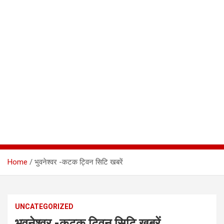
Home
भुवनेश्वर -कटक ट्विन सिटि खबरें
UNCATEGORIZED
भुवनेश्वर -कटक ट्विन सिटि खबरें