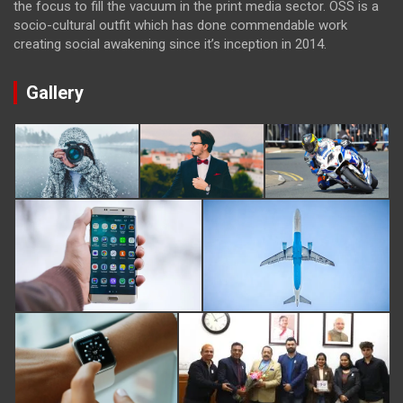
the focus to fill the vacuum in the print media sector. OSS is a
socio-cultural outfit which has done commendable work
creating social awakening since it’s inception in 2014.
Gallery