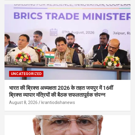
UNCATEGORIZED
भारत की ब्रिक्‍स अध्यक्षता 2026 के तहत जयपुर में 16वीं
ब्रिक्‍स व्यापार मंत्रियों की बैठक सफलतापूर्वक संपन्न
August 8, 2026
krantiodishanews