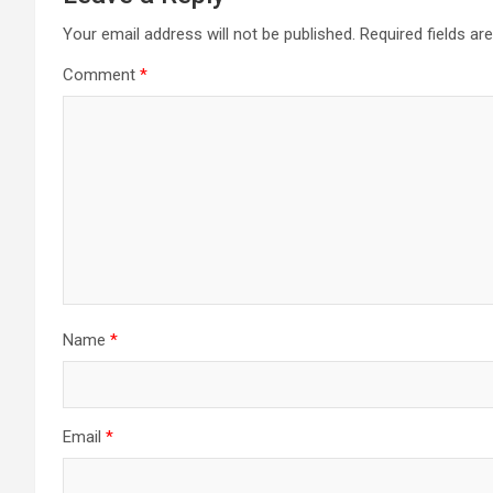
Your email address will not be published.
Required fields a
Comment
*
Name
*
Email
*