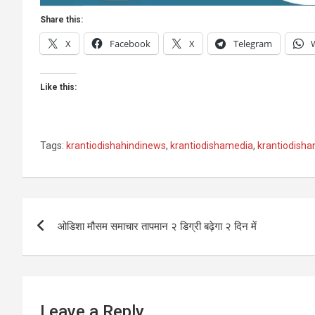
Share this:
X
Facebook
X
Telegram
Like this:
Tags:
krantiodishahindinews
,
krantiodishamedia
,
krantiodish
Post
ओडिशा मौसम समाचार तापमान २ डिग्री बढ़ेगा २ दिन में
navigation
Leave a Reply