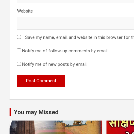
Website
Save my name, email, and website in this browser for t
Notify me of follow-up comments by email.
Notify me of new posts by email.
You may Missed