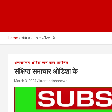
Home
संक्षिप्त समाचार ओडिशा के
अन्य समाचार
ओडिशा
ताजा खबर
सामाजिक
संक्षिप्त समाचार ओडिशा के
March 3, 2024
krantiodishanews