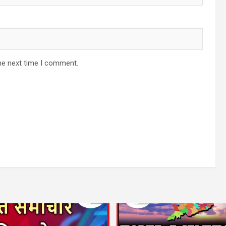
he next time I comment.