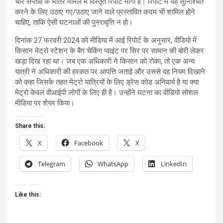
चार सप्ताह के भीतर मामले में विस्तृत रिपोर्ट मांगी है। रिपोर्ट में यह सुनिश्चित
करने के लिए उठाए गए/उठाए जाने वाले प्रस्तावित कदम भी शामिल होने
चाहिए, ताकि ऐसी घटनाओं की पुनरावृत्ति न हो।
दिनांक 27 फरवरी 2024 को मीडिया में आई रिपोर्ट के अनुसार, वीडियो में
किसान मेट्रो स्टेशन के बैग चेकिंग प्वाइंट पर सिर पर सामान की बोरी लेकर
खड़ा दिख रहा था। जब एक अधिकारी ने किसान को रोका, तो एक अन्य
यात्री ने अधिकारी की हरकत पर आपत्ति जताई और उससे वह नियम दिखाने
को कहा जिसके तहत मेट्रो यात्रियों के लिए ड्रेस कोड अनिवार्य है या क्या
मेट्रो केवल वीआईपी लोगों के लिए ही है। उन्होंने घटना का वीडियो सोशल
मीडिया पर शेयर किया।
Share this:
X
Facebook
X
Telegram
WhatsApp
LinkedIn
Like this: