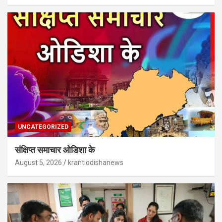
UNCATEGORIZED
संक्षिप्त समाचार ओडिशा के
August 5, 2026
krantiodishanews