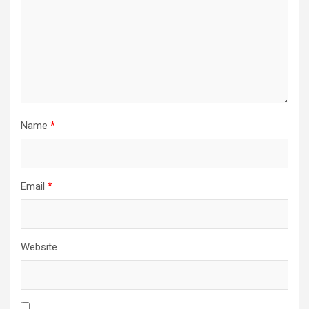
Name
*
Email
*
Website