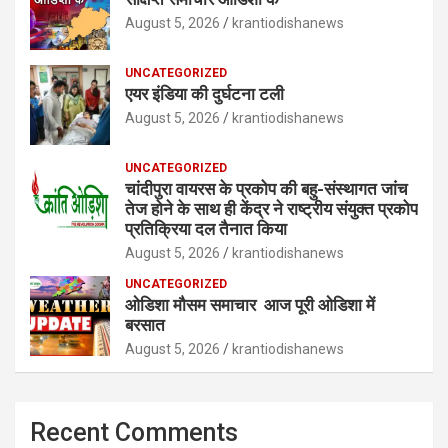
August 5, 2026
krantiodishanews
UNCATEGORIZED
एयर इंडिया की दुर्घटना टली
August 5, 2026
krantiodishanews
UNCATEGORIZED
चांदीपुरा वायरस के प्रकोप की बहु-संस्थागत जांच
तेज होने के साथ ही केंद्र ने राष्ट्रीय संयुक्त प्रकोप
प्रतिक्रिया दल तैनात किया
August 5, 2026
krantiodishanews
UNCATEGORIZED
ओडिशा मौसम समाचार आज पूरी ओडिशा में
बरसात
August 5, 2026
krantiodishanews
Recent Comments