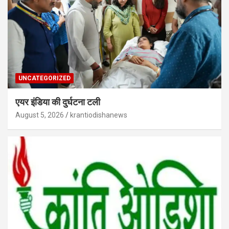
UNCATEGORIZED
एयर इंडिया की दुर्घटना टली
August 5, 2026
krantiodishanews