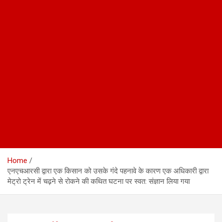
Home
एनएचआरसी द्वारा एक किसान को उसके गंदे पहनावे के कारण एक अधिकारी द्वारा
मेट्रो ट्रेन में चढ़ने से रोकने की कथित घटना पर स्वत: संज्ञान लिया गया