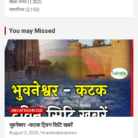
शिक्षा जगत
(1,302)
सामाजिक
(2,152)
You may Missed
UNCATEGORIZED
भुवनेश्वर -कटक ट्विन सिटि खबरें
August 5, 2026
krantiodishanews