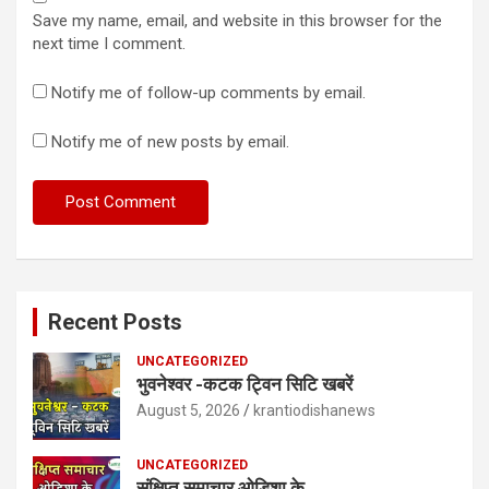
Save my name, email, and website in this browser for the
next time I comment.
Notify me of follow-up comments by email.
Notify me of new posts by email.
Recent Posts
UNCATEGORIZED
भुवनेश्वर -कटक ट्विन सिटि खबरें
August 5, 2026
krantiodishanews
UNCATEGORIZED
संक्षिप्त समाचार ओडिशा के