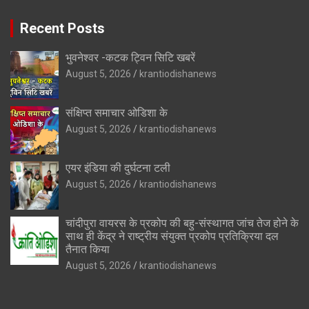
Recent Posts
भुवनेश्वर -कटक ट्विन सिटि खबरें
August 5, 2026
krantiodishanews
संक्षिप्त समाचार ओडिशा के
August 5, 2026
krantiodishanews
एयर इंडिया की दुर्घटना टली
August 5, 2026
krantiodishanews
चांदीपुरा वायरस के प्रकोप की बहु-संस्थागत जांच तेज होने के
साथ ही केंद्र ने राष्ट्रीय संयुक्त प्रकोप प्रतिक्रिया दल
तैनात किया
August 5, 2026
krantiodishanews