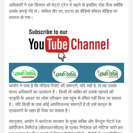
अधिकारी ने एक किसान को मेट्रो ट्रेन में चढ़ने से इसलिए रोक दिया क्योंकि
उसके कपड़े गंदे थे। कथित तौर पर, घटना का वीडियो सोशल मीडिया पर
वायरल हो गया।
आयोग ने पाया है कि मीडिया रिपोर्ट की सामग्री, यदि सही है, तो यह उसके
मानव अधिकारों का उल्लंघन है। किसी भी व्यक्ति को उसके पहनावे की
प्रकृति के आधार पर लोक परिवहन तक पहुंच से वंचित नहीं किया जा सकता
है। यदि किसी के पास कोई आपत्तिजनक सामग्री है तो उसे कानून के
प्रावधानों के तहत ही रोका जा सकता है।
तदनुसार, आयोग ने कर्नाटक सरकार के मुख्य सचिव और बेंगलुरु मेट्रो रेल
कॉर्पोरेशन लिमिटेड (बीएमआरसीएल) के प्रबंध निदेशक को नोटिस जारी कर