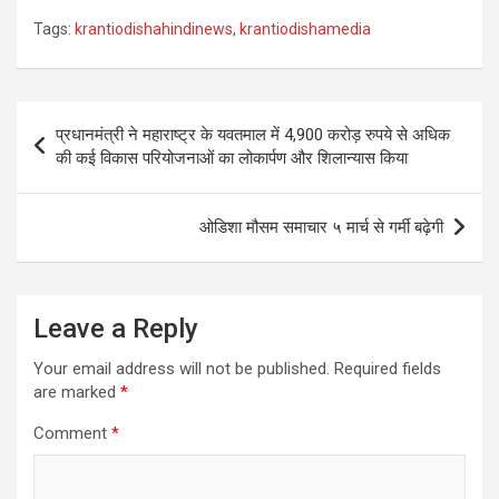
Tags:
krantiodishahindinews
,
krantiodishamedia
Post
प्रधानमंत्री ने महाराष्ट्र के यवतमाल में 4,900 करोड़ रुपये से अधिक
navigation
की कई विकास परियोजनाओं का लोकार्पण और शिलान्यास किया
ओडिशा मौसम समाचार ५ मार्च से गर्मी बढ़ेगी
Leave a Reply
Your email address will not be published.
Required fields
are marked
*
Comment
*