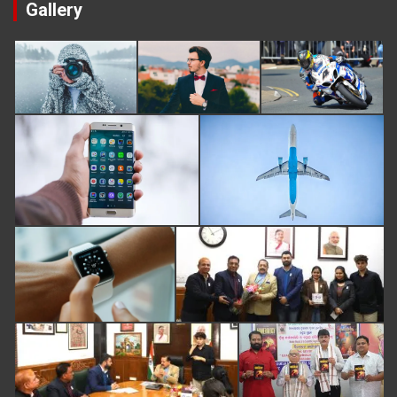
Gallery