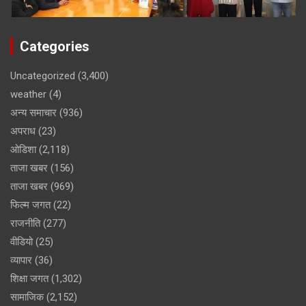
Categories
Uncategorized
(3,400)
weather
(4)
अन्य समाचार
(936)
अपराध
(23)
ओडिशा
(2,118)
ताजा खबर
(156)
ताजा खबर
(969)
फिल्म जगत
(22)
राजनीति
(277)
वीडियो
(25)
व्यापार
(36)
शिक्षा जगत
(1,302)
सामाजिक
(2,152)