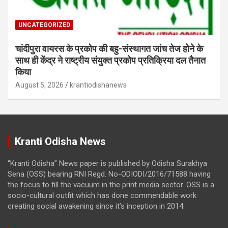
UNCATEGORIZED
चांदीपुरा वायरस के प्रकोप की बहु-संस्थागत जांच तेज होने के
साथ ही केंद्र ने राष्ट्रीय संयुक्त प्रकोप प्रतिक्रिया दल तैनात
किया
August 5, 2026
krantiodishanews
Kranti Odisha News
“Kranti Odisha” News paper is published by Odisha Surakhya
Sena (OSS) bearing RNI Regd. No-ODIODI/2016/71588 having
the focus to fill the vacuum in the print media sector. OSS is a
socio-cultural outfit which has done commendable work
creating social awakening since it’s inception in 2014.