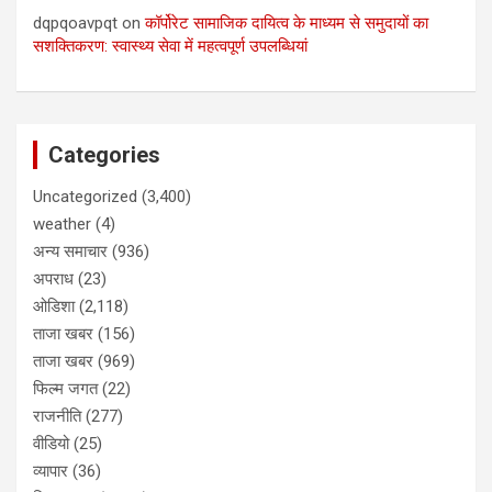
dqpqoavpqt
on
कॉर्पोरेट सामाजिक दायित्व के माध्यम से समुदायों का
सशक्तिकरण: स्वास्थ्य सेवा में महत्वपूर्ण उपलब्धियां
Categories
Uncategorized
(3,400)
weather
(4)
अन्य समाचार
(936)
अपराध
(23)
ओडिशा
(2,118)
ताजा खबर
(156)
ताजा खबर
(969)
फिल्म जगत
(22)
राजनीति
(277)
वीडियो
(25)
व्यापार
(36)