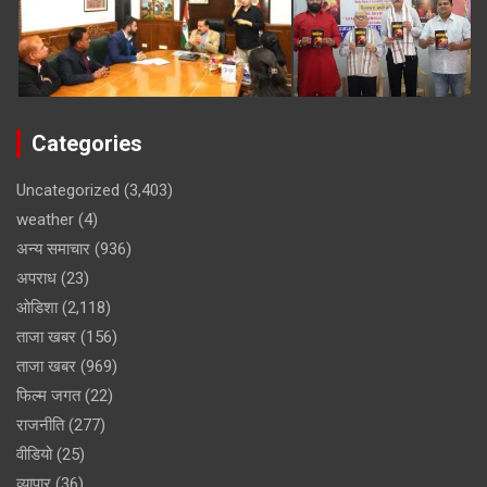
Categories
Uncategorized
(3,403)
weather
(4)
अन्य समाचार
(936)
अपराध
(23)
ओडिशा
(2,118)
ताजा खबर
(156)
ताजा खबर
(969)
फिल्म जगत
(22)
राजनीति
(277)
वीडियो
(25)
व्यापार
(36)