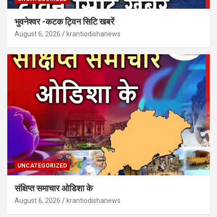
भुवनेश्वर -कटक ट्विन सिटि खबरें
August 6, 2026
krantiodishanews
UNCATEGORIZED
संक्षिप्त समाचार ओडिशा के
August 6, 2026
krantiodishanews