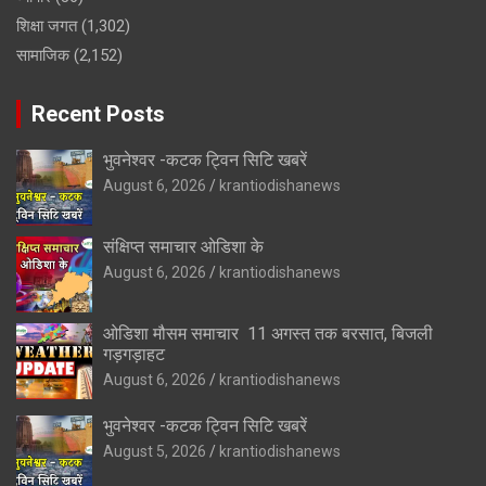
शिक्षा जगत
(1,302)
सामाजिक
(2,152)
Recent Posts
भुवनेश्वर -कटक ट्विन सिटि खबरें
August 6, 2026
krantiodishanews
संक्षिप्त समाचार ओडिशा के
August 6, 2026
krantiodishanews
ओडिशा मौसम समाचार 11 अगस्त तक बरसात, बिजली
गड़गड़ाहट
August 6, 2026
krantiodishanews
भुवनेश्वर -कटक ट्विन सिटि खबरें
August 5, 2026
krantiodishanews