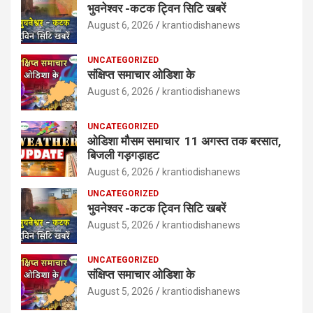
भुवनेश्वर -कटक ट्विन सिटि खबरें
August 6, 2026
krantiodishanews
UNCATEGORIZED
संक्षिप्त समाचार ओडिशा के
August 6, 2026
krantiodishanews
UNCATEGORIZED
ओडिशा मौसम समाचार 11 अगस्त तक बरसात,
बिजली गड़गड़ाहट
August 6, 2026
krantiodishanews
UNCATEGORIZED
भुवनेश्वर -कटक ट्विन सिटि खबरें
August 5, 2026
krantiodishanews
UNCATEGORIZED
संक्षिप्त समाचार ओडिशा के
August 5, 2026
krantiodishanews