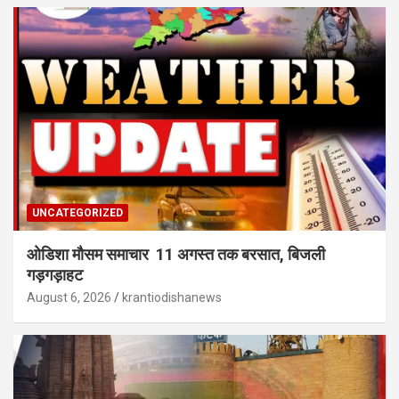
UNCATEGORIZED
ओडिशा मौसम समाचार 11 अगस्त तक बरसात, बिजली
गड़गड़ाहट
August 6, 2026
krantiodishanews