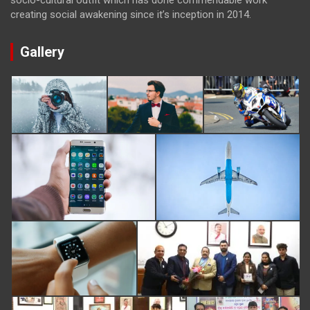
creating social awakening since it’s inception in 2014.
Gallery