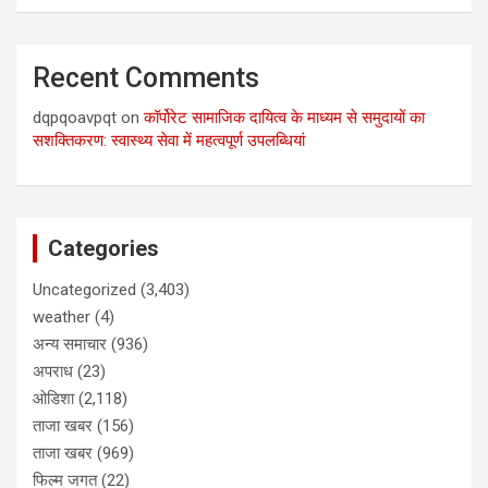
Recent Comments
dqpqoavpqt
on
कॉर्पोरेट सामाजिक दायित्व के माध्यम से समुदायों का
सशक्तिकरण: स्वास्थ्य सेवा में महत्वपूर्ण उपलब्धियां
Categories
Uncategorized
(3,403)
weather
(4)
अन्य समाचार
(936)
अपराध
(23)
ओडिशा
(2,118)
ताजा खबर
(156)
ताजा खबर
(969)
फिल्म जगत
(22)