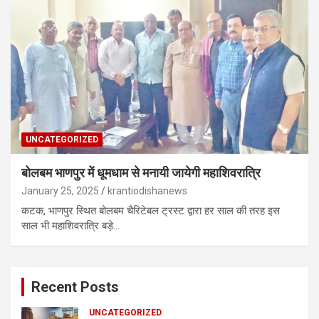
UNCATEGORIZED
बोलबम भाणपुर में धूमधाम से मनायी जायेगी महाशिवरात्रि
January 25, 2025
krantiodishanews
कटक, भाणपुर स्थित बोलबम चैरिटेबल ट्रस्ट द्वारा हर साल की तरह इस
साल भी महाशिवरात्रि बड़े…
Recent Posts
UNCATEGORIZED