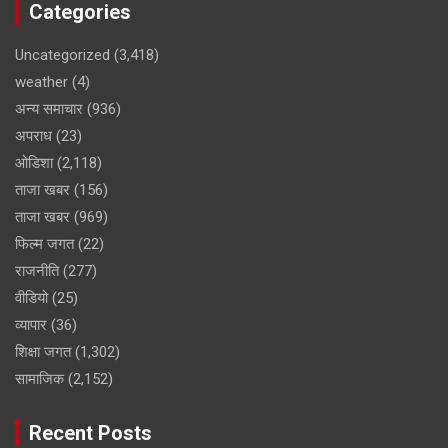
Categories
Uncategorized
(3,418)
weather
(4)
अन्य समाचार
(936)
अपराध
(23)
ओडिशा
(2,118)
ताजा खबर
(156)
ताजा खबर
(969)
फिल्म जगत
(22)
राजनीति
(277)
वीडियो
(25)
व्यापार
(36)
शिक्षा जगत
(1,302)
सामाजिक
(2,152)
Recent Posts