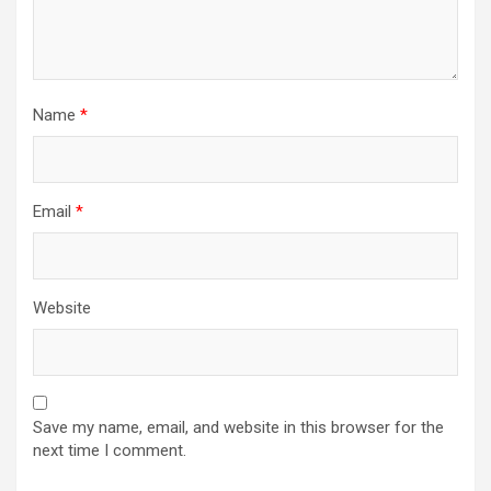
Name
*
Email
*
Website
Save my name, email, and website in this browser for the
next time I comment.