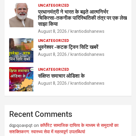
UNCATEGORIZED
प्रधानमंत्री ने भारत के बढ़ते आत्मनिर्भर
चिकित्सा-तकनीक पारिस्थितिकी तंत्र पर एक लेख
साझा किया
August 8, 2026
krantiodishanews
UNCATEGORIZED
भुवनेश्वर -कटक ट्विन सिटि खबरें
August 8, 2026
krantiodishanews
UNCATEGORIZED
संक्षिप्त समाचार ओडिशा के
August 8, 2026
krantiodishanews
Recent Comments
dqpqoavpqt
on
कॉर्पोरेट सामाजिक दायित्व के माध्यम से समुदायों का
सशक्तिकरण: स्वास्थ्य सेवा में महत्वपूर्ण उपलब्धियां