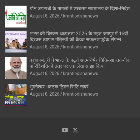
यौन अपराधों के मामलों में उच्चतम न्यायालय के दिशा-निर्देश
August 8, 2026
krantiodishanews
भारत की ब्रिक्‍स अध्यक्षता 2026 के तहत जयपुर में 16वीं
ब्रिक्‍स व्यापार मंत्रियों की बैठक सफलतापूर्वक संपन्न
August 8, 2026
krantiodishanews
प्रधानमंत्री ने भारत के बढ़ते आत्मनिर्भर चिकित्सा-तकनीक
पारिस्थितिकी तंत्र पर एक लेख साझा किया
August 8, 2026
krantiodishanews
भुवनेश्वर -कटक ट्विन सिटि खबरें
August 8, 2026
krantiodishanews