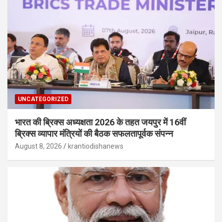
UNCATEGORIZED
भारत की ब्रिक्‍स अध्यक्षता 2026 के तहत जयपुर में 16वीं
ब्रिक्‍स व्यापार मंत्रियों की बैठक सफलतापूर्वक संपन्न
August 8, 2026
krantiodishanews