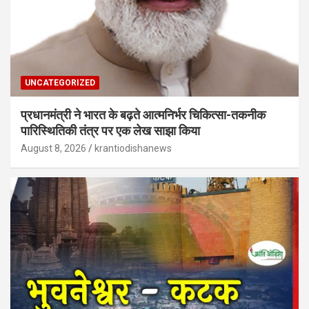
UNCATEGORIZED
प्रधानमंत्री ने भारत के बढ़ते आत्मनिर्भर चिकित्सा-तकनीक
पारिस्थितिकी तंत्र पर एक लेख साझा किया
August 8, 2026
krantiodishanews