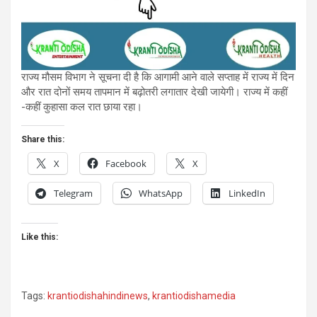
राज्य मौसम विभाग ने सूचना दी है कि आगामी आने वाले सप्ताह में राज्य में दिन
और रात दोनों समय तापमान में बढ़ोतरी लगातार देखी जायेगी। राज्य में कहीं
-कहीं कुहासा कल रात छाया रहा।
Share this:
X
Facebook
X
Telegram
WhatsApp
LinkedIn
Like this:
Tags:
krantiodishahindinews
,
krantiodishamedia