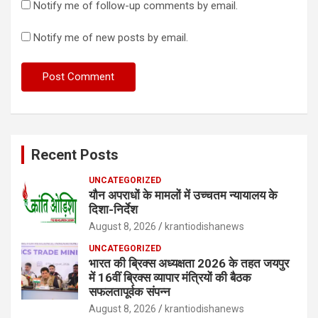
Notify me of follow-up comments by email.
Notify me of new posts by email.
Recent Posts
UNCATEGORIZED
यौन अपराधों के मामलों में उच्चतम न्यायालय के
दिशा-निर्देश
August 8, 2026
krantiodishanews
UNCATEGORIZED
भारत की ब्रिक्‍स अध्यक्षता 2026 के तहत जयपुर
में 16वीं ब्रिक्‍स व्यापार मंत्रियों की बैठक
सफलतापूर्वक संपन्न
August 8, 2026
krantiodishanews