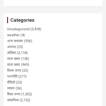
Categories
Uncategorized
(3,418)
weather
(4)
अन्य समाचार
(936)
अपराध
(23)
ओडिशा
(2,118)
ताजा खबर
(156)
ताजा खबर
(969)
फिल्म जगत
(22)
राजनीति
(277)
वीडियो
(25)
व्यापार
(36)
शिक्षा जगत
(1,302)
सामाजिक
(2,152)