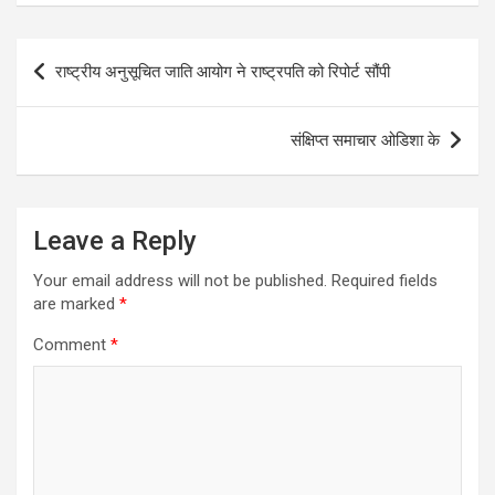
Post
राष्ट्रीय अनुसूचित जाति आयोग ने राष्ट्रपति को रिपोर्ट सौंपी
navigation
संक्षिप्त समाचार ओडिशा के
Leave a Reply
Your email address will not be published.
Required fields
are marked
*
Comment
*