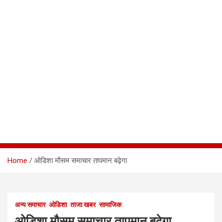
Home
ओडिशा मौसम समाचार तापमान बढ़ेगा
अन्य समाचार
ओडिशा
ताजा खबर
सामाजिक
ओडिशा मौसम समाचार तापमान बढ़ेगा