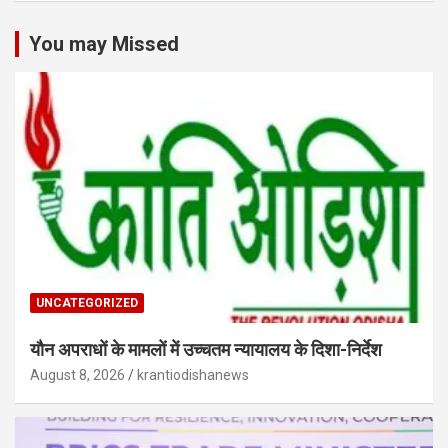
You may Missed
UNCATEGORIZED
यौन अपराधों के मामलों में उच्चतम न्यायालय के दिशा-निर्देश
August 8, 2026
krantiodishanews