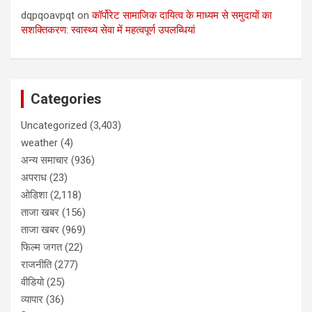
dqpqoavpqt
on
कॉर्पोरेट सामाजिक दायित्व के माध्यम से समुदायों का
सशक्तिकरण: स्वास्थ्य सेवा में महत्वपूर्ण उपलब्धियां
Categories
Uncategorized
(3,403)
weather
(4)
अन्य समाचार
(936)
अपराध
(23)
ओडिशा
(2,118)
ताजा खबर
(156)
ताजा खबर
(969)
फिल्म जगत
(22)
राजनीति
(277)
वीडियो
(25)
व्यापार
(36)