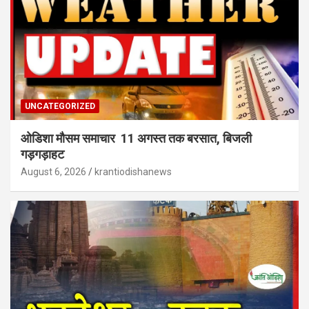
UNCATEGORIZED
ओडिशा मौसम समाचार 11 अगस्त तक बरसात, बिजली
गड़गड़ाहट
August 6, 2026
krantiodishanews