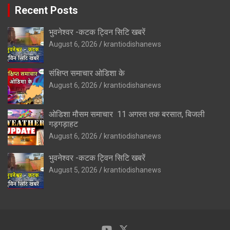
Recent Posts
भुवनेश्वर -कटक ट्विन सिटि खबरें
August 6, 2026
krantiodishanews
संक्षिप्त समाचार ओडिशा के
August 6, 2026
krantiodishanews
ओडिशा मौसम समाचार 11 अगस्त तक बरसात, बिजली
गड़गड़ाहट
August 6, 2026
krantiodishanews
भुवनेश्वर -कटक ट्विन सिटि खबरें
August 5, 2026
krantiodishanews