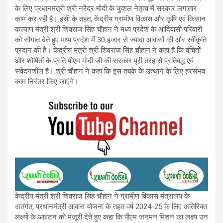
के लिए प्रधानमंत्री श्री नरेंद्र मोदी के कुशल नेतृत्व में सरकार लगातार
काम कर रही है। इसी के तहत, केंद्रीय ग्रामीण विकास और कृषि एवं किसान
कल्याण मंत्री श्री शिवराज सिंह चौहान ने मध्य प्रदेश के आदिवासी परिवारों
को सौगात देते हुए मध्य प्रदेश में 30 हजार से ज्यादा आवासों की और स्वीकृति
प्रदान की है। केंद्रीय मंत्री श्री शिवराज सिंह चौहान ने कहा है कि वंचितों
और शोषितों के प्रति पीएम मोदी जी की सरकार पूरी तरह से प्रतिबद्ध एवं
संवेदनशील है। श्री चौहान ने कहा कि इस तबके के उत्थान के लिए हरसंभव
काम निरंतर किए जाएंगे।
केंद्रीय मंत्री श्री शिवराज सिंह चौहान ने ग्रामीण विकास मंत्रालय के
अतंर्गत, प्रधानमंत्री आवास योजना के तहत वर्ष 2024-25 के लिए अतिरिक्‍त
लक्ष्‍यों के आवंटन को मंजूरी देते हुए कहा कि पीएम जनमन मिशन का लक्ष्य उन