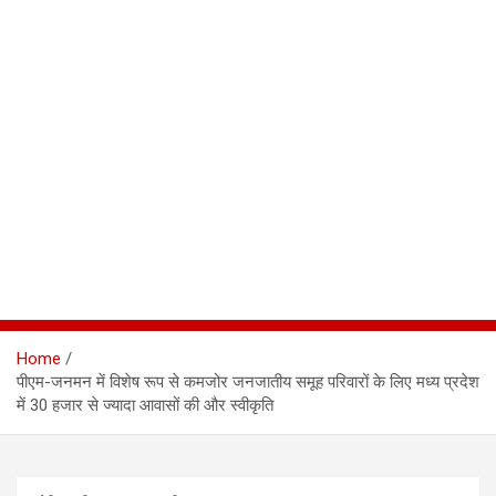
Home
पीएम-जनमन में विशेष रूप से कमजोर जनजातीय समूह परिवारों के लिए मध्य प्रदेश
में 30 हजार से ज्यादा आवासों की और स्वीकृति