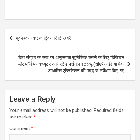
Post
भुवनेश्वर -कटक ट्विन सिटि खबरें
navigation
डेटा संग्रह के स्तर पर अनुरूपता सुनिश्चित करने के लिए डिजिटल
प्लेटफ़ॉर्म पर कंप्यूटर असिस्टेड पर्सनल इंटरव्यू (सीएपीआई) या वेब-
आधारित एप्लिकेशन की मदद से सर्वेक्षण किए गए
Leave a Reply
Your email address will not be published.
Required fields
are marked
*
Comment
*