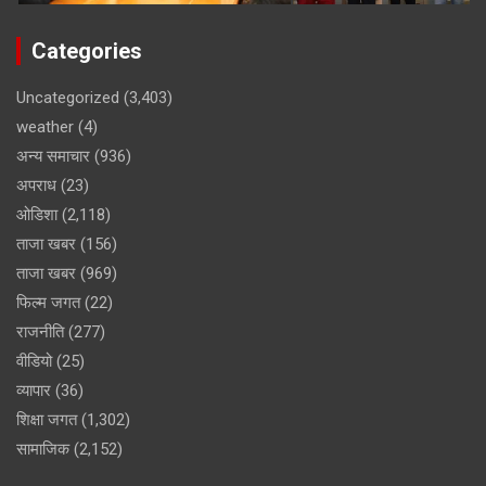
Categories
Uncategorized
(3,403)
weather
(4)
अन्य समाचार
(936)
अपराध
(23)
ओडिशा
(2,118)
ताजा खबर
(156)
ताजा खबर
(969)
फिल्म जगत
(22)
राजनीति
(277)
वीडियो
(25)
व्यापार
(36)
शिक्षा जगत
(1,302)
सामाजिक
(2,152)