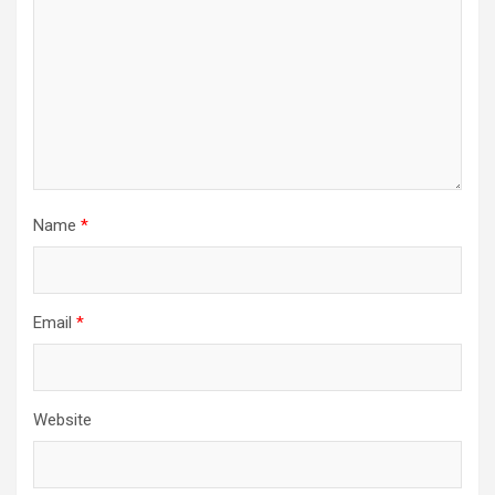
Name
*
Email
*
Website