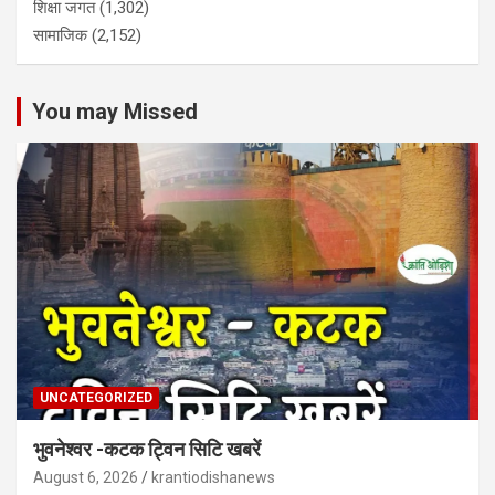
शिक्षा जगत
(1,302)
सामाजिक
(2,152)
You may Missed
UNCATEGORIZED
भुवनेश्वर -कटक ट्विन सिटि खबरें
August 6, 2026
krantiodishanews