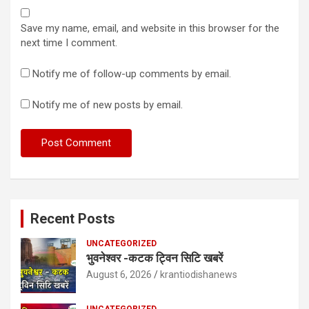
Save my name, email, and website in this browser for the
next time I comment.
Notify me of follow-up comments by email.
Notify me of new posts by email.
Recent Posts
UNCATEGORIZED
भुवनेश्वर -कटक ट्विन सिटि खबरें
August 6, 2026
krantiodishanews