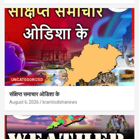
UNCATEGORIZED
संक्षिप्त समाचार ओडिशा के
August 6, 2026
krantiodishanews