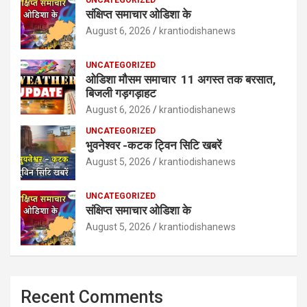
UNCATEGORIZED
संक्षिप्त समाचार ओडिशा के
August 6, 2026
krantiodishanews
UNCATEGORIZED
ओडिशा मौसम समाचार 11 अगस्त तक बरसात,
बिजली गड़गड़ाहट
August 6, 2026
krantiodishanews
UNCATEGORIZED
भुवनेश्वर -कटक ट्विन सिटि खबरें
August 5, 2026
krantiodishanews
UNCATEGORIZED
संक्षिप्त समाचार ओडिशा के
August 5, 2026
krantiodishanews
Recent Comments