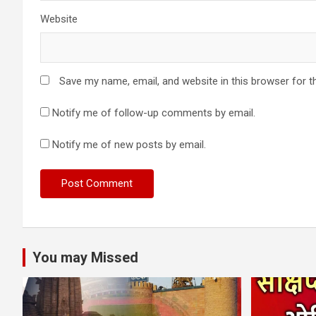
Website
Save my name, email, and website in this browser for t
Notify me of follow-up comments by email.
Notify me of new posts by email.
You may Missed