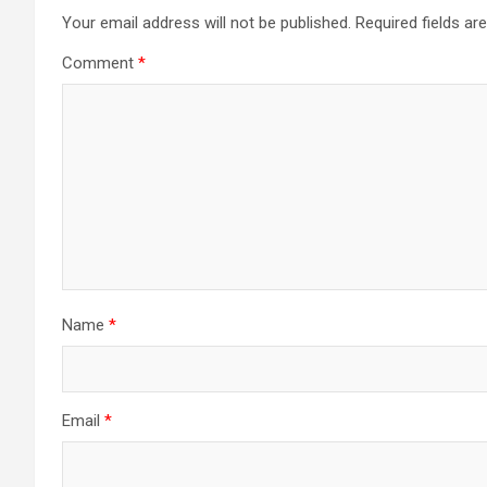
Your email address will not be published.
Required fields a
Comment
*
Name
*
Email
*