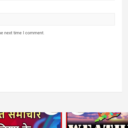
he next time I comment.