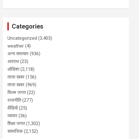
Categories
Uncategorized
(3,403)
weather
(4)
अन्य समाचार
(936)
अपराध
(23)
ओडिशा
(2,118)
ताजा खबर
(156)
ताजा खबर
(969)
फिल्म जगत
(22)
राजनीति
(277)
वीडियो
(25)
व्यापार
(36)
शिक्षा जगत
(1,302)
सामाजिक
(2,152)