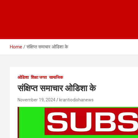
Home
संक्षिप्त समाचार ओडिशा के
ओडिशा
शिक्षा जगत
सामाजिक
संक्षिप्त समाचार ओडिशा के
November 19, 2024
krantiodishanews