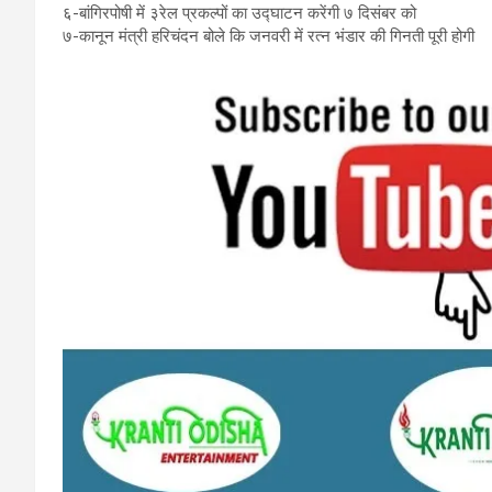
६-बांगिरपोषी में ३रेल प्रकल्पों का उद्घाटन करेंगी ७ दिसंबर को
७-कानून मंत्री हरिचंदन बोले कि जनवरी में रत्न भंडार की गिनती पूरी होगी