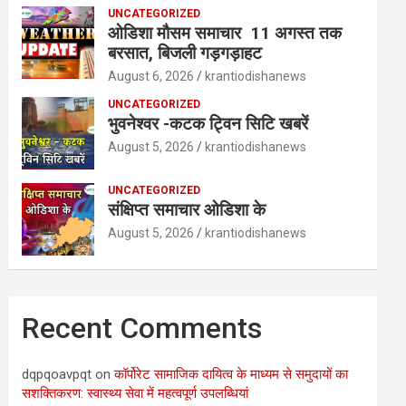
UNCATEGORIZED
ओडिशा मौसम समाचार 11 अगस्त तक
बरसात, बिजली गड़गड़ाहट
August 6, 2026
krantiodishanews
UNCATEGORIZED
भुवनेश्वर -कटक ट्विन सिटि खबरें
August 5, 2026
krantiodishanews
UNCATEGORIZED
संक्षिप्त समाचार ओडिशा के
August 5, 2026
krantiodishanews
Recent Comments
dqpqoavpqt
on
कॉर्पोरेट सामाजिक दायित्व के माध्यम से समुदायों का
सशक्तिकरण: स्वास्थ्य सेवा में महत्वपूर्ण उपलब्धियां