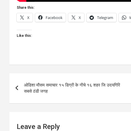
Share this:
X
Facebook
X
Telegram
Like this:
Post
ओडिशा मौसम समाचार १५ डिग्री के नीचे १६ शहर जि उदयगिरि
navigation
सबसे ठंडी जगह
Leave a Reply