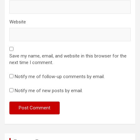
Website
Save my name, email, and website in this browser for the
next time I comment.
Notify me of follow-up comments by email.
Notify me of new posts by email.