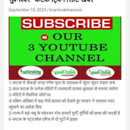
September 10, 2024
krantiodishanews
1-कटक में सैंकड़ों जगह गणेश पूजा के उपलक्ष्य में सुंदर सुंदर पंडाल सजे
2-कल कटक के अनेक मंदिरों में राधाष्टमी उत्सव धूमधाम से मनाया जायेगा
3-मंदिरों में तैयारियां जोरों पर
4-दक्षिण ओडिशा में बाढ जैसे हालात को देखते हुए शासन ने तत्काल मदद
पहुंचाने का आदेश दिया
5-राज्य में बर्ड-फ्लू के मद्देनजर रोज हजारों मुर्गों, मुर्गियों की हत्या की जारही है
6-कटक के पट्टापोल एरिया में दो गुटों में झड़प