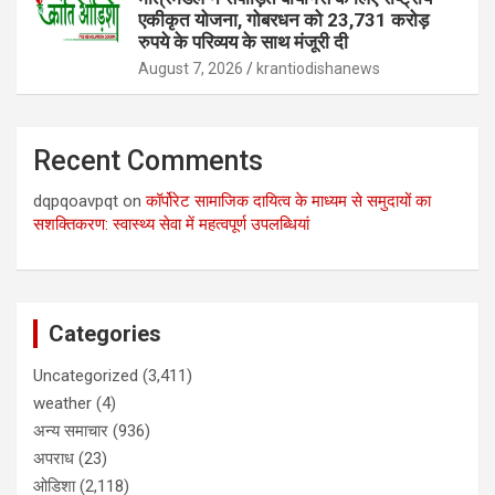
एकीकृत योजना, गोबरधन को 23,731 करोड़
रुपये के परिव्यय के साथ मंजूरी दी
August 7, 2026
krantiodishanews
Recent Comments
dqpqoavpqt
on
कॉर्पोरेट सामाजिक दायित्व के माध्यम से समुदायों का
सशक्तिकरण: स्वास्थ्य सेवा में महत्वपूर्ण उपलब्धियां
Categories
Uncategorized
(3,411)
weather
(4)
अन्य समाचार
(936)
अपराध
(23)
ओडिशा
(2,118)