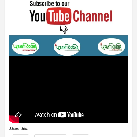
Share this: