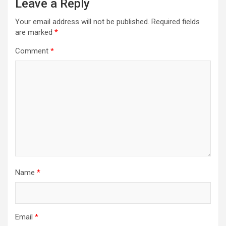
Leave a Reply
Your email address will not be published.
Required fields
are marked
*
Comment
*
Name
*
Email
*