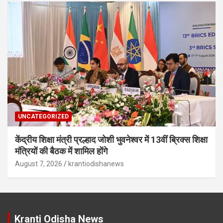
UNCATEGORIZED
केंद्रीय शिक्षा मंत्री प्रल्हाद जोशी भुवनेश्वर में 13वीं ब्रिक्स शिक्षा
मंत्रियों की बैठक में शामिल होंगे
August 7, 2026
krantiodishanews
Kranti Odisha News