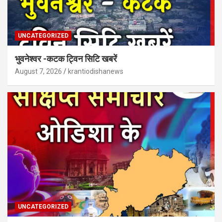
UNCATEGORIZED
भुवनेश्वर -कटक ट्विन सिटि खबरें
August 7, 2026
krantiodishanews
UNCATEGORIZED