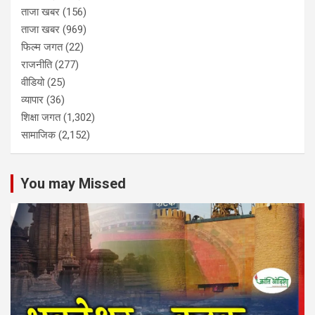
ताजा खबर
(156)
ताजा खबर
(969)
फिल्म जगत
(22)
राजनीति
(277)
वीडियो
(25)
व्यापार
(36)
शिक्षा जगत
(1,302)
सामाजिक
(2,152)
You may Missed