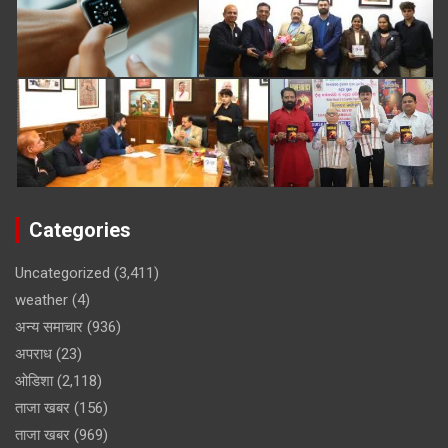
Categories
Uncategorized
(3,411)
weather
(4)
अन्य समाचार
(936)
अपराध
(23)
ओडिशा
(2,118)
ताजा खबर
(156)
ताजा खबर
(969)