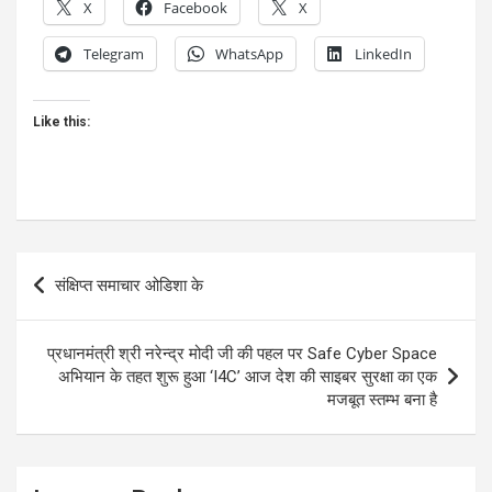
X
Facebook
X
Telegram
WhatsApp
LinkedIn
Like this:
Post
संक्षिप्त समाचार ओडिशा के
navigation
प्रधानमंत्री श्री नरेन्द्र मोदी जी की पहल पर Safe Cyber Space
अभियान के तहत शुरू हुआ ‘I4C’ आज देश की साइबर सुरक्षा का एक
मजबूत स्तम्भ बना है