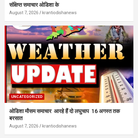
संक्षिप्त समाचार ओडिशा के
August 7, 2026
krantiodishanews
UNCATEGORIZED
ओडिशा मौसम समाचार आरहे हैं दो लघुचाप 16 अगस्त तक
बरसात
August 7, 2026
krantiodishanews