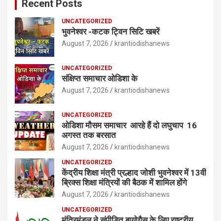
Recent Posts
UNCATEGORIZED
भुवनेश्वर -कटक ट्विन सिटि खबरें
August 7, 2026
krantiodishanews
UNCATEGORIZED
संक्षिप्त समाचार ओडिशा के
August 7, 2026
krantiodishanews
UNCATEGORIZED
ओडिशा मौसम समाचार आरहे हैं दो लघुचाप 16
अगस्त तक बरसात
August 7, 2026
krantiodishanews
UNCATEGORIZED
केंद्रीय शिक्षा मंत्री प्रल्हाद जोशी भुवनेश्वर में 13वीं
ब्रिक्स शिक्षा मंत्रियों की बैठक में शामिल होंगे
August 7, 2026
krantiodishanews
UNCATEGORIZED
मंत्रिमंडल ने संपीड़ित बायोगैस के लिए राष्ट्रीय