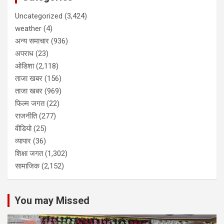
Uncategorized
(3,424)
weather
(4)
अन्य समाचार
(936)
अपराध
(23)
ओडिशा
(2,118)
ताजा खबर
(156)
ताजा खबर
(969)
फिल्म जगत
(22)
राजनीति
(277)
वीडियो
(25)
व्यापार
(36)
शिक्षा जगत
(1,302)
सामाजिक
(2,152)
You may Missed