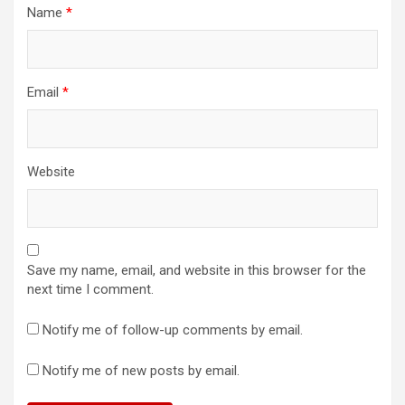
Name
*
Email
*
Website
Save my name, email, and website in this browser for the
next time I comment.
Notify me of follow-up comments by email.
Notify me of new posts by email.