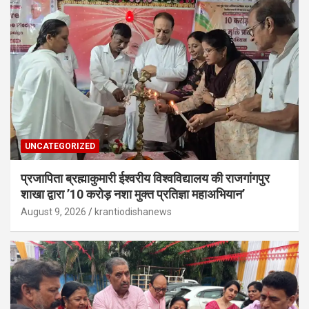
UNCATEGORIZED
प्रजापिता ब्रह्माकुमारी ईश्वरीय विश्वविद्यालय की राजगांगपुर
शाखा द्वारा ’10 करोड़ नशा मुक्त प्रतिज्ञा महाअभियान’
August 9, 2026
krantiodishanews