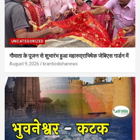
UNCATEGORIZED
गौमाता के पूजन से शुभारंभ हुआ महारुद्राभिषेक जेबिएस गार्डन में
August 9, 2026
krantiodishanews