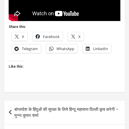
Share this:
X
Facebook
X
Telegram
WhatsApp
LinkedIn
Like this:
Post
बांग्लादेश के हिंदुओं की सुरक्षा के लिये हिन्दू महासभा दिल्ली कूच करेगी –
navigation
मुन्ना कुमार शर्मा