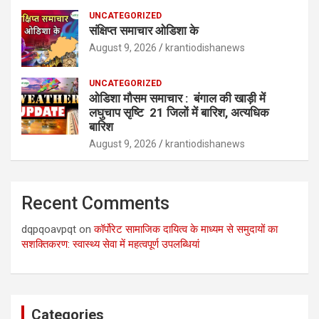
UNCATEGORIZED
संक्षिप्त समाचार ओडिशा के
August 9, 2026
krantiodishanews
UNCATEGORIZED
ओडिशा मौसम समाचार : बंगाल की खाड़ी में
लघुचाप सृष्टि 21 जिलों में बारिश, अत्यधिक
बारिश
August 9, 2026
krantiodishanews
Recent Comments
dqpqoavpqt
on
कॉर्पोरेट सामाजिक दायित्व के माध्यम से समुदायों का
सशक्तिकरण: स्वास्थ्य सेवा में महत्वपूर्ण उपलब्धियां
Categories