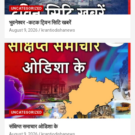
UNCATEGORIZED
भुवनेश्वर -कटक ट्विन सिटि खबरें
August 9, 2026
krantiodishanews
UNCATEGORIZED
संक्षिप्त समाचार ओडिशा के
August 9, 2026
krantiodishanews