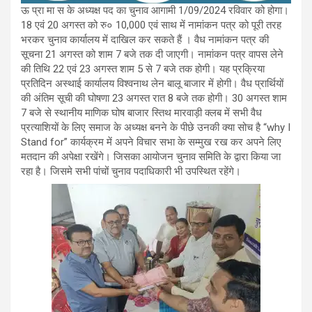
ऊ प्रा मा स के अध्यक्ष पद का चुनाव आगामी 1/09/2024 रविवार को होगा।
18 एवं 20 अगस्त को रु० 10,000 एवं साथ में नामांकन पत्र को पूरी तरह
भरकर चुनाव कार्यालय में दाखिल कर सकते हैं । वैध नामांकन पत्र की
सूचना 21 अगस्त को शाम 7 बजे तक दी जाएगी। नामांकन पत्र वापस लेने
की तिथि 22 एवं 23 अगस्त शाम 5 से 7 बजे तक होगी। यह प्रक्रिया
प्रतिदिन अस्थाई कार्यालय विश्वनाथ लेन बालू बाजार में होगी। वैध प्रार्थियों
की अंतिम सूची की घोषणा 23 अगस्त रात 8 बजे तक होगी। 30 अगस्त शाम
7 बजे से स्थानीय माणिक घोष बाजार स्तिथ मारवाड़ी क्लब में सभी वैध
प्रत्याशियों के लिए समाज के अध्यक्ष बनने के पीछे उनकी क्या सोच है “why I
Stand for” कार्यक्रम में अपने विचार सभा के सम्मुख रख कर अपने लिए
मतदान की अपेक्षा रखेंगे। जिसका आयोजन चुनाव समिति के द्वारा किया जा
रहा है। जिसमे सभी पांचों चुनाव पदाधिकारी भी उपस्थित रहेंगे।