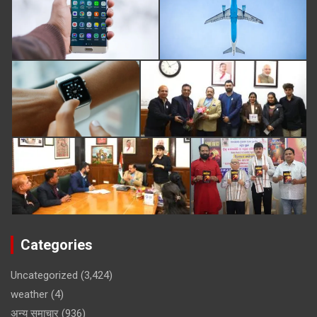
Categories
Uncategorized
(3,424)
weather
(4)
अन्य समाचार
(936)