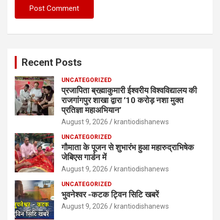
Recent Posts
UNCATEGORIZED
प्रजापिता ब्रह्माकुमारी ईश्वरीय विश्वविद्यालय की
राजगांगपुर शाखा द्वारा ’10 करोड़ नशा मुक्त
प्रतिज्ञा महाअभियान’
August 9, 2026
krantiodishanews
UNCATEGORIZED
गौमाता के पूजन से शुभारंभ हुआ महारुद्राभिषेक
जेबिएस गार्डन में
August 9, 2026
krantiodishanews
UNCATEGORIZED
भुवनेश्वर -कटक ट्विन सिटि खबरें
August 9, 2026
krantiodishanews