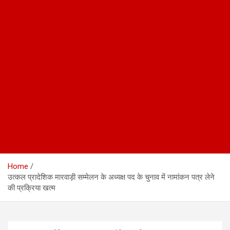
Home
उत्कल प्रादेशिक मारवाड़ी सम्मेलन के अध्यक्ष पद के चुनाव में नामांकन पत्र लेने
की प्रक्रिया खत्म