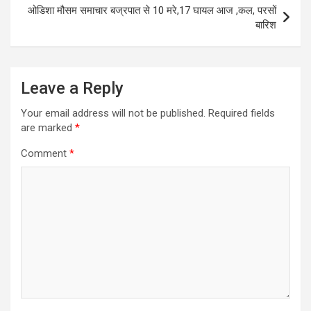
ओडिशा मौसम समाचार बज्रपात से 10 मरे,17 घायल आज ,कल, परसों
बारिश
Leave a Reply
Your email address will not be published.
Required fields
are marked
*
Comment
*