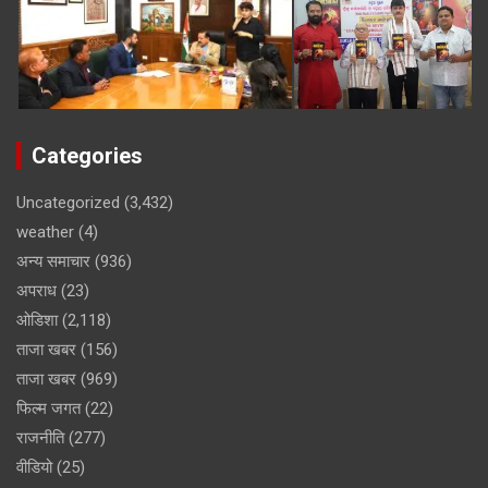
Categories
Uncategorized
(3,432)
weather
(4)
अन्य समाचार
(936)
अपराध
(23)
ओडिशा
(2,118)
ताजा खबर
(156)
ताजा खबर
(969)
फिल्म जगत
(22)
राजनीति
(277)
वीडियो
(25)