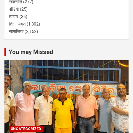
राजनीति
(277)
वीडियो
(25)
व्यापार
(36)
शिक्षा जगत
(1,302)
सामाजिक
(2,152)
You may Missed
UNCATEGORIZED