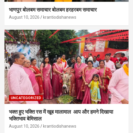
भाणपुर बोलबम समाचार बोलबम हरहरबम समाचार
August 10, 2026
krantiodishanews
UNCATEGORIZED
भक्त हुए भक्ति रस में खूब मालामाल आप और हमने दिखाया
भक्तिभाव बेमिसाल
August 10, 2026
krantiodishanews