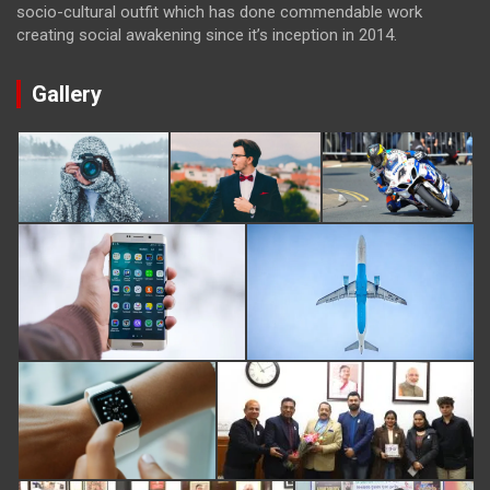
socio-cultural outfit which has done commendable work
creating social awakening since it’s inception in 2014.
Gallery