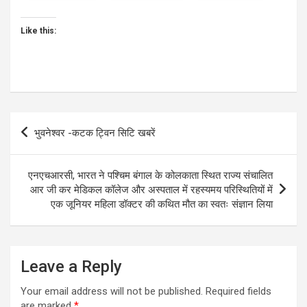
Like this:
Post
भुवनेश्वर -कटक ट्विन सिटि खबरें
navigation
एनएचआरसी, भारत ने पश्चिम बंगाल के कोलकाता स्थित राज्य संचालित
आर जी कर मेडिकल कॉलेज और अस्पताल में रहस्यमय परिस्थितियों में
एक जूनियर महिला डॉक्टर की कथित मौत का स्वतः संज्ञान लिया
Leave a Reply
Your email address will not be published.
Required fields
are marked
*