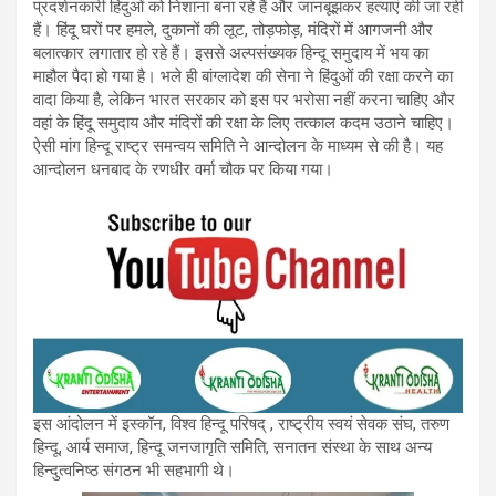
प्रदर्शनकारी हिंदुओं को निशाना बना रहे हैं और जानबूझकर हत्याएं की जा रही
हैं। हिंदू घरों पर हमले, दुकानों की लूट, तोड़फोड़, मंदिरों में आगजनी और
बलात्कार लगातार हो रहे हैं। इससे अल्पसंख्यक हिन्दू समुदाय में भय का
माहौल पैदा हो गया है। भले ही बांग्लादेश की सेना ने हिंदुओं की रक्षा करने का
वादा किया है, लेकिन भारत सरकार को इस पर भरोसा नहीं करना चाहिए और
वहां के हिंदू समुदाय और मंदिरों की रक्षा के लिए तत्काल कदम उठाने चाहिए।
ऐसी मांग हिन्दू राष्ट्र समन्वय समिति ने आन्दोलन के माध्यम से की है। यह
आन्दोलन धनबाद के रणधीर वर्मा चौक पर किया गया।
इस आंदोलन में इस्कॉन, विश्व हिन्दू परिषद् , राष्ट्रीय स्वयं सेवक संघ, तरुण
हिन्दू, आर्य समाज, हिन्दू जनजागृति समिति, सनातन संस्था के साथ अन्य
हिन्दुत्वनिष्ठ संगठन भी सहभागी थे।