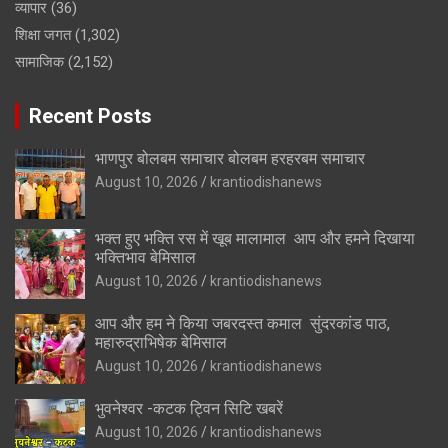
व्यापार
(36)
शिक्षा जगत
(1,302)
सामाजिक
(2,152)
Recent Posts
भाणपुर बोलबम समाचार बोलबम हरहरबम समाचार
August 10, 2026
krantiodishanews
भक्त हुए भक्ति रस में खूब मालामाल आप और हमने दिखाया
भक्तिभाव बेमिसाल
August 10, 2026
krantiodishanews
आप और हम ने किया जबरदस्त कमाल सुंदरकांड पाठ,
महारुद्राभिषेक बेमिसाल
August 10, 2026
krantiodishanews
भुवनेश्वर -कटक ट्विन सिटि खबरें
August 10, 2026
krantiodishanews