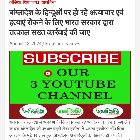
ओडिशा
शिक्षा जगत
सामाजिक
बांग्लादेश के हिन्दुओं पर हो रहे अत्याचार एवं
हत्याएं रोकने के लिए भारत सरकार द्वारा
तत्काल सख्त कार्रवाई की जाए
August 13, 2024
krantiodishanews
धनबाद : बांग्लादेश में आरक्षण के खिलाफ चल रहे आंदोलन के हिंसक रूप लेने
के बाद बांग्लादेश की प्रधानमंत्री शेख हसीना ने अपना इस्तीफा सौंप दिया।
आरक्षण के मुद्दे पर शुरू हुआ आन्दोलन अब हिंदुओं के खिलाफ हो गया है।