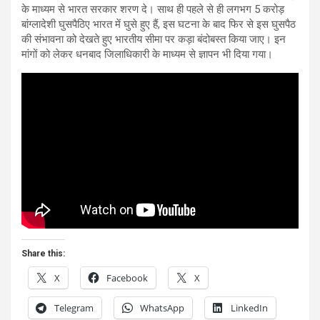
के माध्यम से भारत सरकार शरण दे। साथ ही पहले से ही लगभग 5 करोड़
बांग्लादेशी घुसपैठिए भारत में घुसे हुए हैं, इस घटना के बाद फिर से इस घुसपैठ
की संभावना को देखते हुए भारतीय सीमा पर कड़ा बंदोबस्त किया जाए। इन
मांगों को लेकर धनबाद जिलाधिकारी के माध्यम से ज्ञापन भी दिया गया।
Share this:
X
Facebook
X
Telegram
WhatsApp
LinkedIn