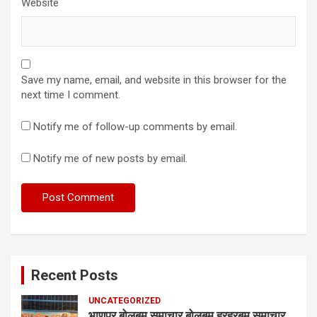
Website
Save my name, email, and website in this browser for the
next time I comment.
Notify me of follow-up comments by email.
Notify me of new posts by email.
Recent Posts
UNCATEGORIZED
भाणपुर बोलबम समाचार बोलबम हरहरबम समाचार