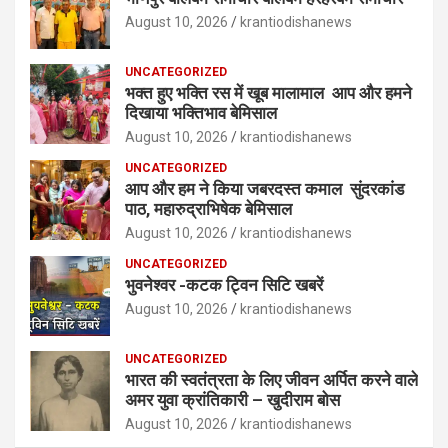
August 10, 2026
krantiodishanews
UNCATEGORIZED
भक्त हुए भक्ति रस में खूब मालामाल आप और हमने
दिखाया भक्तिभाव बेमिसाल
August 10, 2026
krantiodishanews
UNCATEGORIZED
आप और हम ने किया जबरदस्त कमाल सुंदरकांड
पाठ, महारुद्राभिषेक बेमिसाल
August 10, 2026
krantiodishanews
UNCATEGORIZED
भुवनेश्वर -कटक ट्विन सिटि खबरें
August 10, 2026
krantiodishanews
UNCATEGORIZED
भारत की स्वतंत्रता के लिए जीवन अर्पित करने वाले
अमर युवा क्रांतिकारी – खुदीराम बोस
August 10, 2026
krantiodishanews