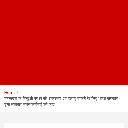
Home
बांग्लादेश के हिन्दुओं पर हो रहे अत्याचार एवं हत्याएं रोकने के लिए भारत सरकार
द्वारा तत्काल सख्त कार्रवाई की जाए