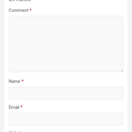
Comment
*
Name
*
Email
*