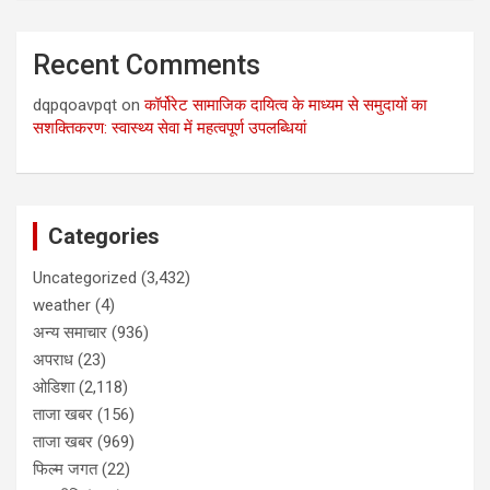
Recent Comments
dqpqoavpqt
on
कॉर्पोरेट सामाजिक दायित्व के माध्यम से समुदायों का
सशक्तिकरण: स्वास्थ्य सेवा में महत्वपूर्ण उपलब्धियां
Categories
Uncategorized
(3,432)
weather
(4)
अन्य समाचार
(936)
अपराध
(23)
ओडिशा
(2,118)
ताजा खबर
(156)
ताजा खबर
(969)
फिल्म जगत
(22)