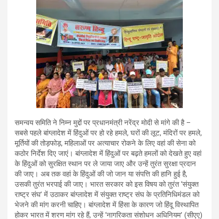
समन्वय समिति ने निम्न मुद्दों पर प्रधानमंत्री नरेंद्र मोदी से मांगे की है –
सबसे पहले बांग्लादेश में हिंदुओं पर हो रहे हमले, घरों की लूट, मंदिरों पर हमले,
मूर्तियों की तोड़फोड़, महिलाओं पर अत्याचार रोकने के लिए वहां की सेना को
कठोर निर्देश दिए जाएं। बांग्लादेश में हिंदुओं पर बढ़ते हमलों को देखते हुए वहां
के हिंदुओं को सुरक्षित स्थान पर ले जाया जाए और उन्हें तुरंत सुरक्षा प्रदान
की जाए। अब तक वहां के हिंदुओं की जो जान या संपत्ति की हानि हुई है,
उसकी तुरंत भरपाई की जाए। भारत सरकार को इस विषय को तुरंत ‘संयुक्त
राष्ट्र संघ’ में उठाकर बांग्लादेश में संयुक्त राष्ट्र संघ के प्रतिनिधिमंडल को
भेजने की मांग करनी चाहिए। बांग्लादेश में हिंसा के कारण जो हिंदू विस्थापित
होकर भारत में शरण मांग रहे हैं, उन्हें ‘नागरिकता संशोधन अधिनियम’ (सीएए)