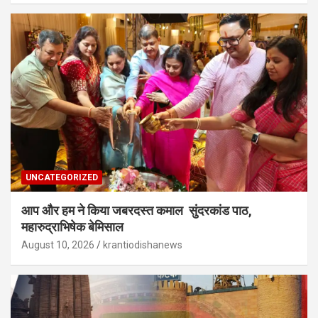
UNCATEGORIZED
आप और हम ने किया जबरदस्त कमाल सुंदरकांड पाठ,
महारुद्राभिषेक बेमिसाल
August 10, 2026
krantiodishanews