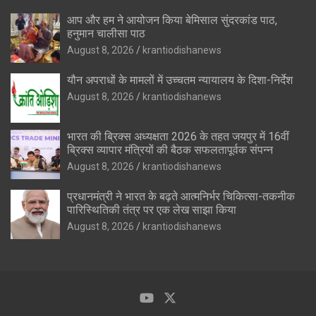
आप और हम ने आयोजन किया बेमिसाल सुंदरकांड पाठ,
हनुमान चालीसा पाठ
August 8, 2026
krantiodishanews
यौन अपराधों के मामलों में उच्चतम न्यायालय के दिशा-निर्देश
August 8, 2026
krantiodishanews
भारत की ब्रिक्‍स अध्यक्षता 2026 के तहत जयपुर में 16वीं
ब्रिक्‍स व्यापार मंत्रियों की बैठक सफलतापूर्वक संपन्न
August 8, 2026
krantiodishanews
प्रधानमंत्री ने भारत के बढ़ते आत्मनिर्भर चिकित्सा-तकनीक
पारिस्थितिकी तंत्र पर एक लेख साझा किया
August 8, 2026
krantiodishanews