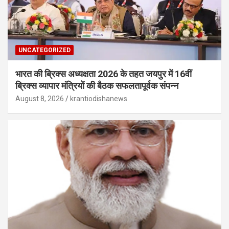
UNCATEGORIZED
भारत की ब्रिक्‍स अध्यक्षता 2026 के तहत जयपुर में 16वीं
ब्रिक्‍स व्यापार मंत्रियों की बैठक सफलतापूर्वक संपन्न
August 8, 2026
krantiodishanews