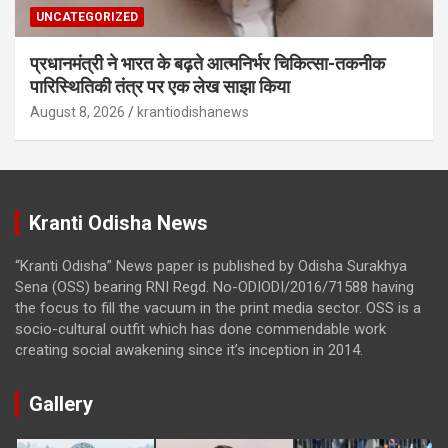
UNCATEGORIZED
प्रधानमंत्री ने भारत के बढ़ते आत्मनिर्भर चिकित्सा-तकनीक
पारिस्थितिकी तंत्र पर एक लेख साझा किया
August 8, 2026
krantiodishanews
Kranti Odisha News
“Kranti Odisha” News paper is published by Odisha Surakhya
Sena (OSS) bearing RNI Regd. No-ODIODI/2016/71588 having
the focus to fill the vacuum in the print media sector. OSS is a
socio-cultural outfit which has done commendable work
creating social awakening since it’s inception in 2014.
Gallery