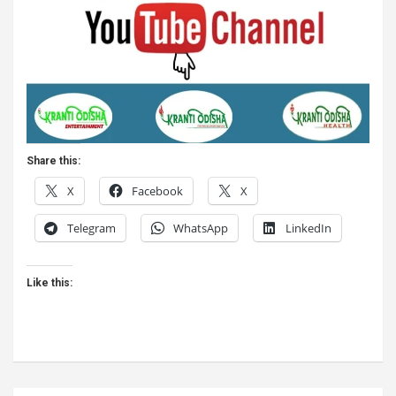
Share this:
X
Facebook
X
Telegram
WhatsApp
LinkedIn
Like this: