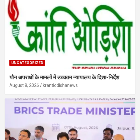
UNCATEGORIZED
यौन अपराधों के मामलों में उच्चतम न्यायालय के दिशा-निर्देश
August 8, 2026
krantiodishanews