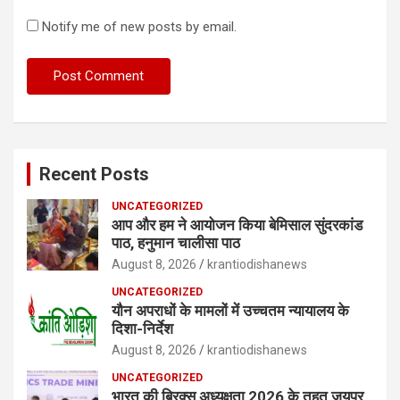
Notify me of new posts by email.
Recent Posts
UNCATEGORIZED
आप और हम ने आयोजन किया बेमिसाल सुंदरकांड
पाठ, हनुमान चालीसा पाठ
August 8, 2026
krantiodishanews
UNCATEGORIZED
यौन अपराधों के मामलों में उच्चतम न्यायालय के
दिशा-निर्देश
August 8, 2026
krantiodishanews
UNCATEGORIZED
भारत की ब्रिक्‍स अध्यक्षता 2026 के तहत जयपुर