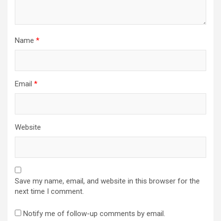
Name
*
Email
*
Website
Save my name, email, and website in this browser for the
next time I comment.
Notify me of follow-up comments by email.