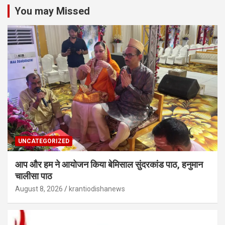
You may Missed
UNCATEGORIZED
आप और हम ने आयोजन किया बेमिसाल सुंदरकांड पाठ, हनुमान
चालीसा पाठ
August 8, 2026
krantiodishanews