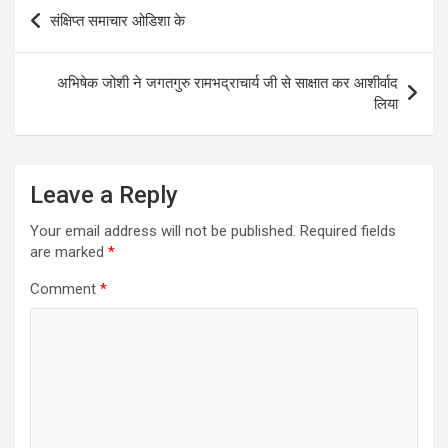
Post
संक्षिप्त समाचार ओडिशा के
navigation
अभिषेक जोशी ने जगतगुरु रामभद्राचार्य जी से साक्षात कर आशीर्वाद
लिया
Leave a Reply
Your email address will not be published.
Required fields
are marked
*
Comment
*