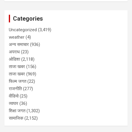
Categories
Uncategorized
(3,419)
weather
(4)
अन्य समाचार
(936)
अपराध
(23)
ओडिशा
(2,118)
ताजा खबर
(156)
ताजा खबर
(969)
फिल्म जगत
(22)
राजनीति
(277)
वीडियो
(25)
व्यापार
(36)
शिक्षा जगत
(1,302)
सामाजिक
(2,152)