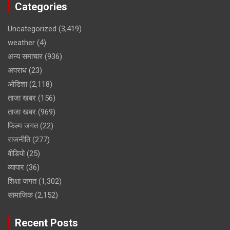
Categories
Uncategorized
(3,419)
weather
(4)
अन्य समाचार
(936)
अपराध
(23)
ओडिशा
(2,118)
ताजा खबर
(156)
ताजा खबर
(969)
फिल्म जगत
(22)
राजनीति
(277)
वीडियो
(25)
व्यापार
(36)
शिक्षा जगत
(1,302)
सामाजिक
(2,152)
Recent Posts