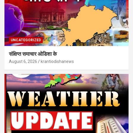
UNCATEGORIZED
संक्षिप्त समाचार ओडिशा के
August 6, 2026
krantiodishanews