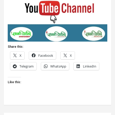
Share this:
X
Facebook
X
Telegram
WhatsApp
LinkedIn
Like this: