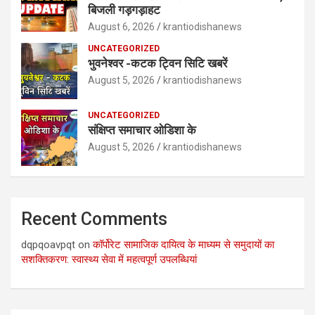
बिजली गड़गड़ाहट
August 6, 2026
krantiodishanews
UNCATEGORIZED
भुवनेश्वर -कटक ट्विन सिटि खबरें
August 5, 2026
krantiodishanews
UNCATEGORIZED
संक्षिप्त समाचार ओडिशा के
August 5, 2026
krantiodishanews
Recent Comments
dqpqoavpqt
on
कॉर्पोरेट सामाजिक दायित्व के माध्यम से समुदायों का
सशक्तिकरण: स्वास्थ्य सेवा में महत्वपूर्ण उपलब्धियां