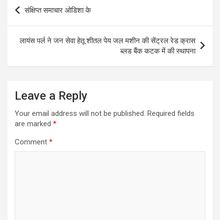
Post
संक्षिप्त समाचार ओडिशा के
navigation
लायंस पर्ल ने जन सेवा हेतू शीतल पेय जल मशीन की सेंट्रल रेड क्रास
ब्लड बैंक कटक में की स्थापना
Leave a Reply
Your email address will not be published.
Required fields
are marked
*
Comment
*