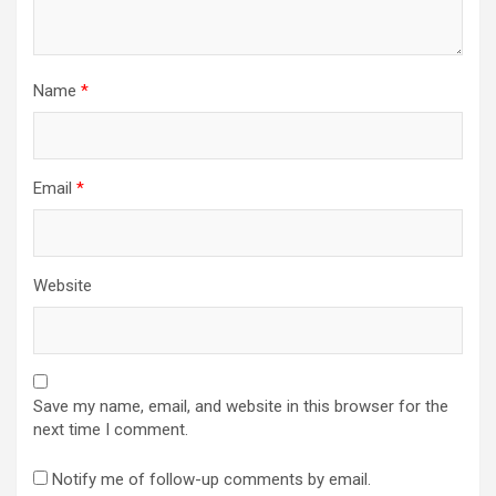
Name
*
Email
*
Website
Save my name, email, and website in this browser for the
next time I comment.
Notify me of follow-up comments by email.