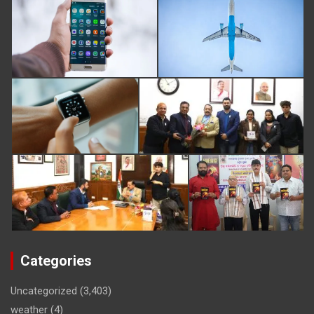
Categories
Uncategorized
(3,403)
weather
(4)