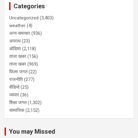
Categories
Uncategorized
(3,403)
weather
(4)
अन्य समाचार
(936)
अपराध
(23)
ओडिशा
(2,118)
ताजा खबर
(156)
ताजा खबर
(969)
फिल्म जगत
(22)
राजनीति
(277)
वीडियो
(25)
व्यापार
(36)
शिक्षा जगत
(1,302)
सामाजिक
(2,152)
You may Missed