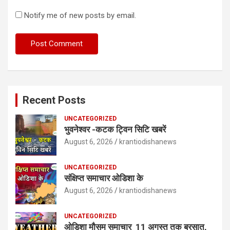
Notify me of new posts by email.
Recent Posts
UNCATEGORIZED
भुवनेश्वर -कटक ट्विन सिटि खबरें
August 6, 2026
krantiodishanews
UNCATEGORIZED
संक्षिप्त समाचार ओडिशा के
August 6, 2026
krantiodishanews
UNCATEGORIZED
ओडिशा मौसम समाचार 11 अगस्त तक बरसात,