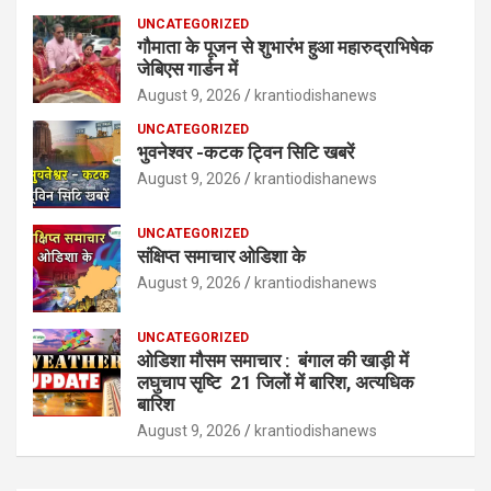
UNCATEGORIZED
गौमाता के पूजन से शुभारंभ हुआ महारुद्राभिषेक
जेबिएस गार्डन में
August 9, 2026
krantiodishanews
UNCATEGORIZED
भुवनेश्वर -कटक ट्विन सिटि खबरें
August 9, 2026
krantiodishanews
UNCATEGORIZED
संक्षिप्त समाचार ओडिशा के
August 9, 2026
krantiodishanews
UNCATEGORIZED
ओडिशा मौसम समाचार : बंगाल की खाड़ी में
लघुचाप सृष्टि 21 जिलों में बारिश, अत्यधिक
बारिश
August 9, 2026
krantiodishanews