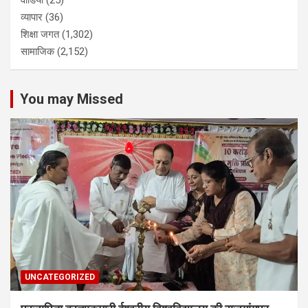
वीडियो
(25)
व्यापार
(36)
शिक्षा जगत
(1,302)
सामाजिक
(2,152)
You may Missed
UNCATEGORIZED