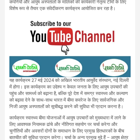
कंपनियों और आयुष अस्पतालों के मालिकों की कार्यकारी नेतृत्व टीमों के लिए
विशेष रूप से तैयार एक संवेदीकरण कार्यक्रम आयोजित कर रहा है।
यह कार्यक्रम 27 मई 2024 को अखिल भारतीय आयुर्वेद संस्थान, नई दिल्ली
में होगा। इस कार्यक्रम का उद्देश्य न केवल जनता के लिए आयुष उपचारों की
पहुंच और सामर्थ्य को बढ़ाना है, बल्कि पूरे देश में समग्र स्वास्थ्य और कल्याण
को बढ़ावा देने के साथ-साथ भारत में बीमा कवरेज के लिए सार्वजनिक और
निजी आयुष अस्पतालों को सूचीबद्ध करने की सुविधा भी प्रदान करना है।
कार्यक्रम स्वास्थ्य बीमा योजनाओं में आयुष उपचारों को मुख्यधारा में लाने के
लिए आवश्यक नियामक ढांचे और नीतिगत सहयोग पर चर्चा करेगा और
चुनौतियों और अवसरों दोनों के समाधान के लिए प्रमुख हितधारकों के बीच
बातचीत की सुविधा प्रदान करेगा। चर्चा के अन्य प्रमुख मुद्दे हैं – आयुष क्षेत्र