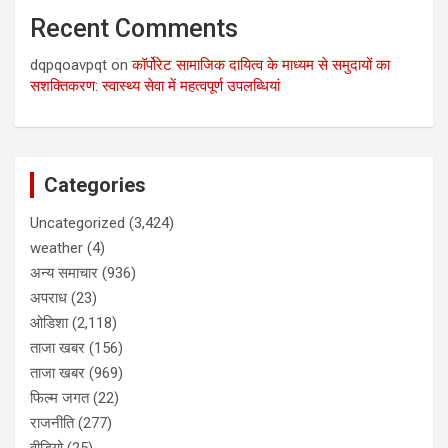
Recent Comments
dqpqoavpqt
on
कॉर्पोरेट सामाजिक दायित्व के माध्यम से समुदायों का
सशक्तिकरण: स्वास्थ्य सेवा में महत्वपूर्ण उपलब्धियां
Categories
Uncategorized
(3,424)
weather
(4)
अन्य समाचार
(936)
अपराध
(23)
ओडिशा
(2,118)
ताजा खबर
(156)
ताजा खबर
(969)
फिल्म जगत
(22)
राजनीति
(277)