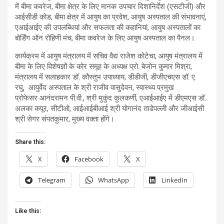
में बीमा कवरेज, बीमा क्षेत्र के लिए मानक उपचार दिशानिर्देश (एसटीजी) और
आईसीडी कोड, बीमा क्षेत्र में आयुष का प्रवेश, आयुष अस्पताल की संभावनाएं,
एआईआईए की उपलब्धियां और सफलता की कहानियां, आयुष अस्पतालों का
बोर्डिंग ऑन रोहिणी मंच, बीमा कवरेज के लिए आयुष अस्पताल का पैनल।
कार्यक्रम में आयुष मंत्रालय में सचिव वैद्य राजेश कोटेचा, आयुष मंत्रालय में
बीमा के लिए विशेषज्ञों के कोर समूह के अध्यक्ष प्रो. बेजोन कुमार मिश्रा,
मंत्रालय में सलाहकार डॉ. कौस्तुभ उपाध्याय, डीडीजी, डीजीएचएस डॉ. ए.
रघु, आयुर्वेद अस्पताल के श्री राजीव वासुदेवन, स्वास्थ्य प्रमुख
प्रोफेसर आनंदरामन पी.वी., श्री मुकुंद कुलकर्णी, एआईआईए में डीएमएस डॉ.
अलका कपूर, सीटीओ, आईआईबीआई श्री योगानंद ताडेपल्ली और जीआईसी
श्री सेगर संपतकुमार, मुख्य वक्ता होंगे।
Share this:
X
Facebook
X
Telegram
WhatsApp
LinkedIn
Like this: