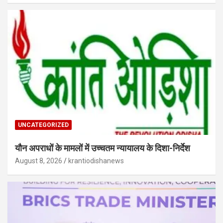
UNCATEGORIZED
यौन अपराधों के मामलों में उच्चतम न्यायालय के दिशा-निर्देश
August 8, 2026
krantiodishanews