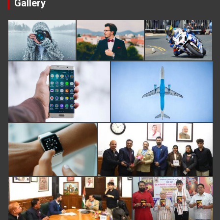
Gallery