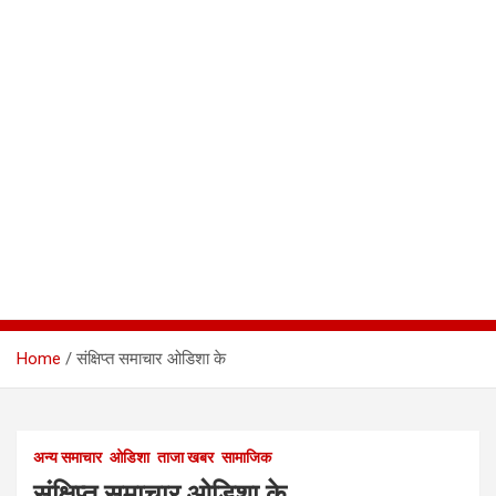
Home
संक्षिप्त समाचार ओडिशा के
अन्य समाचार
ओडिशा
ताजा खबर
सामाजिक
संक्षिप्त समाचार ओडिशा के