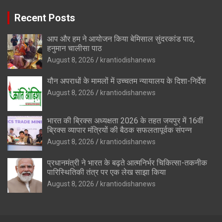
Recent Posts
आप और हम ने आयोजन किया बेमिसाल सुंदरकांड पाठ,
हनुमान चालीसा पाठ
August 8, 2026
krantiodishanews
यौन अपराधों के मामलों में उच्चतम न्यायालय के दिशा-निर्देश
August 8, 2026
krantiodishanews
भारत की ब्रिक्‍स अध्यक्षता 2026 के तहत जयपुर में 16वीं
ब्रिक्‍स व्यापार मंत्रियों की बैठक सफलतापूर्वक संपन्न
August 8, 2026
krantiodishanews
प्रधानमंत्री ने भारत के बढ़ते आत्मनिर्भर चिकित्सा-तकनीक
पारिस्थितिकी तंत्र पर एक लेख साझा किया
August 8, 2026
krantiodishanews