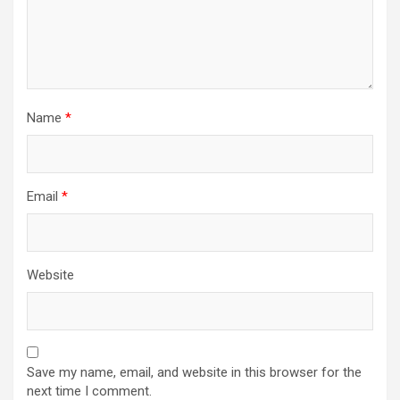
Name
*
Email
*
Website
Save my name, email, and website in this browser for the
next time I comment.