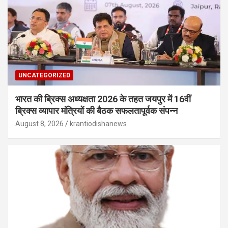
UNCATEGORIZED
भारत की ब्रिक्‍स अध्यक्षता 2026 के तहत जयपुर में 16वीं
ब्रिक्‍स व्यापार मंत्रियों की बैठक सफलतापूर्वक संपन्न
August 8, 2026
krantiodishanews