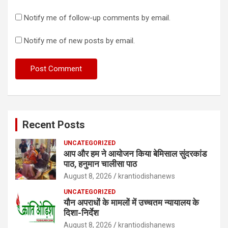
Notify me of follow-up comments by email.
Notify me of new posts by email.
Recent Posts
UNCATEGORIZED
आप और हम ने आयोजन किया बेमिसाल सुंदरकांड
पाठ, हनुमान चालीसा पाठ
August 8, 2026
krantiodishanews
UNCATEGORIZED
यौन अपराधों के मामलों में उच्चतम न्यायालय के
दिशा-निर्देश
August 8, 2026
krantiodishanews