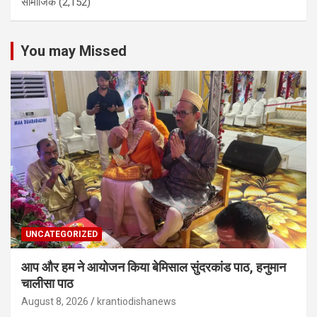
सामाजिक
(2,152)
You may Missed
UNCATEGORIZED
आप और हम ने आयोजन किया बेमिसाल सुंदरकांड पाठ, हनुमान
चालीसा पाठ
August 8, 2026
krantiodishanews