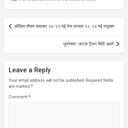
Post
ओडिशा मौसम समाचार २४-२५ मई तेज बरसात २२, २३ मई लघुचाप
navigation
भुवनेश्वर -कटक ट्विन सिटि खबरें
Leave a Reply
Your email address will not be published.
Required fields
are marked
*
Comment
*