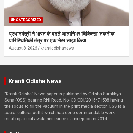
UNCATEGORIZED
प्रधानमंत्री ने भारत के बढ़ते आत्मनिर्भर चिकित्सा-तकनीक
पारिस्थितिकी तंत्र पर एक लेख साझा किया
August 8, 2026
krantiodishanews
Kranti Odisha News
“Kranti Odisha” News paper is published by Odisha Surakhya
Sena (OSS) bearing RNI Regd. No-ODIODI/2016/71588 having
the focus to fill the vacuum in the print media sector. OSS is a
socio-cultural outfit which has done commendable work
creating social awakening since it’s inception in 2014.