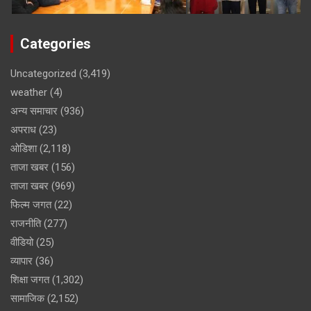
Categories
Uncategorized
(3,419)
weather
(4)
अन्य समाचार
(936)
अपराध
(23)
ओडिशा
(2,118)
ताजा खबर
(156)
ताजा खबर
(969)
फिल्म जगत
(22)
राजनीति
(277)
वीडियो
(25)
व्यापार
(36)
शिक्षा जगत
(1,302)
सामाजिक
(2,152)