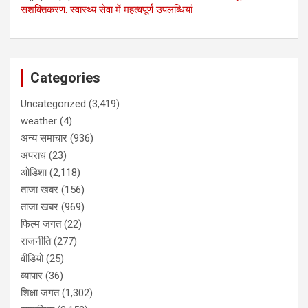
सशक्तिकरण: स्वास्थ्य सेवा में महत्वपूर्ण उपलब्धियां
Categories
Uncategorized
(3,419)
weather
(4)
अन्य समाचार
(936)
अपराध
(23)
ओडिशा
(2,118)
ताजा खबर
(156)
ताजा खबर
(969)
फिल्म जगत
(22)
राजनीति
(277)
वीडियो
(25)
व्यापार
(36)
शिक्षा जगत
(1,302)