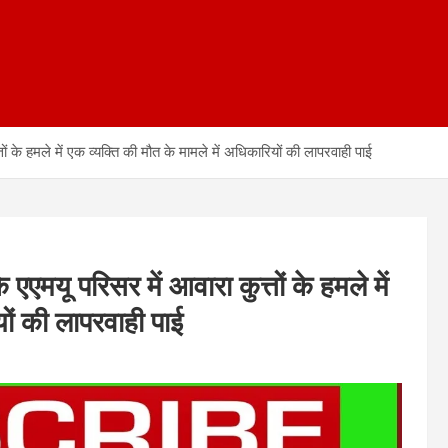
 के हमले में एक व्यक्ति की मौत के मामले में अधिकारियों की लापरवाही पाई
एमयू परिसर में आवारा कुत्तों के हमले में
यों की लापरवाही पाई