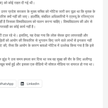
के) को कोई राहत दी गई थी।
 ने उत्तर प्रदेश सरकार के मुख्य सचिव को नोटिस जारी कर पूछा था कि मृतक के
िश क्यों नहीं की जाए। हालाँकि, संबंधित अधिकारियों ने एएमयू के रजिस्ट्रार
हीं है जिसका विश्वविद्यालय को पालन करना चाहिए। विश्वविद्यालय की ओर से
रवाही का कोई कार्य नहीं है।
दारी टाल रहे थे। इसलिए, यह देखा गया कि लोक सेवक द्वारा लापरवाही और
ीड़ितों को आयोग की सिफारिश से भुगतान किए जाने वाले लाभों से इनकार नहीं
टि की, जैसा कि आयोग के कारण बताओ नोटिस में उल्लेख किया गया है कि इसे
 के झुंड ने उस समय हमला कर दिया था जब वह सुबह की सैर के लिए अलीगढ़
 की खूब चर्चा हुई और इसका एक वीडियो भी सोशल मीडिया पर वायरल हो गया था।
WhatsApp
LinkedIn