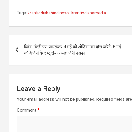
Tags:
krantiodishahindinews
,
krantiodishamedia
Post
विदेश मंत्री एस जयशंकर 4 मई को ओडिशा का दौरा करेंगे; 5 मई
navigation
को बीजेपी के राष्ट्रीय अध्यक्ष जेपी नड्डा
Leave a Reply
Your email address will not be published.
Required fields a
Comment
*