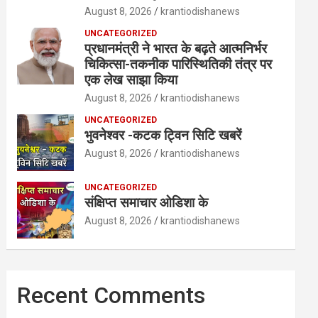
August 8, 2026
krantiodishanews
UNCATEGORIZED
प्रधानमंत्री ने भारत के बढ़ते आत्मनिर्भर
चिकित्सा-तकनीक पारिस्थितिकी तंत्र पर
एक लेख साझा किया
August 8, 2026
krantiodishanews
UNCATEGORIZED
भुवनेश्वर -कटक ट्विन सिटि खबरें
August 8, 2026
krantiodishanews
UNCATEGORIZED
संक्षिप्त समाचार ओडिशा के
August 8, 2026
krantiodishanews
Recent Comments