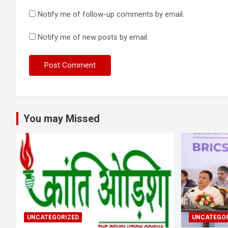
Notify me of follow-up comments by email.
Notify me of new posts by email.
You may Missed
UNCATEGORIZED
UNCATEGOR