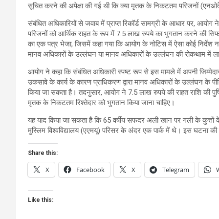
सूचित करने की अपेक्षा की गई थी कि क्या मृतक के निकटतम परिजनों (एनओ
संबंधित अधिकारियों से जवाब में प्राप्त रिकॉर्ड सामग्री के आधार पर, आयोग
परिजनों को आर्थिक राहत के रूप में 7.5 लाख रुपये का भुगतान करने की सिफार
का एक पत्र भेजा, जिसमें कहा गया कि आयोग के नोटिस में ऐसा कोई निर्देश न
मानव अधिकारों के उल्लंघन या मानव अधिकारों के उल्लंघन की रोकथाम में लाप
आयोग ने कहा कि संबंधित अधिकारी स्पष्ट रूप से इस मामले में अपनी जिम्मे
उकसावे के कार्य के कारण प्राधिकरण द्वारा मानव अधिकारों के उल्लंघन के प
किया जा सकता है। तदनुसार, आयोग ने 7.5 लाख रुपये की राहत राशि की पुष्
मृतक के निकटतम रिश्तेदार को भुगतान किया जाना चाहिए।
यह याद किया जा सकता है कि 65 वर्षीय सफदर अली खान पर गली के कुत्तों
मुस्लिम विश्वविद्यालय (एएमयू) परिसर के अंदर एक पार्क में थे। इस घटना
Share this:
X
Facebook
X
Telegram
Like this: