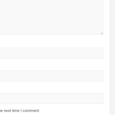
he next time I comment.