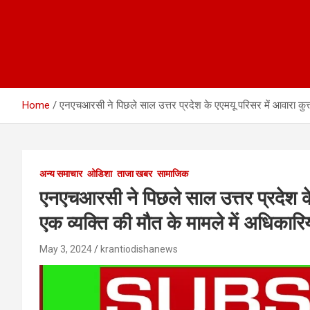
Home
एनएचआरसी ने पिछले साल उत्तर प्रदेश के एएमयू परिसर में आवारा कुत्तों
अन्य समाचार
ओडिशा
ताजा खबर
सामाजिक
एनएचआरसी ने पिछले साल उत्तर प्रदेश के ए
एक व्यक्ति की मौत के मामले में अधिकारि
May 3, 2024
krantiodishanews