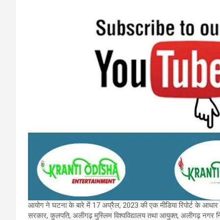
आयोग ने घटना के बारे में 17 अप्रैल, 2023 की एक मीडिया रिपोर्ट के आधार पर
सरकार, कुलपति, अलीगढ़ मुस्लिम विश्वविद्यालय तथा आयुक्त, अलीगढ़ नगर निग