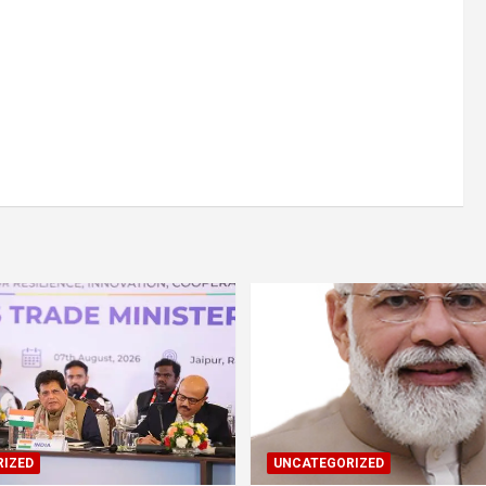
IZED
UNCATEGORIZED