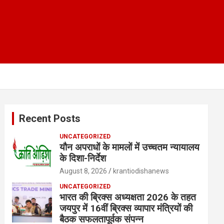
Recent Posts
UNCATEGORIZED
यौन अपराधों के मामलों में उच्चतम न्यायालय
के दिशा-निर्देश
August 8, 2026
krantiodishanews
UNCATEGORIZED
भारत की ब्रिक्‍स अध्यक्षता 2026 के तहत
जयपुर में 16वीं ब्रिक्‍स व्यापार मंत्रियों की
बैठक सफलतापूर्वक संपन्न