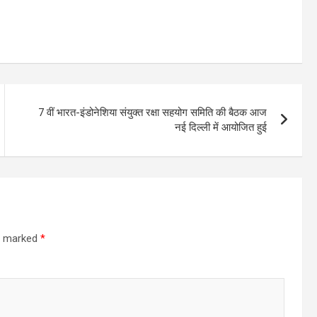
7 वीं भारत-इंडोनेशिया संयुक्त रक्षा सहयोग समिति की बैठक आज
नई दिल्ली में आयोजित हुई
re marked
*