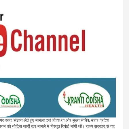
 स्वत: संज्ञान लेते हुए मामला दर्ज किया था और मुख्य सचिव, उत्तर प्रदेश
म को नोटिस जारी कर मामले में विस्तृत रिपोर्ट मांगी थी। राज्य सरकार से यह