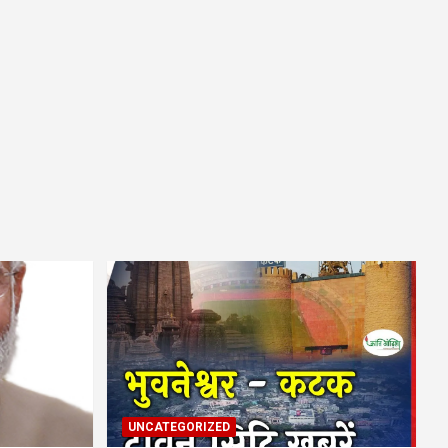
UNCATEGORIZED