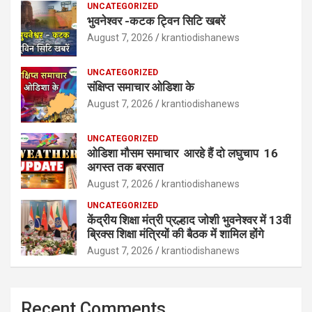
UNCATEGORIZED
भुवनेश्वर -कटक ट्विन सिटि खबरें
August 7, 2026
krantiodishanews
UNCATEGORIZED
संक्षिप्त समाचार ओडिशा के
August 7, 2026
krantiodishanews
UNCATEGORIZED
ओडिशा मौसम समाचार आरहे हैं दो लघुचाप 16
अगस्त तक बरसात
August 7, 2026
krantiodishanews
UNCATEGORIZED
केंद्रीय शिक्षा मंत्री प्रल्हाद जोशी भुवनेश्वर में 13वीं
ब्रिक्स शिक्षा मंत्रियों की बैठक में शामिल होंगे
August 7, 2026
krantiodishanews
Recent Comments