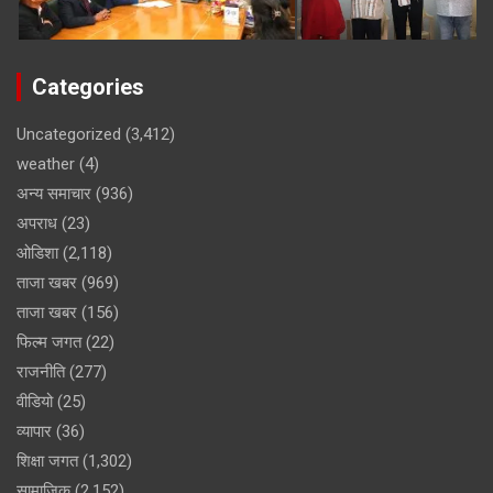
Categories
Uncategorized
(3,412)
weather
(4)
अन्य समाचार
(936)
अपराध
(23)
ओडिशा
(2,118)
ताजा खबर
(969)
ताजा खबर
(156)
फिल्म जगत
(22)
राजनीति
(277)
वीडियो
(25)
व्यापार
(36)
शिक्षा जगत
(1,302)
सामाजिक
(2,152)