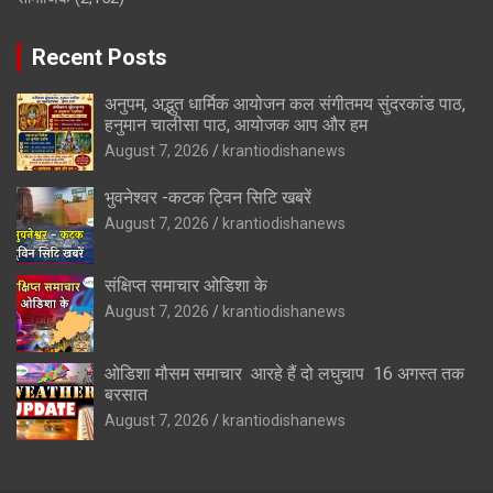
Recent Posts
अनुपम, अद्भुत धार्मिक आयोजन कल संगीतमय सुंदरकांड पाठ,
हनुमान चालीसा पाठ, आयोजक आप और हम
August 7, 2026
krantiodishanews
भुवनेश्वर -कटक ट्विन सिटि खबरें
August 7, 2026
krantiodishanews
संक्षिप्त समाचार ओडिशा के
August 7, 2026
krantiodishanews
ओडिशा मौसम समाचार आरहे हैं दो लघुचाप 16 अगस्त तक
बरसात
August 7, 2026
krantiodishanews