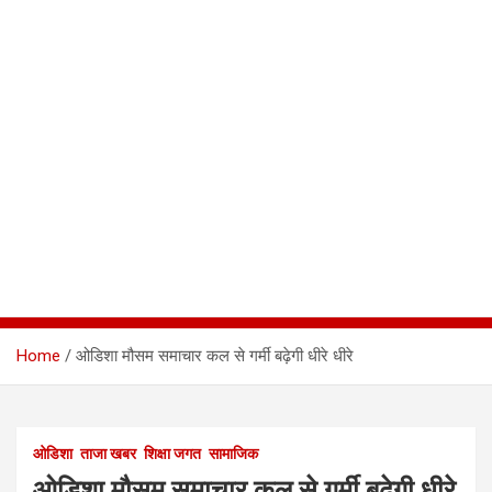
Home
ओडिशा मौसम समाचार कल से गर्मी बढ़ेगी धीरे धीरे
ओडिशा
ताजा खबर
शिक्षा जगत
सामाजिक
ओडिशा मौसम समाचार कल से गर्मी बढ़ेगी धीरे