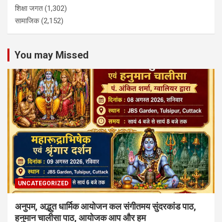
शिक्षा जगत
(1,302)
सामाजिक
(2,152)
You may Missed
UNCATEGORIZED
अनुपम, अद्भुत धार्मिक आयोजन कल संगीतमय सुंदरकांड पाठ,
हनुमान चालीसा पाठ, आयोजक आप और हम