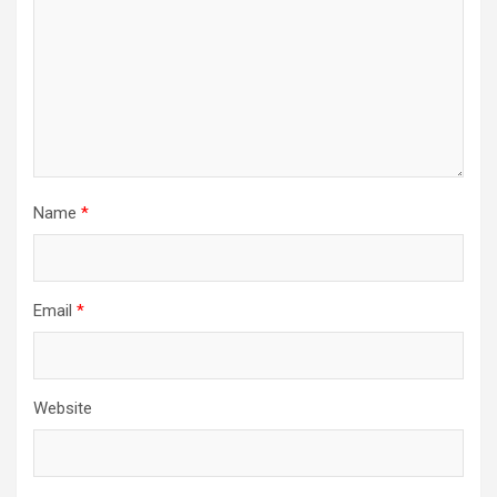
Name
*
Email
*
Website