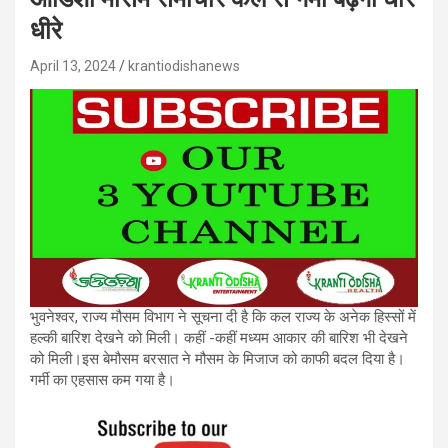
धीरे
April 13, 2024
krantiodishanews
भुवनेश्वर, राज्य मौसम विभाग ने सूचना दी है कि कल राज्य के अनेक हिस्सों में
हल्की बारिश देखने को मिली। कहीं -कहीं मध्यम आकार की बारिश भी देखने
को मिली।इस बेमौसम बरसात ने मौसम के मिजाज को काफी बदल दिया है।
गर्मी का एहसास कम गया है।