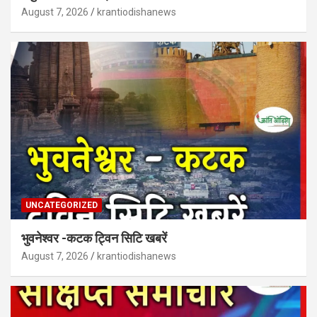
August 7, 2026
krantiodishanews
UNCATEGORIZED
भुवनेश्वर -कटक ट्विन सिटि खबरें
August 7, 2026
krantiodishanews