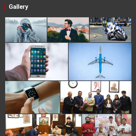
Gallery