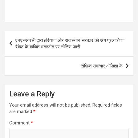
Post
एनएचआरसी द्वारा हरियाणा और राजस्थान सरकार को अंग प्रत्यारोपण
navigation
रैकेट के कथित भंडाफोड़ पर नोटिस जारी
संक्षिप्त समाचार ओडिशा के
Leave a Reply
Your email address will not be published.
Required fields
are marked
*
Comment
*