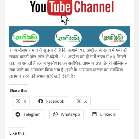
राज्य मौसम विभाग ने सूचना दी है कि आगामी १८ अप्रैल से राज्य में गर्मी की
तादाद काफी जोर-शोर से बढ़ेगी।१८ अप्रैल को ही गर्मी राज्य में ४३ डिग्री
तक जा सकती है।आज भुवनेश्वर का सर्वाधिक तापमान ३७ डिग्री सेल्सियस
तक जाने का आकलन किया गया है।इसी के आसपास कटक का सर्वाधिक
तापमान रहने की संभावना दिखाई देरही है।
Share this:
X
Facebook
X
Telegram
WhatsApp
LinkedIn
Like this: