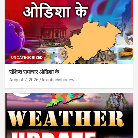
UNCATEGORIZED
संक्षिप्त समाचार ओडिशा के
August 7, 2026
krantiodishanews