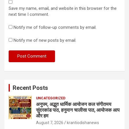
Save my name, email, and website in this browser for the
next time I comment.
Notify me of follow-up comments by email.
Notify me of new posts by email.
Recent Posts
UNCATEGORIZED
अनुपम, अद्भुत धार्मिक आयोजन कल संगीतमय
सुंदरकांड पाठ, हनुमान चालीसा पाठ, आयोजक आप
और हम
August 7, 2026
krantiodishanews