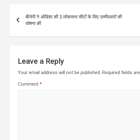
Post
बीजेपी ने ओडिशा की 3 लोकसभा सीटों के लिए उम्मीदवारों की
navigation
घोषणा की
Leave a Reply
Your email address will not be published.
Required fields a
Comment
*