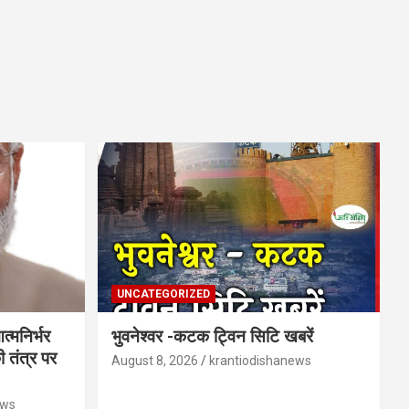
UNCATEGORIZED
त्मनिर्भर
भुवनेश्वर -कटक ट्विन सिटि खबरें
 तंत्र पर
August 8, 2026
krantiodishanews
ews