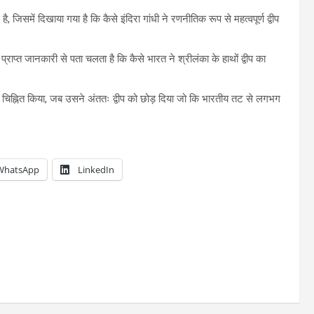
िसमें दिखाया गया है कि कैसे इंदिरा गांधी ने रणनीतिक रूप से महत्वपूर्ण द्वीप
ाप्त जानकारी से पता चलता है कि कैसे भारत ने श्रीलंका के हाथों द्वीप का
ो चिह्नित किया, जब उसने अंततः द्वीप को छोड़ दिया जो कि भारतीय तट से लगभग
WhatsApp
LinkedIn