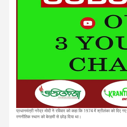
प्रधानमंत्री नरेंद्र मोदी ने रविवार को कहा कि 1974 में श्रीलंका को दिए गए 
रणनीतिक स्थान को बेरहमी से छोड़ दिया था।