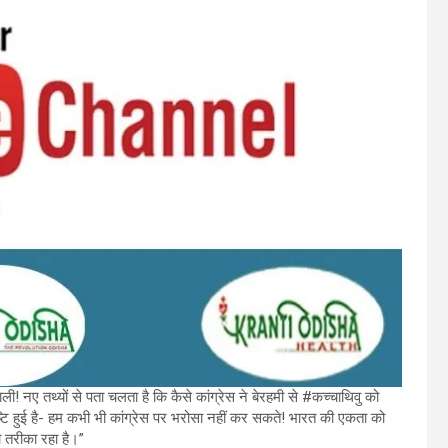
ली! नए तथ्यों से पता चलता है कि कैसे कांग्रेस ने बेरहमी से #कच्चाथिवु को
ष्टि हुई है- हम कभी भी कांग्रेस पर भरोसा नहीं कर सकते! भारत की एकता को
ा तरीका रहा है।”