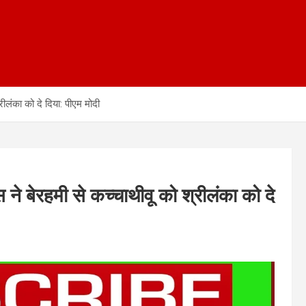
्रीलंका को दे दिया: पीएम मोदी
स ने बेरहमी से कच्चाथीवू को श्रीलंका को दे