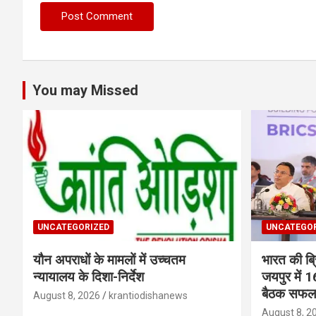
You may Missed
UNCATEGORIZED
UNCATEGOR
यौन अपराधों के मामलों में उच्चतम
भारत की ब्
न्यायालय के दिशा-निर्देश
जयपुर में 16व
बैठक सफलता
August 8, 2026
krantiodishanews
August 8, 2