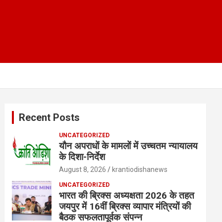
Recent Posts
UNCATEGORIZED
यौन अपराधों के मामलों में उच्चतम न्यायालय
के दिशा-निर्देश
August 8, 2026
krantiodishanews
UNCATEGORIZED
भारत की ब्रिक्‍स अध्यक्षता 2026 के तहत
जयपुर में 16वीं ब्रिक्‍स व्यापार मंत्रियों की
बैठक सफलतापूर्वक संपन्न