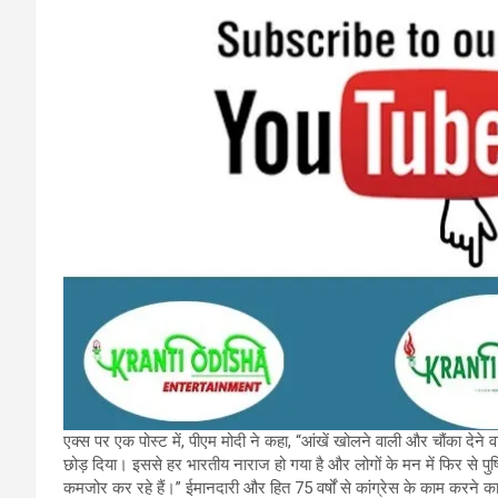
एक्स पर एक पोस्ट में, पीएम मोदी ने कहा, “आंखें खोलने वाली और चौंका देने वा
छोड़ दिया। इससे हर भारतीय नाराज हो गया है और लोगों के मन में फिर से पु
कमजोर कर रहे हैं।” ईमानदारी और हित 75 वर्षों से कांग्रेस के काम करने क