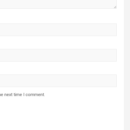
he next time I comment.