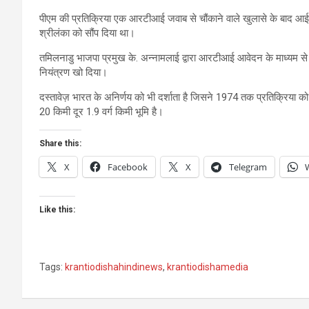
पीएम की प्रतिक्रिया एक आरटीआई जवाब से चौंकाने वाले खुलासे के बाद आई है, ज
श्रीलंका को सौंप दिया था।
तमिलनाडु भाजपा प्रमुख के. अन्नामलाई द्वारा आरटीआई आवेदन के माध्यम से प्र
नियंत्रण खो दिया।
दस्तावेज़ भारत के अनिर्णय को भी दर्शाता है जिसने 1974 तक प्रतिक्रिया क
20 किमी दूर 1.9 वर्ग किमी भूमि है।
Share this:
X
Facebook
X
Telegram
Like this:
Tags:
krantiodishahindinews
,
krantiodishamedia