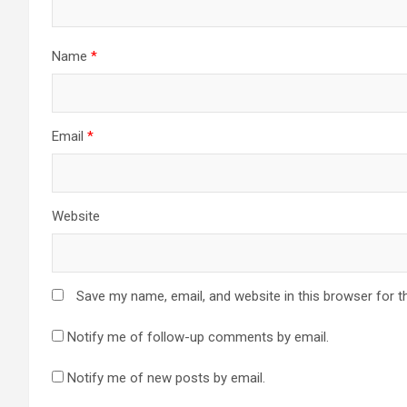
Name
*
Email
*
Website
Save my name, email, and website in this browser for t
Notify me of follow-up comments by email.
Notify me of new posts by email.