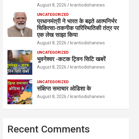
August 8, 2026
krantiodishanews
UNCATEGORIZED
प्रधानमंत्री ने भारत के बढ़ते आत्मनिर्भर
चिकित्सा-तकनीक पारिस्थितिकी तंत्र पर
एक लेख साझा किया
August 8, 2026
krantiodishanews
UNCATEGORIZED
भुवनेश्वर -कटक ट्विन सिटि खबरें
August 8, 2026
krantiodishanews
UNCATEGORIZED
संक्षिप्त समाचार ओडिशा के
August 8, 2026
krantiodishanews
Recent Comments