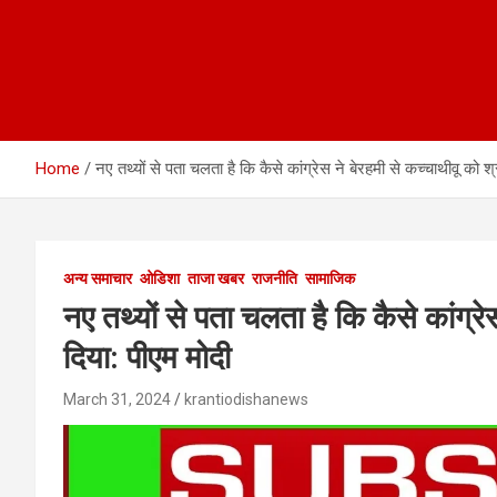
Home
नए तथ्यों से पता चलता है कि कैसे कांग्रेस ने बेरहमी से कच्चाथीवू को श
अन्य समाचार
ओडिशा
ताजा खबर
राजनीति
सामाजिक
नए तथ्यों से पता चलता है कि कैसे कांग्रे
दिया: पीएम मोदी
March 31, 2024
krantiodishanews