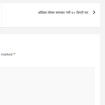
ओडिशा मौसम समाचार गर्मी ४० डिग्री पार
re marked
*