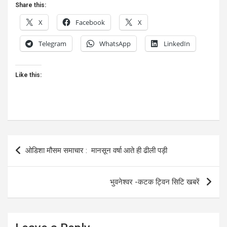
Share this:
X
Facebook
X
Telegram
WhatsApp
LinkedIn
Like this:
Post
ओडिशा मौसम समाचार : मानसून वर्षा आते ही ढीली पड़ी
navigation
भुवनेश्वर -कटक ट्विन सिटि खबरें