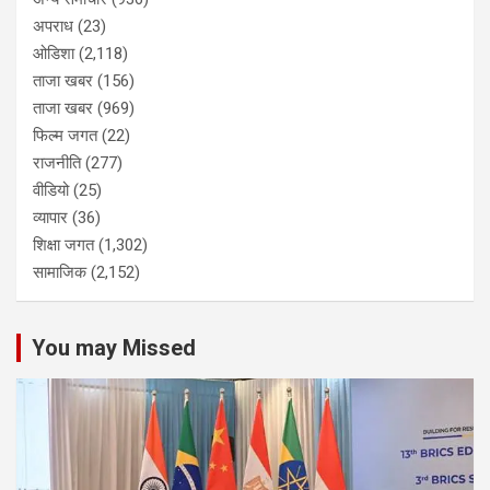
अपराध
(23)
ओडिशा
(2,118)
ताजा खबर
(156)
ताजा खबर
(969)
फिल्म जगत
(22)
राजनीति
(277)
वीडियो
(25)
व्यापार
(36)
शिक्षा जगत
(1,302)
सामाजिक
(2,152)
You may Missed