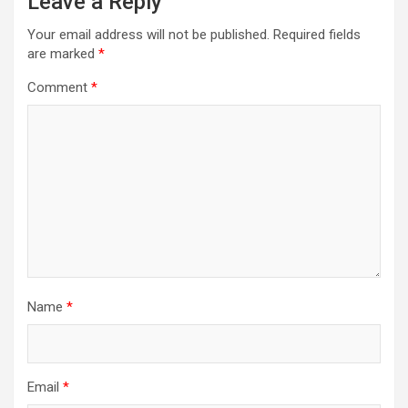
Leave a Reply
Your email address will not be published.
Required fields
are marked
*
Comment
*
Name
*
Email
*