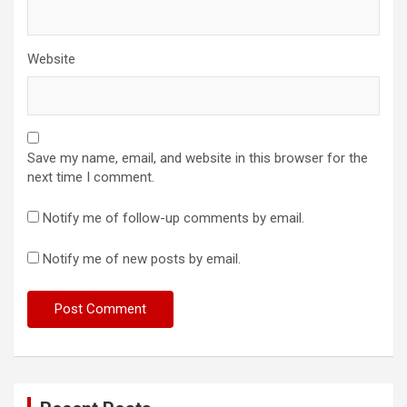
Website
Save my name, email, and website in this browser for the
next time I comment.
Notify me of follow-up comments by email.
Notify me of new posts by email.