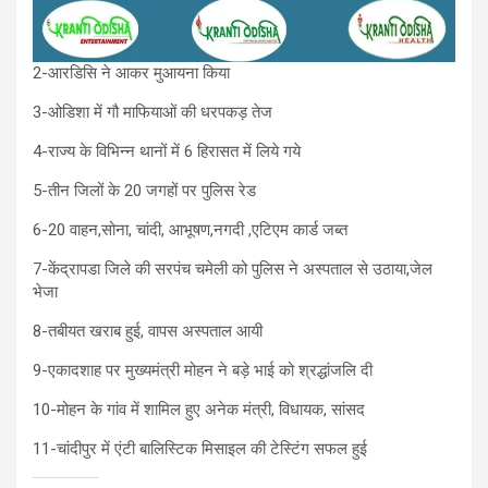
2-आरडिसि ने आकर मुआयना किया
3-ओडिशा में गौ माफियाओं की धरपकड़ तेज
4-राज्य के विभिन्न थानों में 6 हिरासत में लिये गये
5-तीन जिलों के 20 जगहों पर पुलिस रेड
6-20 वाहन,सोना, चांदी, आभूषण,नगदी ,एटिएम कार्ड जब्त
7-केंद्रापडा जिले की सरपंच चमेली को पुलिस ने अस्पताल से उठाया,जेल
भेजा
8-तबीयत खराब हुई, वापस अस्पताल आयी
9-एकादशाह पर मुख्यमंत्री मोहन ने बड़े भाई को श्रद्धांजलि दी
10-मोहन के गांव में शामिल हुए अनेक मंत्री, विधायक, सांसद
11-चांदीपुर में एंटी बालिस्टिक मिसाइल की टेस्टिंग सफल हुई