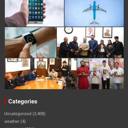
Categories
Uncategorized
(3,408)
weather
(4)