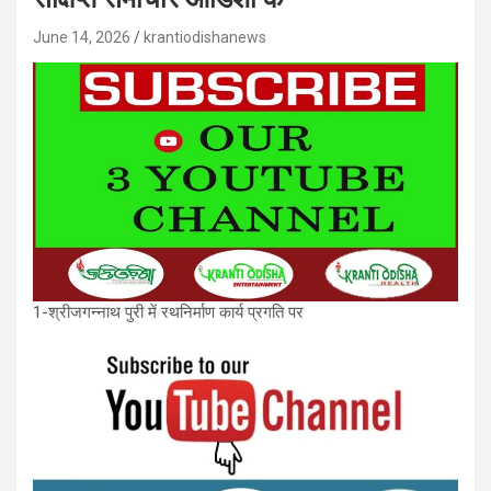
June 14, 2026
krantiodishanews
1-श्रीजगन्नाथ पुरी में रथनिर्माण कार्य प्रगति पर