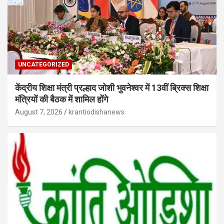
UNCATEGORIZED
केंद्रीय शिक्षा मंत्री प्रल्हाद जोशी भुवनेश्वर में 13वीं ब्रिक्स शिक्षा
मंत्रियों की बैठक में शामिल होंगे
August 7, 2026
krantiodishanews