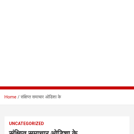
Home
संक्षिप्त समाचार ओडिशा के
UNCATEGORIZED
संक्षिप्त समाचार ओडिशा के