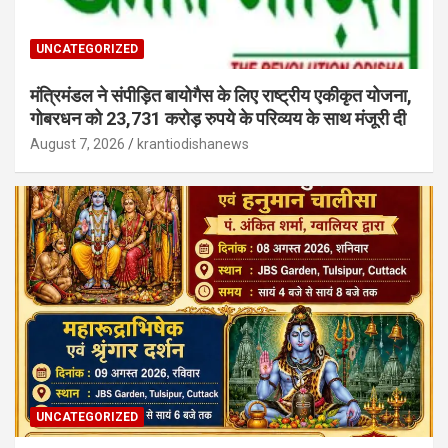
UNCATEGORIZED
मंत्रिमंडल ने संपीड़ित बायोगैस के लिए राष्ट्रीय एकीकृत योजना,
गोबरधन को 23,731 करोड़ रुपये के परिव्यय के साथ मंजूरी दी
August 7, 2026
krantiodishanews
UNCATEGORIZED