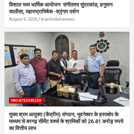
विशाल भव्य धार्मिक आयोजन संगीतमय सुंदरकांड, हनुमान
चालीसा, महारुद्राभिषेक -श्रृंगार दर्शन
August 6, 2026
krantiodishanews
UNCATEGORIZED
मुख्य श्रम आयुक्त (केंद्रीय) संगठन, भुवनेश्वर के हस्तक्षेप के
माध्यम से बरगढ़ सीमेंट वर्क्स के श्रमिकों को 26.81 करोड़ रुपये
का वित्तीय लाभ