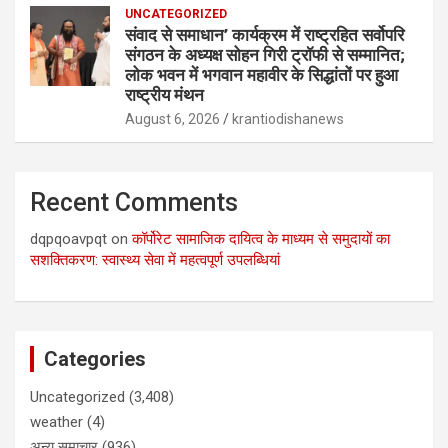
UNCATEGORIZED
संवाद से समाधान’ कार्यक्रम में राष्ट्रहित सर्वोपरि
संगठन के अध्यक्ष सोहन गिरी ट्रॉफी से सम्मानित;
लोक भवन में भगवान महावीर के सिद्धांतों पर हुआ
राष्ट्रीय मंथन
August 6, 2026
krantiodishanews
Recent Comments
dqpqoavpqt
on
कॉर्पोरेट सामाजिक दायित्व के माध्यम से समुदायों का
सशक्तिकरण: स्वास्थ्य सेवा में महत्वपूर्ण उपलब्धियां
Categories
Uncategorized
(3,408)
weather
(4)
अन्य समाचार
(936)