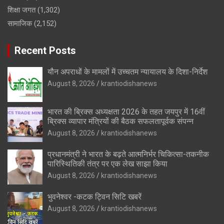
शिक्षा जगत
(1,302)
सामाजिक
(2,152)
Recent Posts
यौन अपराधों के मामलों में उच्चतम न्यायालय के दिशा-निर्देश
August 8, 2026
krantiodishanews
भारत की ब्रिक्‍स अध्यक्षता 2026 के तहत जयपुर में 16वीं
ब्रिक्‍स व्यापार मंत्रियों की बैठक सफलतापूर्वक संपन्न
August 8, 2026
krantiodishanews
प्रधानमंत्री ने भारत के बढ़ते आत्मनिर्भर चिकित्सा-तकनीक
पारिस्थितिकी तंत्र पर एक लेख साझा किया
August 8, 2026
krantiodishanews
भुवनेश्वर -कटक ट्विन सिटि खबरें
August 8, 2026
krantiodishanews