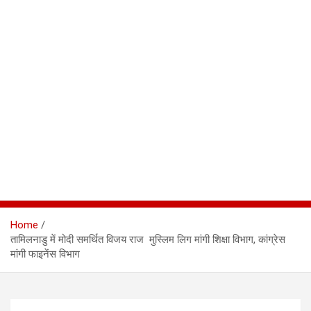
Home
तामिलनाडु में मोदी समर्थित विजय राज मुस्लिम लिग मांगी शिक्षा विभाग, कांग्रेस
मांगी फाइनेंस विभाग