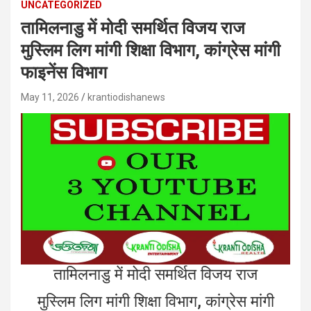
UNCATEGORIZED
तामिलनाडु में मोदी समर्थित विजय राज
मुस्लिम लिग मांगी शिक्षा विभाग, कांग्रेस मांगी
फाइनेंस विभाग
May 11, 2026
krantiodishanews
तामिलनाडु में मोदी समर्थित विजय राज
मुस्लिम लिग मांगी शिक्षा विभाग, कांग्रेस मांगी