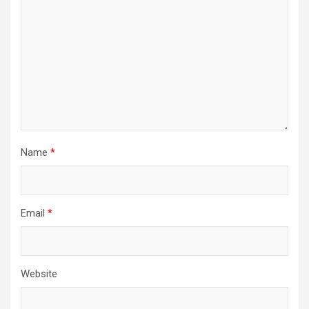
Name
*
Email
*
Website