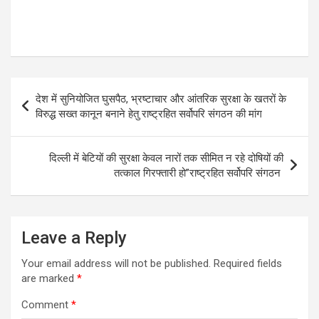
Post
देश में सुनियोजित घुसपैठ, भ्रष्टाचार और आंतरिक सुरक्षा के खतरों के
navigation
विरुद्ध सख्त कानून बनाने हेतु राष्ट्रहित सर्वोपरि संगठन की मांग
दिल्ली में बेटियों की सुरक्षा केवल नारों तक सीमित न रहे दोषियों की
तत्काल गिरफ्तारी हो”राष्ट्रहित सर्वोपरि संगठन
Leave a Reply
Your email address will not be published.
Required fields
are marked
*
Comment
*