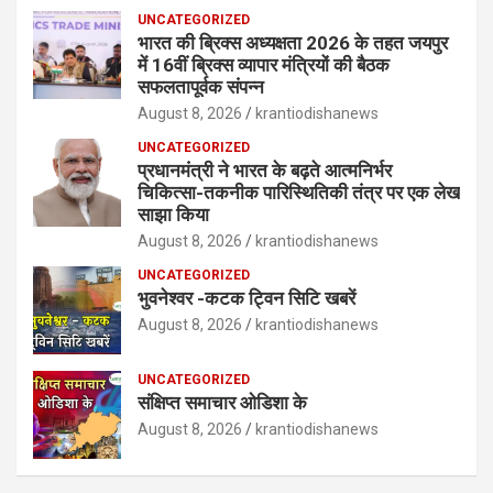
UNCATEGORIZED
भारत की ब्रिक्‍स अध्यक्षता 2026 के तहत जयपुर
में 16वीं ब्रिक्‍स व्यापार मंत्रियों की बैठक
सफलतापूर्वक संपन्न
August 8, 2026
krantiodishanews
UNCATEGORIZED
प्रधानमंत्री ने भारत के बढ़ते आत्मनिर्भर
चिकित्सा-तकनीक पारिस्थितिकी तंत्र पर एक लेख
साझा किया
August 8, 2026
krantiodishanews
UNCATEGORIZED
भुवनेश्वर -कटक ट्विन सिटि खबरें
August 8, 2026
krantiodishanews
UNCATEGORIZED
संक्षिप्त समाचार ओडिशा के
August 8, 2026
krantiodishanews