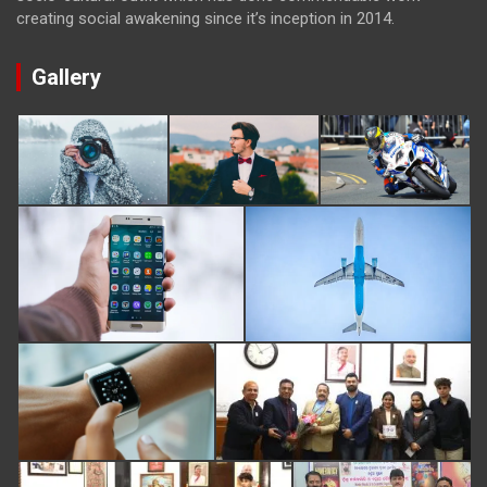
creating social awakening since it’s inception in 2014.
Gallery