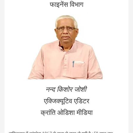
फाइनेंस विभाग
नन्द किशोर जोशी
एक्जिक्यूटिव एडिटर
क्रांति ओडिशा मीडिया