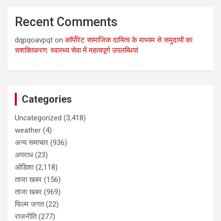
Recent Comments
dqpqoavpqt
on
कॉर्पोरेट सामाजिक दायित्व के माध्यम से समुदायों का
सशक्तिकरण: स्वास्थ्य सेवा में महत्वपूर्ण उपलब्धियां
Categories
Uncategorized
(3,418)
weather
(4)
अन्य समाचार
(936)
अपराध
(23)
ओडिशा
(2,118)
ताजा खबर
(156)
ताजा खबर
(969)
फिल्म जगत
(22)
राजनीति
(277)