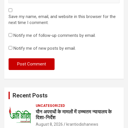
Save my name, email, and website in this browser for the
next time I comment.
Notify me of follow-up comments by email.
Notify me of new posts by email.
Recent Posts
UNCATEGORIZED
यौन अपराधों के मामलों में उच्चतम न्यायालय के
दिशा-निर्देश
August 8, 2026
krantiodishanews