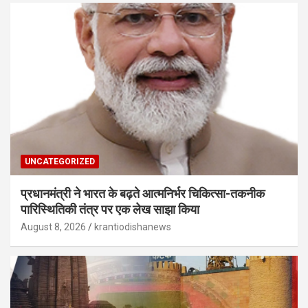
UNCATEGORIZED
प्रधानमंत्री ने भारत के बढ़ते आत्मनिर्भर चिकित्सा-तकनीक
पारिस्थितिकी तंत्र पर एक लेख साझा किया
August 8, 2026
krantiodishanews