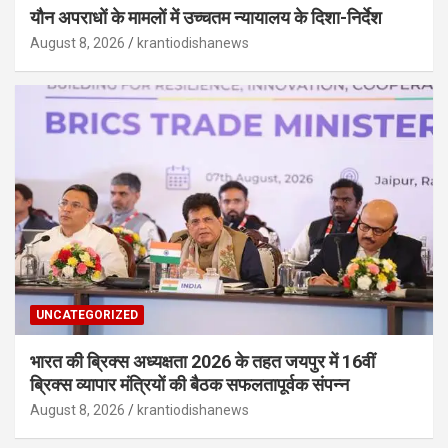
यौन अपराधों के मामलों में उच्चतम न्यायालय के दिशा-निर्देश
August 8, 2026
krantiodishanews
UNCATEGORIZED
भारत की ब्रिक्‍स अध्यक्षता 2026 के तहत जयपुर में 16वीं
ब्रिक्‍स व्यापार मंत्रियों की बैठक सफलतापूर्वक संपन्न
August 8, 2026
krantiodishanews