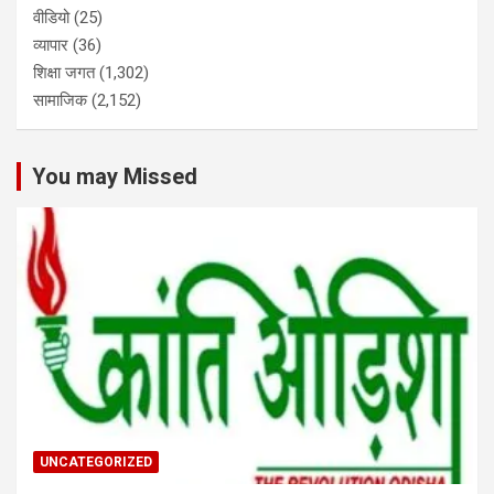
वीडियो
(25)
व्यापार
(36)
शिक्षा जगत
(1,302)
सामाजिक
(2,152)
You may Missed
UNCATEGORIZED