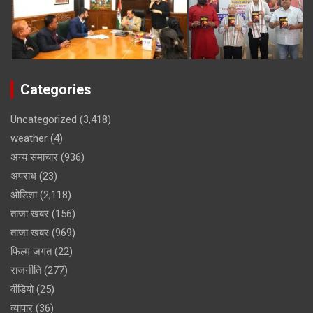
Categories
Uncategorized
(3,418)
weather
(4)
अन्य समाचार
(936)
अपराध
(23)
ओडिशा
(2,118)
ताजा खबर
(156)
ताजा खबर
(969)
फिल्म जगत
(22)
राजनीति
(277)
वीडियो
(25)
व्यापार
(36)