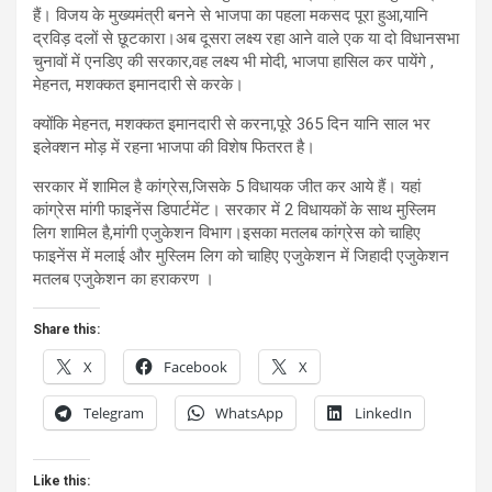
हैं। विजय के मुख्यमंत्री बनने से भाजपा का पहला मकसद पूरा हुआ,यानि
द्रविड़ दलों से छूटकारा।अब दूसरा लक्ष्य रहा आने वाले एक या दो विधानसभा
चुनावों में एनडिए की सरकार,वह लक्ष्य भी मोदी, भाजपा हासिल कर पायेंगे ,
मेहनत, मशक्कत इमानदारी से करके।
क्योंकि मेहनत, मशक्कत इमानदारी से करना,पूरे 365 दिन यानि साल भर
इलेक्शन मोड़ में रहना भाजपा की विशेष फितरत है।
सरकार में शामिल है कांग्रेस,जिसके 5 विधायक जीत कर आये हैं। यहां
कांग्रेस मांगी फाइनेंस डिपार्टमेंट। सरकार में 2 विधायकों के साथ मुस्लिम
लिग शामिल है,मांगी एजुकेशन विभाग।इसका मतलब कांग्रेस को चाहिए
फाइनेंस में मलाई और मुस्लिम लिग को चाहिए एजुकेशन में जिहादी एजुकेशन
मतलब एजुकेशन का हराकरण ।
Share this:
X
Facebook
X
Telegram
WhatsApp
LinkedIn
Like this: