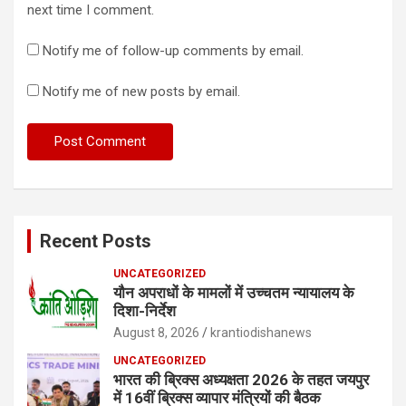
next time I comment.
Notify me of follow-up comments by email.
Notify me of new posts by email.
Recent Posts
UNCATEGORIZED
यौन अपराधों के मामलों में उच्चतम न्यायालय के
दिशा-निर्देश
August 8, 2026
krantiodishanews
UNCATEGORIZED
भारत की ब्रिक्‍स अध्यक्षता 2026 के तहत जयपुर
में 16वीं ब्रिक्‍स व्यापार मंत्रियों की बैठक