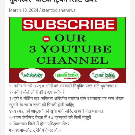
March 10, 2024
krantiodishanews
१-नवीन ने नये १२९४ लोगों को सरकारी नियुक्ति पत्र बांटे भुवनेश्वर में
२-नवीन बोले लोगों की इच्छा सर्वोपरि
३-पुरी में मीटिंग कर जस्टिस अरिजीत पशायत बोले रथयात्रा पर रत्न भंडार
खुलने के समय रत्नों की गिनती होनी चाहिए
४-१९७८ की आभूषणों की सूची मांगे जस्टिस अरिजीत पशायत
५-राज्य केबिनेट बैठक में १७ प्रस्तावों को मिली मंजूरी
६-ढेंकानाल जिले में होगा एविएशन सेंटर
७-वहां पायलोट ट्रेनिंग केंद्र होगा