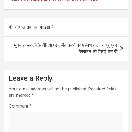
Post
संक्षिप्त समाचार ओडिशा के
navigation
मुनव्वर फारुकी के वीडियो पर कमेंट करने पर एल्विश यादव ने यूट्यूबर
मैक्सटर्न की पिटाई कर दी
Leave a Reply
Your email address will not be published.
Required fields
are marked
*
Comment
*