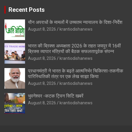
Recent Posts
यौन अपराधों के मामलों में उच्चतम न्यायालय के दिशा-निर्देश
August 8, 2026
krantiodishanews
भारत की ब्रिक्‍स अध्यक्षता 2026 के तहत जयपुर में 16वीं
ब्रिक्‍स व्यापार मंत्रियों की बैठक सफलतापूर्वक संपन्न
August 8, 2026
krantiodishanews
प्रधानमंत्री ने भारत के बढ़ते आत्मनिर्भर चिकित्सा-तकनीक
पारिस्थितिकी तंत्र पर एक लेख साझा किया
August 8, 2026
krantiodishanews
भुवनेश्वर -कटक ट्विन सिटि खबरें
August 8, 2026
krantiodishanews