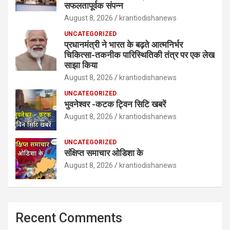
सफलतापूर्वक संपन्न
August 8, 2026
krantiodishanews
UNCATEGORIZED
प्रधानमंत्री ने भारत के बढ़ते आत्मनिर्भर
चिकित्सा-तकनीक पारिस्थितिकी तंत्र पर एक लेख
साझा किया
August 8, 2026
krantiodishanews
UNCATEGORIZED
भुवनेश्वर -कटक ट्विन सिटि खबरें
August 8, 2026
krantiodishanews
UNCATEGORIZED
संक्षिप्त समाचार ओडिशा के
August 8, 2026
krantiodishanews
Recent Comments