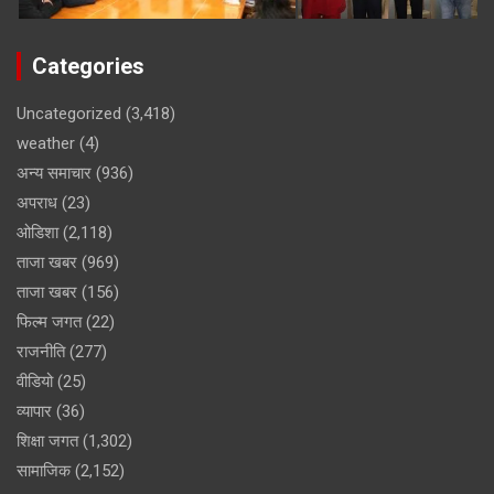
Categories
Uncategorized
(3,418)
weather
(4)
अन्य समाचार
(936)
अपराध
(23)
ओडिशा
(2,118)
ताजा खबर
(969)
ताजा खबर
(156)
फिल्म जगत
(22)
राजनीति
(277)
वीडियो
(25)
व्यापार
(36)
शिक्षा जगत
(1,302)
सामाजिक
(2,152)