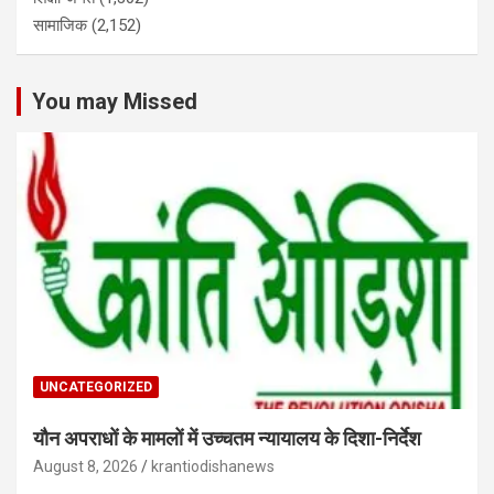
सामाजिक
(2,152)
You may Missed
UNCATEGORIZED
यौन अपराधों के मामलों में उच्चतम न्यायालय के दिशा-निर्देश
August 8, 2026
krantiodishanews