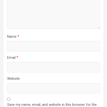
Name
*
Email
*
Website
Save my name, email, and website in this browser for the