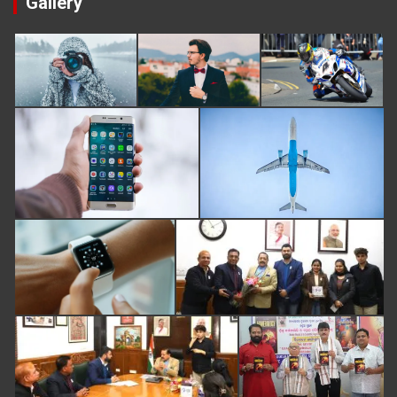
Gallery