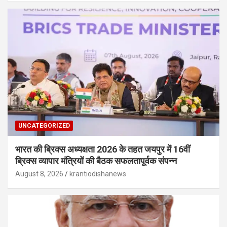
UNCATEGORIZED
भारत की ब्रिक्‍स अध्यक्षता 2026 के तहत जयपुर में 16वीं
ब्रिक्‍स व्यापार मंत्रियों की बैठक सफलतापूर्वक संपन्न
August 8, 2026
krantiodishanews