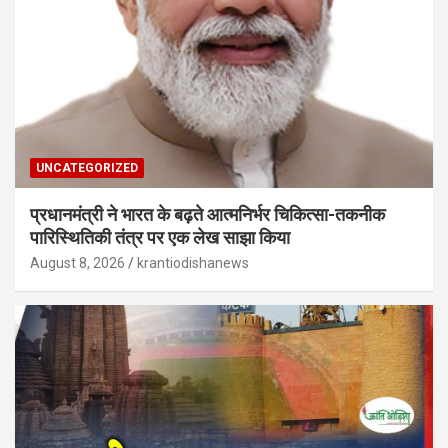
UNCATEGORIZED
प्रधानमंत्री ने भारत के बढ़ते आत्मनिर्भर चिकित्सा-तकनीक
पारिस्थितिकी तंत्र पर एक लेख साझा किया
August 8, 2026
krantiodishanews