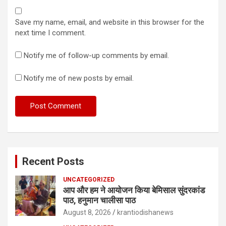
Save my name, email, and website in this browser for the
next time I comment.
Notify me of follow-up comments by email.
Notify me of new posts by email.
Recent Posts
UNCATEGORIZED
आप और हम ने आयोजन किया बेमिसाल सुंदरकांड
पाठ, हनुमान चालीसा पाठ
August 8, 2026
krantiodishanews