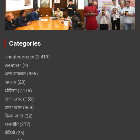
Categories
Uncategorized
(3,419)
weather
(4)
अन्य समाचार
(936)
अपराध
(23)
ओडिशा
(2,118)
ताजा खबर
(156)
ताजा खबर
(969)
फिल्म जगत
(22)
राजनीति
(277)
वीडियो
(25)