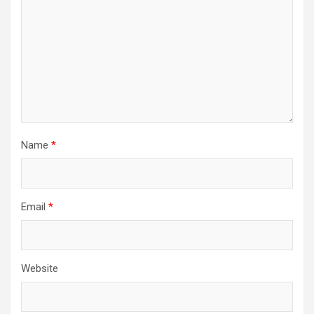
Name
*
Email
*
Website