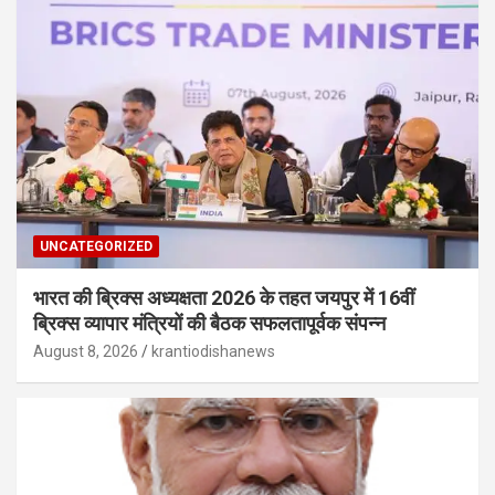
UNCATEGORIZED
भारत की ब्रिक्‍स अध्यक्षता 2026 के तहत जयपुर में 16वीं
ब्रिक्‍स व्यापार मंत्रियों की बैठक सफलतापूर्वक संपन्न
August 8, 2026
krantiodishanews