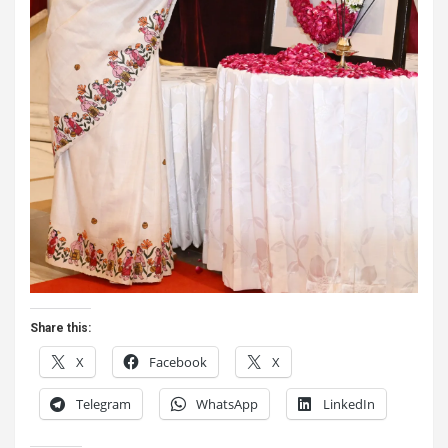
Share this:
X
Facebook
X
Telegram
WhatsApp
LinkedIn