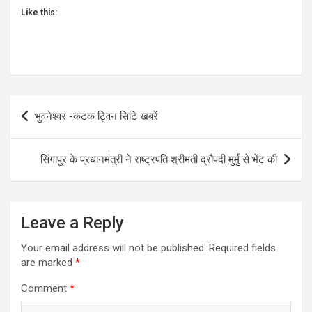
Like this:
Post
भुवनेश्वर -कटक ट्विन सिटि खबरें
navigation
सिंगापुर के प्रधानमंत्री ने राष्ट्रपति श्रीमती द्रौपदी मुर्मु से भेंट की
Leave a Reply
Your email address will not be published.
Required fields
are marked
*
Comment
*