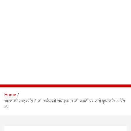
Home
भारत की राष्ट्रपति ने डॉ. सर्वपल्ली राधाकृष्णन की जयंती पर उन्हें पुष्पांजलि अर्पित
की