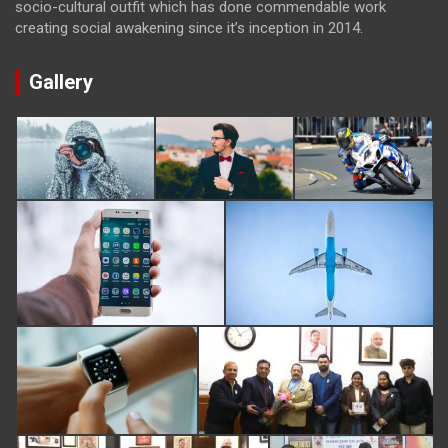
socio-cultural outfit which has done commendable work
creating social awakening since it’s inception in 2014.
Gallery