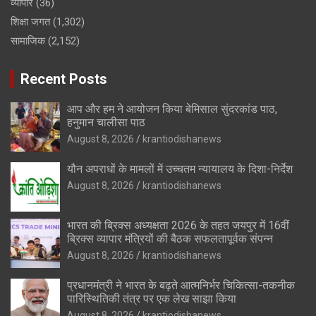
व्यापार
(36)
शिक्षा जगत
(1,302)
सामाजिक
(2,152)
Recent Posts
आप और हम ने आयोजन किया बेमिसाल सुंदरकांड पाठ,
हनुमान चालीसा पाठ
August 8, 2026
krantiodishanews
यौन अपराधों के मामलों में उच्चतम न्यायालय के दिशा-निर्देश
August 8, 2026
krantiodishanews
भारत की ब्रिक्‍स अध्यक्षता 2026 के तहत जयपुर में 16वीं
ब्रिक्‍स व्यापार मंत्रियों की बैठक सफलतापूर्वक संपन्न
August 8, 2026
krantiodishanews
प्रधानमंत्री ने भारत के बढ़ते आत्मनिर्भर चिकित्सा-तकनीक
पारिस्थितिकी तंत्र पर एक लेख साझा किया
August 8, 2026
krantiodishanews