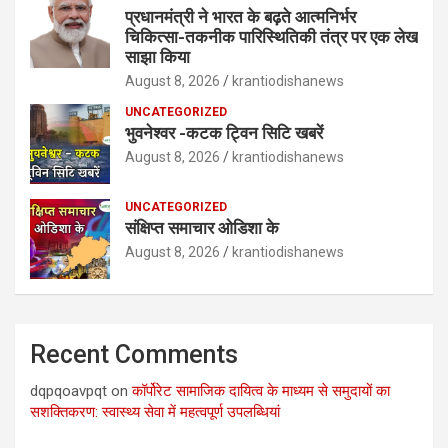
प्रधानमंत्री ने भारत के बढ़ते आत्मनिर्भर
चिकित्सा-तकनीक पारिस्थितिकी तंत्र पर एक लेख
साझा किया
August 8, 2026
krantiodishanews
UNCATEGORIZED
भुवनेश्वर -कटक ट्विन सिटि खबरें
August 8, 2026
krantiodishanews
UNCATEGORIZED
संक्षिप्त समाचार ओडिशा के
August 8, 2026
krantiodishanews
Recent Comments
dqpqoavpqt
on
कॉर्पोरेट सामाजिक दायित्व के माध्यम से समुदायों का
सशक्तिकरण: स्वास्थ्य सेवा में महत्वपूर्ण उपलब्धियां