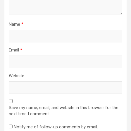
Name
*
Email
*
Website
Save my name, email, and website in this browser for the
next time I comment.
Notify me of follow-up comments by email.