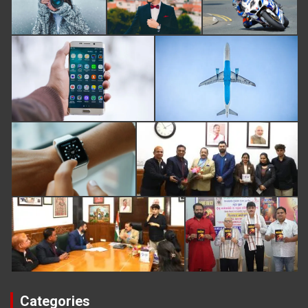
Categories