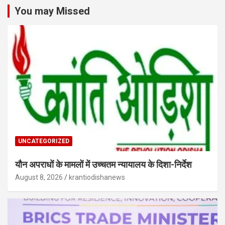
You may Missed
UNCATEGORIZED
यौन अपराधों के मामलों में उच्चतम न्यायालय के दिशा-निर्देश
August 8, 2026
krantiodishanews