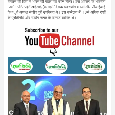
विकास की दिशा में भारत की यात्रा का वर्णन किया। इस अवसर पर भारतीय
उद्योग परिसंघ
(
सीआईआई
)
के महानिदेशक चंद्रजीत बनर्जी और सीआईआई
के प
ूर्व अध्यक्ष संजीव पुरी उपस्थित थे। इस सम्मेलन में
10
से अधिक देशों
के प्रतिनिधि और उद्योग जगत के दिग्गज शामिल थे।