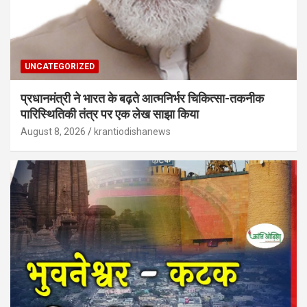
UNCATEGORIZED
प्रधानमंत्री ने भारत के बढ़ते आत्मनिर्भर चिकित्सा-तकनीक
पारिस्थितिकी तंत्र पर एक लेख साझा किया
August 8, 2026
krantiodishanews