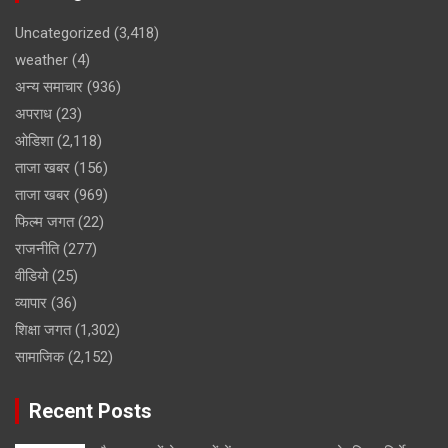
Uncategorized
(3,418)
weather
(4)
अन्य समाचार
(936)
अपराध
(23)
ओडिशा
(2,118)
ताजा खबर
(156)
ताजा खबर
(969)
फिल्म जगत
(22)
राजनीति
(277)
वीडियो
(25)
व्यापार
(36)
शिक्षा जगत
(1,302)
सामाजिक
(2,152)
Recent Posts