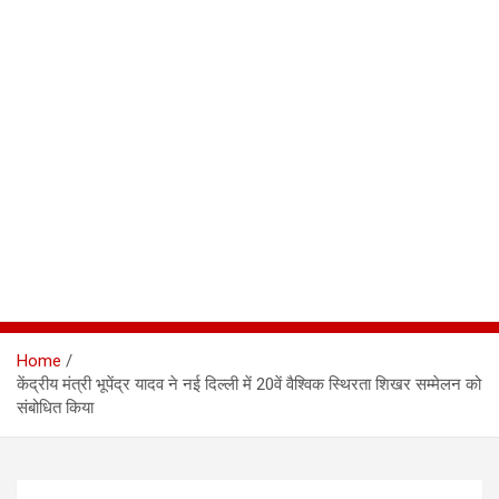
Home
केंद्रीय मंत्री भूपेंद्र यादव ने नई दिल्ली में 20वें वैश्विक स्थिरता शिखर सम्मेलन को
संबोधित किया