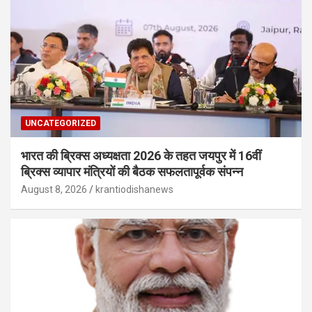
UNCATEGORIZED
भारत की ब्रिक्‍स अध्यक्षता 2026 के तहत जयपुर में 16वीं
ब्रिक्‍स व्यापार मंत्रियों की बैठक सफलतापूर्वक संपन्न
August 8, 2026
krantiodishanews