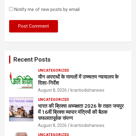
Notify me of new posts by email.
Recent Posts
UNCATEGORIZED
यौन अपराधों के मामलों में उच्चतम न्यायालय के
दिशा-निर्देश
August 8, 2026
krantiodishanews
UNCATEGORIZED
भारत की ब्रिक्‍स अध्यक्षता 2026 के तहत जयपुर
में 16वीं ब्रिक्‍स व्यापार मंत्रियों की बैठक
सफलतापूर्वक संपन्न
August 8, 2026
krantiodishanews
UNCATEGORIZED