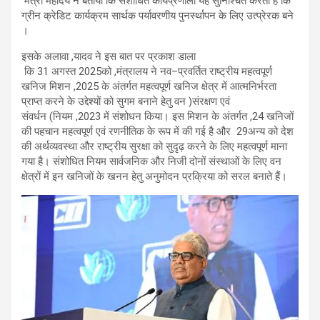
मंत्री महोदय ने बताया कि संशोधित कार्यप्रणाली यह सुनिश्चित करती है कि
ग्रीन क्रेडिट कार्यक्रम सार्थक पर्यावरणीय पुनर्स्थापन के लिए उत्प्रेरक बने
।
इसके अलावा
,
यादव ने इस बात पर प्रकाश डाला
कि
31
अगस्त
2025
को
,
मंत्रालय ने नव
–
प्रवर्तित राष्ट्रीय महत्वपूर्ण
खनिज मिशन
,
2025 के अंतर्गत महत्वपूर्ण खनिज क्षेत्र में आत्मनिर्भरता
प्राप्त करने के उद्देश्यों को सुगम बनाने हेतु वन
(
संरक्षण एवं
संवर्धन
)
नियम
,
2023
में संशोधन किया। इस मिशन के अंतर्गत
,
24 खनिजों
की पहचान महत्वपूर्ण एवं रणनीतिक के रूप में की गई है और
29
अन्य को देश
की अर्थव्यवस्था और राष्ट्रीय सुरक्षा को सुदृढ़ करने के लिए महत्वपूर्ण माना
गया है। संशोधित नियम सार्वजनिक और निजी दोनों संस्थाओं के लिए
वन
क्षेत्रों में इन खनिजों के खनन हेतु अनुमोदन प्रक्रिया को सरल बनाते हैं।