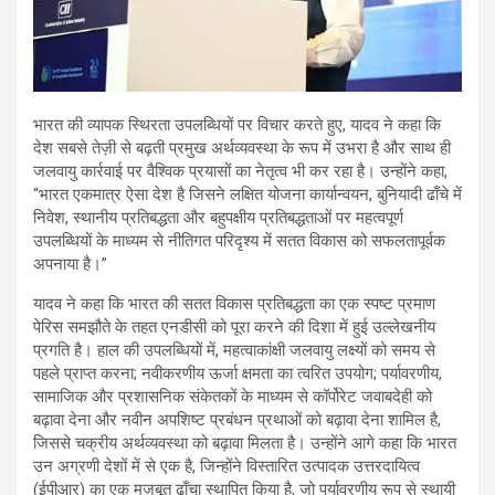
भारत की व्यापक स्थिरता उपलब्धियों पर विचार करते हुए, यादव ने कहा कि
देश सबसे तेज़ी से बढ़ती प्रमुख अर्थव्यवस्था के रूप में उभरा है और साथ ही
जलवायु कार्रवाई पर वैश्विक प्रयासों का नेतृत्व भी कर रहा है। उन्होंने कहा,
“भारत एकमात्र ऐसा देश है जिसने लक्षित योजना कार्यान्वयन, बुनियादी ढाँचे में
निवेश, स्थानीय प्रतिबद्धता और बहुपक्षीय प्रतिबद्धताओं पर महत्वपूर्ण
उपलब्धियों के माध्यम से नीतिगत परिदृश्य में सतत विकास को सफलतापूर्वक
अपनाया है।”
यादव ने कहा कि भारत की सतत विकास प्रतिबद्धता का एक स्पष्ट प्रमाण
पेरिस समझौते के तहत एनडीसी को पूरा करने की दिशा में हुई उल्लेखनीय
प्रगति है। हाल की उपलब्धियों में, महत्वाकांक्षी जलवायु लक्ष्यों को समय से
पहले प्राप्त करना; नवीकरणीय ऊर्जा क्षमता का त्वरित उपयोग; पर्यावरणीय,
सामाजिक और प्रशासनिक संकेतकों के माध्यम से कॉर्पोरेट जवाबदेही को
बढ़ावा देना और नवीन अपशिष्ट प्रबंधन प्रथाओं को बढ़ावा देना शामिल है,
जिससे चक्रीय अर्थव्यवस्था को बढ़ावा मिलता है। उन्होंने आगे कहा कि भारत
उन अग्रणी देशों में से एक है, जिन्होंने विस्तारित उत्पादक उत्तरदायित्व
(ईपीआर) का एक मज़बूत ढाँचा स्थापित किया है, जो पर्यावरणीय रूप से स्थायी