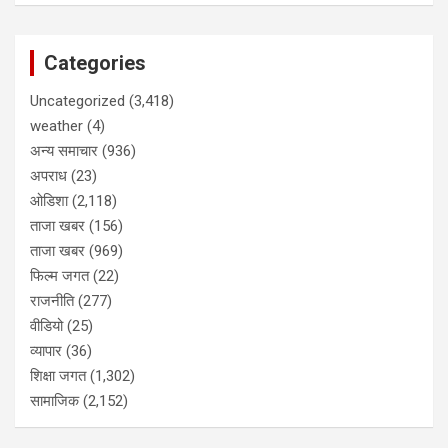
Categories
Uncategorized
(3,418)
weather
(4)
अन्य समाचार
(936)
अपराध
(23)
ओडिशा
(2,118)
ताजा खबर
(156)
ताजा खबर
(969)
फिल्म जगत
(22)
राजनीति
(277)
वीडियो
(25)
व्यापार
(36)
शिक्षा जगत
(1,302)
सामाजिक
(2,152)