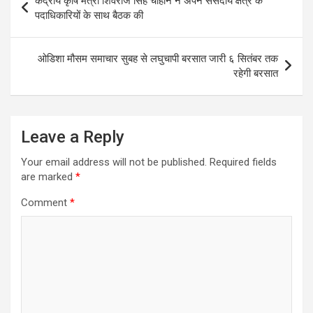
केंद्रीय कृषि मंत्री शिवराज सिंह चौहान ने अपने संसदीय क्षेत्र के
navigation
पदाधिकारियों के साथ बैठक की
ओडिशा मौसम समाचार सुबह से लघुचापी बरसात जारी ६ सितंबर तक
रहेगी बरसात
Leave a Reply
Your email address will not be published.
Required fields
are marked
*
Comment
*