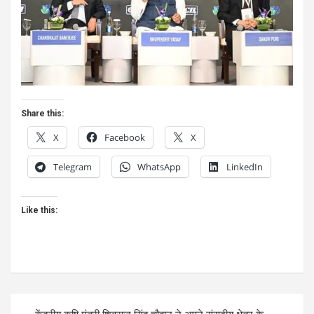
Share this:
X
Facebook
X
Telegram
WhatsApp
LinkedIn
Like this:
Post