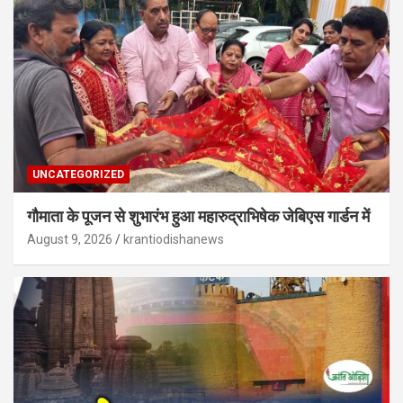
UNCATEGORIZED
गौमाता के पूजन से शुभारंभ हुआ महारुद्राभिषेक जेबिएस गार्डन में
August 9, 2026
krantiodishanews