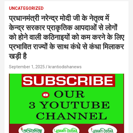
UNCATEGORIZED
प्रधानमंत्री नरेन्द्र मोदी जी के नेतृत्व में
केन्द्र सरकार प्राकृतिक आपदाओं से लोगों
को होने वाली कठिनाइयों को कम करने के लिए
प्रभावित राज्यों के साथ कंधे से कंधा मिलाकर
खड़ी है
September 1, 2025
krantiodishanews