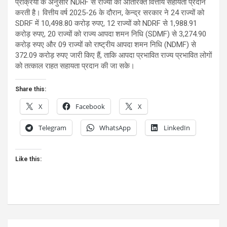
प्रक्रिया के अनुसार NDRF से राज्यों को अतिरिक्त वित्तीय सहायता प्रदान
करती है। वित्तीय वर्ष 2025-26 के दौरान, केन्द्र सरकार ने 24 राज्यों को
SDRF में 10,498.80 करोड़ रुपए, 12 राज्यों को NDRF से 1,988.91
करोड़ रुपए, 20 राज्यों को राज्य आपदा शमन निधि (SDMF) से 3,274.90
करोड़ रुपए और 09 राज्यों को राष्ट्रीय आपदा शमन निधि (NDMF) से
372.09 करोड़ रुपए जारी किए हैं, ताकि आपदा प्रभावित राज्य प्रभावित लोगों
को तत्काल राहत सहायता प्रदान की जा सके।
Share this:
X
Facebook
X
Telegram
WhatsApp
LinkedIn
Like this:
Post