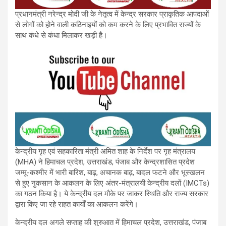
प्रधानमंत्री नरेन्द्र मोदी जी के नेतृत्व में केन्द्र सरकार प्राकृतिक आपदाओं
से लोगों को होने वाली कठिनाइयों को कम करने के लिए प्रभावित राज्यों के
साथ कंधे से कंधा मिलाकर खड़ी है।
केन्द्रीय गृह एवं सहकारिता मंत्री अमित शाह के निर्देश पर गृह मंत्रालय
(MHA) ने हिमाचल प्रदेश, उत्तराखंड, पंजाब और केन्द्रशासित प्रदेश
जम्मू-कश्मीर में भारी बारिश, बाढ़, अचानक बाढ़, बादल फटने और भूस्खलन
से हुए नुकसान के आकलन के लिए अंतर-मंत्रालयी केन्द्रीय दलों (IMCTs)
का गठन किया है। ये केन्द्रीय दल मौके पर जाकर स्थिति और राज्य सरकार
द्वारा किए जा रहे राहत कार्यों का आकलन करेंगे।
केन्द्रीय दल अगले सप्ताह की शुरुआत में हिमाचल प्रदेश, उत्तराखंड, पंजाब