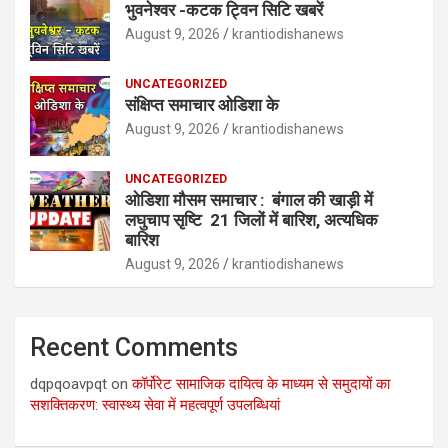
भुवनेश्वर -कटक ट्विन सिटि खबरें
August 9, 2026
krantiodishanews
UNCATEGORIZED
संक्षिप्त समाचार ओडिशा के
August 9, 2026
krantiodishanews
UNCATEGORIZED
ओडिशा मौसम समाचार : बंगाल की खाड़ी में
लघुचाप सृष्टि 21 जिलों में बारिश, अत्यधिक
बारिश
August 9, 2026
krantiodishanews
Recent Comments
dqpqoavpqt
on
कॉर्पोरेट सामाजिक दायित्व के माध्यम से समुदायों का
सशक्तिकरण: स्वास्थ्य सेवा में महत्वपूर्ण उपलब्धियां