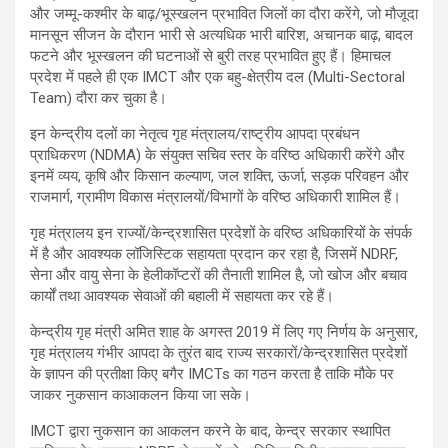
और जम्मू-कश्मीर के बाढ़/भूस्खलन प्रभावित जिलों का दौरा करेंगे, जो मौजूदा
मानसून सीजन के दौरान भारी से अत्यधिक भारी बारिश, अचानक बाढ़, बादल
फटने और भूस्खलन की घटनाओं से बुरी तरह प्रभावित हुए हैं। हिमाचल
प्रदेश में पहले ही एक IMCT और एक बहु-क्षेत्रीय दल (Multi-Sectoral
Team) दौरा कर चुका है।
इन केन्द्रीय दलों का नेतृत्व गृह मंत्रालय/राष्ट्रीय आपदा प्रबंधन
प्राधिकरण (NDMA) के संयुक्त सचिव स्तर के वरिष्ठ अधिकारी करेंगे और
इनमें व्यय, कृषि और किसान कल्याण, जल शक्ति, ऊर्जा, सड़क परिवहन और
राजमार्ग, ग्रामीण विकास मंत्रालयों/विभागों के वरिष्ठ अधिकारी शामिल हैं।
गृह मंत्रालय इन राज्यों/केन्द्रशासित प्रदेशों के वरिष्ठ अधिकारियों के संपर्क
में है और आवश्यक लॉजिस्टिक सहायता प्रदान कर रहा है, जिसमें NDRF,
सेना और वायु सेना के हेलीकॉप्टरों की तैनाती शामिल है, जो खोज और बचाव
कार्यों तथा आवश्यक सेवाओं की बहाली में सहायता कर रहे हैं।
केन्द्रीय गृह मंत्री अमित शाह के अगस्त 2019 में लिए गए निर्णय के अनुसार,
गृह मंत्रालय गंभीर आपदा के तुरंत बाद राज्य सरकारों/केन्द्रशासित प्रदेशों
के ज्ञापन की प्रतीक्षा किए बगैर IMCTs का गठन करता है ताकि मौके पर
जाकर नुकसान काआकलन किया जा सके।
IMCT द्वारा नुकसान का आकलन करने के बाद, केन्द्र सरकार स्थापित