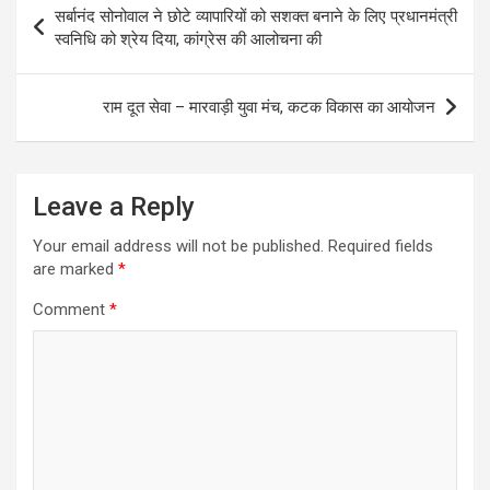
सर्बानंद सोनोवाल ने छोटे व्यापारियों को सशक्त बनाने के लिए प्रधानमंत्री
navigation
स्वनिधि को श्रेय दिया, कांग्रेस की आलोचना की
राम दूत सेवा – मारवाड़ी युवा मंच, कटक विकास का आयोजन
Leave a Reply
Your email address will not be published.
Required fields
are marked
*
Comment
*