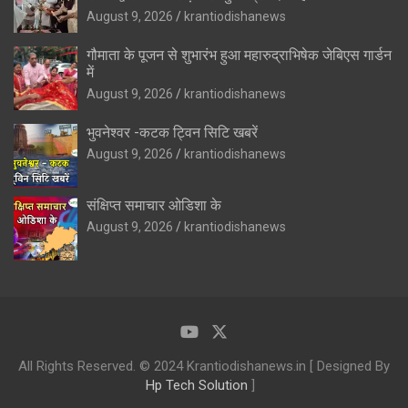
August 9, 2026
krantiodishanews
गौमाता के पूजन से शुभारंभ हुआ महारुद्राभिषेक जेबिएस गार्डन
में
August 9, 2026
krantiodishanews
भुवनेश्वर -कटक ट्विन सिटि खबरें
August 9, 2026
krantiodishanews
संक्षिप्त समाचार ओडिशा के
August 9, 2026
krantiodishanews
All Rights Reserved. © 2024 Krantiodishanews.in [ Designed By
Hp Tech Solution
]