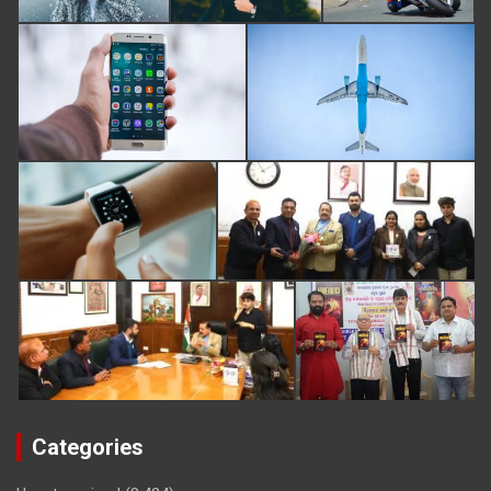
Categories