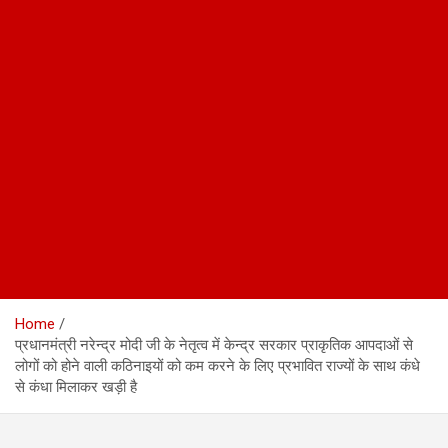
Home
प्रधानमंत्री नरेन्द्र मोदी जी के नेतृत्व में केन्द्र सरकार प्राकृतिक आपदाओं से
लोगों को होने वाली कठिनाइयों को कम करने के लिए प्रभावित राज्यों के साथ कंधे
से कंधा मिलाकर खड़ी है