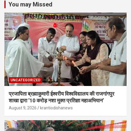
You may Missed
UNCATEGORIZED
प्रजापिता ब्रह्माकुमारी ईश्वरीय विश्वविद्यालय की राजगांगपुर
शाखा द्वारा ’10 करोड़ नशा मुक्त प्रतिज्ञा महाअभियान’
August 9, 2026
krantiodishanews