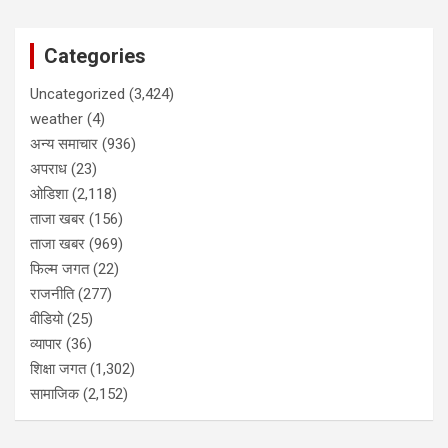
Categories
Uncategorized
(3,424)
weather
(4)
अन्य समाचार
(936)
अपराध
(23)
ओडिशा
(2,118)
ताजा खबर
(156)
ताजा खबर
(969)
फिल्म जगत
(22)
राजनीति
(277)
वीडियो
(25)
व्यापार
(36)
शिक्षा जगत
(1,302)
सामाजिक
(2,152)