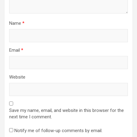
Name
*
Email
*
Website
Save my name, email, and website in this browser for the
next time I comment.
Notify me of follow-up comments by email.