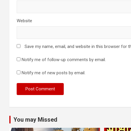
Website
Save my name, email, and website in this browser for t
Notify me of follow-up comments by email.
Notify me of new posts by email.
You may Missed