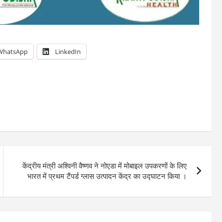
WhatsApp
LinkedIn
केंद्रीय मंत्री अश्विनी वैष्णव ने नोएडा में मोबाइल उपकरणों के लिए
भारत में प्रथम टैंपर्ड ग्लास उत्पादन केंद्र का उद्घाटन किया ।