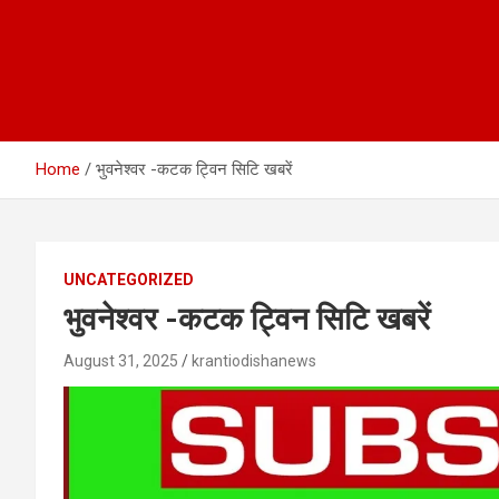
Home
भुवनेश्वर -कटक ट्विन सिटि खबरें
UNCATEGORIZED
भुवनेश्वर -कटक ट्विन सिटि खबरें
August 31, 2025
krantiodishanews