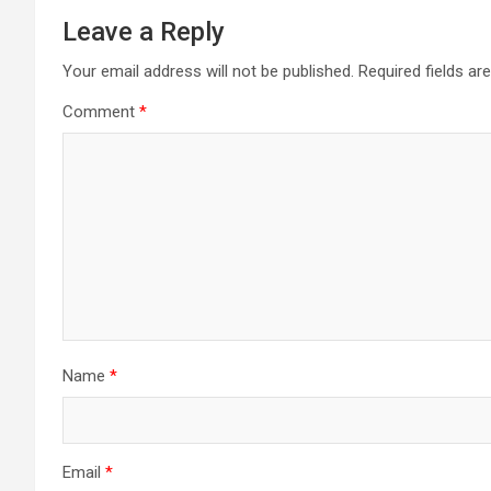
Leave a Reply
Your email address will not be published.
Required fields a
Comment
*
Name
*
Email
*