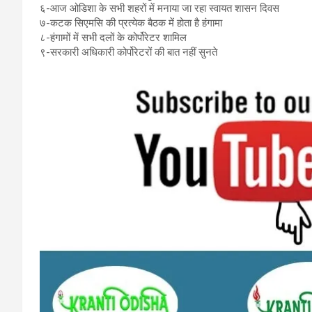
६-आज ओडिशा के सभी शहरों में मनाया जा रहा स्वायत शासन दिवस
७-कटक सिएमसि की प्रत्येक बैठक में होता है हंगामा
८-हंगामों में सभी दलों के कोर्पोरेटर शामिल
९-सरकारी अधिकारी कोर्पोरेटरों की बात नहीं सुनते