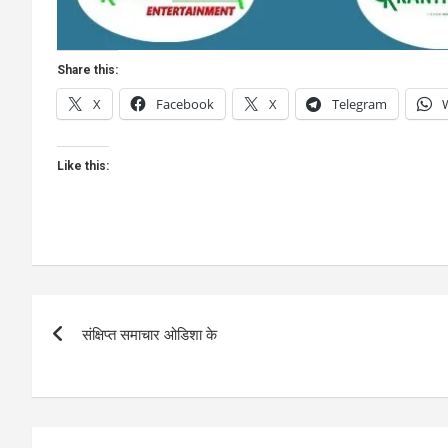
Share this:
X
Facebook
X
Telegram
Like this:
Post
संक्षिप्त समाचार ओडिशा के
navigation