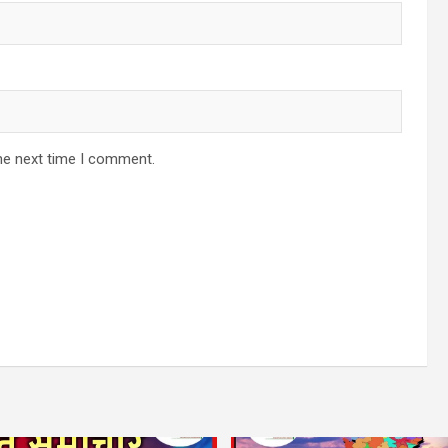
he next time I comment.