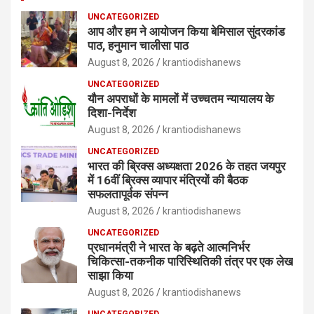
UNCATEGORIZED
आप और हम ने आयोजन किया बेमिसाल सुंदरकांड
पाठ, हनुमान चालीसा पाठ
August 8, 2026
krantiodishanews
UNCATEGORIZED
यौन अपराधों के मामलों में उच्चतम न्यायालय के
दिशा-निर्देश
August 8, 2026
krantiodishanews
UNCATEGORIZED
भारत की ब्रिक्‍स अध्यक्षता 2026 के तहत जयपुर
में 16वीं ब्रिक्‍स व्यापार मंत्रियों की बैठक
सफलतापूर्वक संपन्न
August 8, 2026
krantiodishanews
UNCATEGORIZED
प्रधानमंत्री ने भारत के बढ़ते आत्मनिर्भर
चिकित्सा-तकनीक पारिस्थितिकी तंत्र पर एक लेख
साझा किया
August 8, 2026
krantiodishanews
UNCATEGORIZED