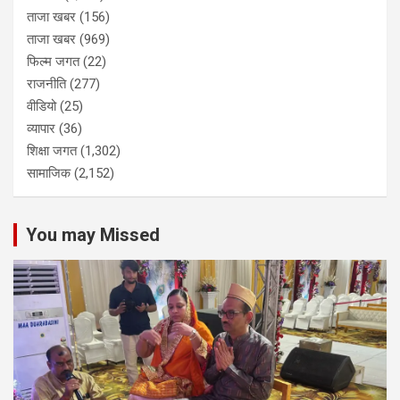
ताजा खबर
(156)
ताजा खबर
(969)
फिल्म जगत
(22)
राजनीति
(277)
वीडियो
(25)
व्यापार
(36)
शिक्षा जगत
(1,302)
सामाजिक
(2,152)
You may Missed