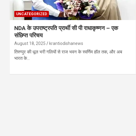
UNCATEGORIZED
NDA के उपराष्ट्रपति प्रार्थी सी पी राधाकृष्णन – एक
संछिप्त परिचय
August 18, 2025
krantiodishanews
तिरुप्पुर की धूल भरी गलियों से राज भवन के स्वर्णिम हॉल तक, और अब
भारत के…