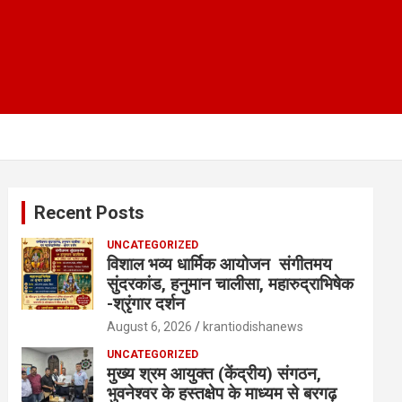
Recent Posts
UNCATEGORIZED
विशाल भव्य धार्मिक आयोजन संगीतमय
सुंदरकांड, हनुमान चालीसा, महारुद्राभिषेक
-श्रृंगार दर्शन
August 6, 2026
krantiodishanews
UNCATEGORIZED
मुख्य श्रम आयुक्त (केंद्रीय) संगठन,
भुवनेश्वर के हस्तक्षेप के माध्यम से बरगढ़