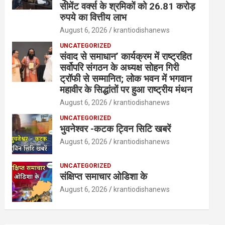
सीमेंट वर्क्स के श्रमिकों को 26.81 करोड़
रुपये का वित्तीय लाभ
August 6, 2026
krantiodishanews
UNCATEGORIZED
संवाद से समाधान’ कार्यक्रम में राष्ट्रहित
सर्वोपरि संगठन के अध्यक्ष सोहन गिरी
ट्रॉफी से सम्मानित; लोक भवन में भगवान
महावीर के सिद्धांतों पर हुआ राष्ट्रीय मंथन
August 6, 2026
krantiodishanews
UNCATEGORIZED
भुवनेश्वर -कटक ट्विन सिटि खबरें
August 6, 2026
krantiodishanews
UNCATEGORIZED
संक्षिप्त समाचार ओडिशा के
August 6, 2026
krantiodishanews