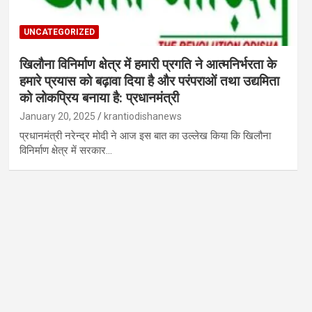
UNCATEGORIZED
खिलौना विनिर्माण क्षेत्र में हमारी प्रगति ने आत्मनिर्भरता के
हमारे प्रयास को बढ़ावा दिया है और परंपराओं तथा उद्यमिता
को लोकप्रिय बनाया है: प्रधानमंत्री
January 20, 2025
krantiodishanews
प्रधानमंत्री नरेन्द्र मोदी ने आज इस बात का उल्लेख किया कि खिलौना
विनिर्माण क्षेत्र में सरकार…