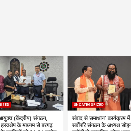
IZED
UNCATEGORIZED
आयुक्त (केंद्रीय) संगठन,
संवाद से समाधान’ कार्यक्रम में 
 हस्तक्षेप के माध्यम से बरगढ़
सर्वोपरि संगठन के अध्यक्ष सोह