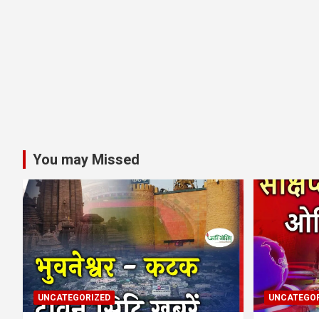
You may Missed
UNCATEGORIZED
UNCATEGOR