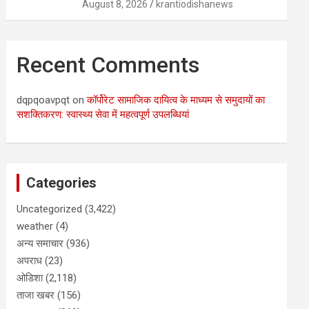
August 8, 2026
krantiodishanews
Recent Comments
dqpqoavpqt
on
कॉर्पोरेट सामाजिक दायित्व के माध्यम से समुदायों का
सशक्तिकरण: स्वास्थ्य सेवा में महत्वपूर्ण उपलब्धियां
Categories
Uncategorized
(3,422)
weather
(4)
अन्य समाचार
(936)
अपराध
(23)
ओडिशा
(2,118)
ताजा खबर
(156)