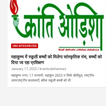
UNCATEGORIZED
महाकुम्भ में स्कूली बच्चों को मिलेगा सांस्कृतिक मंच, बच्चों को
दिया जा रहा प्रशिक्षण
January 17, 2025
krantiodishanews
महाकुम्भ नगर, 17 जनवरीः महाकुंभ 2025 न सिर्फ बॉलीवुड, राष्ट्रीय-
अंतरराष्ट्रीय कलाकारों, बल्कि स्कूली बच्चों को भी…