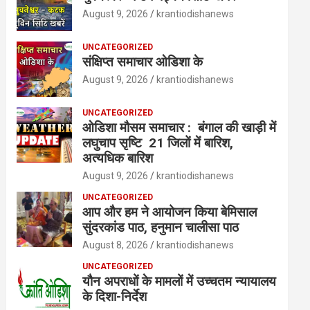
August 9, 2026
krantiodishanews
UNCATEGORIZED
संक्षिप्त समाचार ओडिशा के
August 9, 2026
krantiodishanews
UNCATEGORIZED
ओडिशा मौसम समाचार : बंगाल की खाड़ी में
लघुचाप सृष्टि 21 जिलों में बारिश,
अत्यधिक बारिश
August 9, 2026
krantiodishanews
UNCATEGORIZED
आप और हम ने आयोजन किया बेमिसाल
सुंदरकांड पाठ, हनुमान चालीसा पाठ
August 8, 2026
krantiodishanews
UNCATEGORIZED
यौन अपराधों के मामलों में उच्चतम न्यायालय
के दिशा-निर्देश