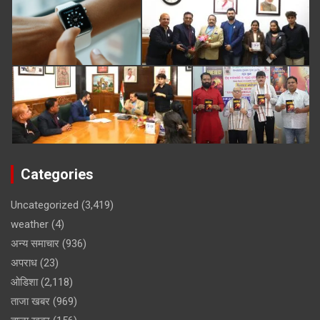
Categories
Uncategorized
(3,419)
weather
(4)
अन्य समाचार
(936)
अपराध
(23)
ओडिशा
(2,118)
ताजा खबर
(969)