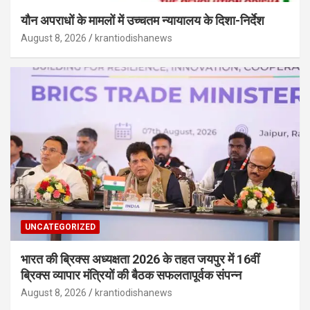
यौन अपराधों के मामलों में उच्चतम न्यायालय के दिशा-निर्देश
August 8, 2026
krantiodishanews
UNCATEGORIZED
भारत की ब्रिक्‍स अध्यक्षता 2026 के तहत जयपुर में 16वीं
ब्रिक्‍स व्यापार मंत्रियों की बैठक सफलतापूर्वक संपन्न
August 8, 2026
krantiodishanews