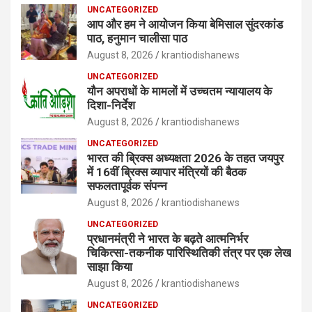
UNCATEGORIZED
आप और हम ने आयोजन किया बेमिसाल सुंदरकांड
पाठ, हनुमान चालीसा पाठ
August 8, 2026
krantiodishanews
UNCATEGORIZED
यौन अपराधों के मामलों में उच्चतम न्यायालय के
दिशा-निर्देश
August 8, 2026
krantiodishanews
UNCATEGORIZED
भारत की ब्रिक्‍स अध्यक्षता 2026 के तहत जयपुर
में 16वीं ब्रिक्‍स व्यापार मंत्रियों की बैठक
सफलतापूर्वक संपन्न
August 8, 2026
krantiodishanews
UNCATEGORIZED
प्रधानमंत्री ने भारत के बढ़ते आत्मनिर्भर
चिकित्सा-तकनीक पारिस्थितिकी तंत्र पर एक लेख
साझा किया
August 8, 2026
krantiodishanews
UNCATEGORIZED