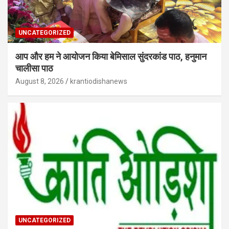
UNCATEGORIZED
आप और हम ने आयोजन किया बेमिसाल सुंदरकांड पाठ, हनुमान
चालीसा पाठ
August 8, 2026
krantiodishanews
UNCATEGORIZED