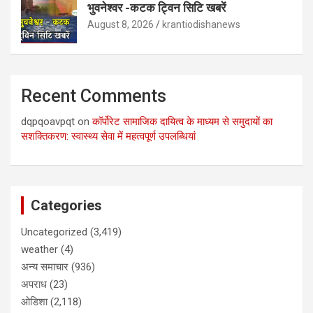
भुवनेश्वर -कटक ट्विन सिटि खबरें
August 8, 2026
krantiodishanews
Recent Comments
dqpqoavpqt
on
कॉर्पोरेट सामाजिक दायित्व के माध्यम से समुदायों का
सशक्तिकरण: स्वास्थ्य सेवा में महत्वपूर्ण उपलब्धियां
Categories
Uncategorized
(3,419)
weather
(4)
अन्य समाचार
(936)
अपराध
(23)
ओडिशा
(2,118)