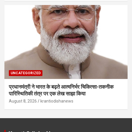
UNCATEGORIZED
प्रधानमंत्री ने भारत के बढ़ते आत्मनिर्भर चिकित्सा-तकनीक
पारिस्थितिकी तंत्र पर एक लेख साझा किया
August 8, 2026
krantiodishanews