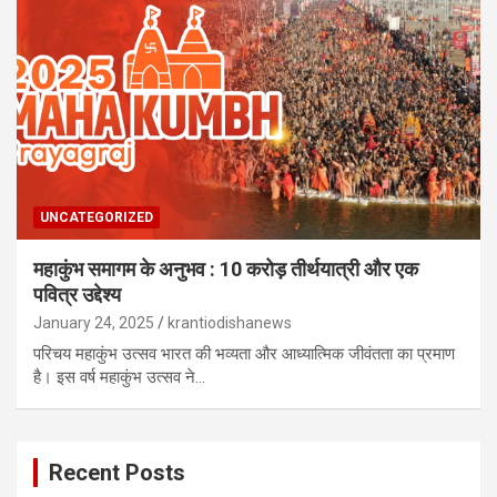
UNCATEGORIZED
महाकुंभ समागम के अनुभव : 10 करोड़ तीर्थयात्री और एक
पवित्र उद्देश्य
January 24, 2025
krantiodishanews
परिचय महाकुंभ उत्सव भारत की भव्यता और आध्यात्मिक जीवंतता का प्रमाण
है। इस वर्ष महाकुंभ उत्सव ने…
Recent Posts