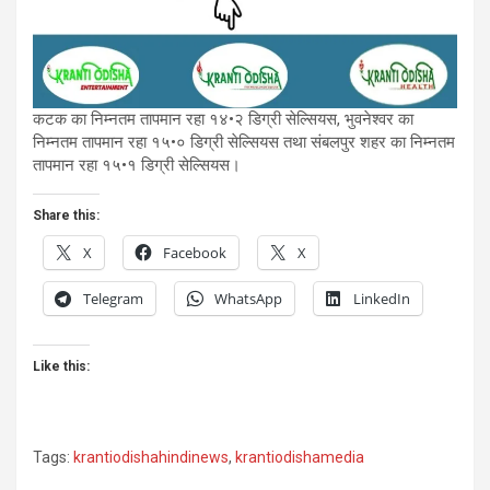
कटक का निम्नतम तापमान रहा १४•२ डिग्री सेल्सियस, भुवनेश्वर का
निम्नतम तापमान रहा १५•० डिग्री सेल्सियस तथा संबलपुर शहर का निम्नतम
तापमान रहा १५•१ डिग्री सेल्सियस।
Share this:
X
Facebook
X
Telegram
WhatsApp
LinkedIn
Like this:
Tags:
krantiodishahindinews
,
krantiodishamedia