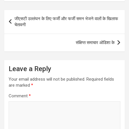
Post
जीएसटी उल्लंघन के लिए फर्जी और फर्जी समन भेजने वालों के खिलाफ
navigation
चेतावनी
संक्षिप्त समाचार ओडिशा के
Leave a Reply
Your email address will not be published.
Required fields
are marked
*
Comment
*