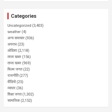
Categories
Uncategorized
(3,403)
weather
(4)
अन्य समाचार
(936)
अपराध
(23)
ओडिशा
(2,118)
ताजा खबर
(156)
ताजा खबर
(969)
फिल्म जगत
(22)
राजनीति
(277)
वीडियो
(25)
व्यापार
(36)
शिक्षा जगत
(1,302)
सामाजिक
(2,152)