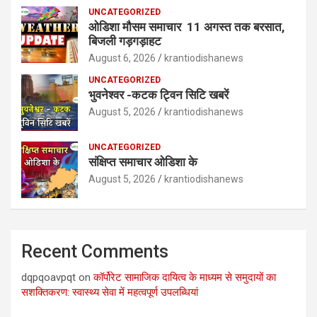
UNCATEGORIZED
ओडिशा मौसम समाचार 11 अगस्त तक बरसात,
बिजली गड़गड़ाहट
August 6, 2026
krantiodishanews
UNCATEGORIZED
भुवनेश्वर -कटक ट्विन सिटि खबरें
August 5, 2026
krantiodishanews
UNCATEGORIZED
संक्षिप्त समाचार ओडिशा के
August 5, 2026
krantiodishanews
Recent Comments
dqpqoavpqt
on
कॉर्पोरेट सामाजिक दायित्व के माध्यम से समुदायों का
सशक्तिकरण: स्वास्थ्य सेवा में महत्वपूर्ण उपलब्धियां