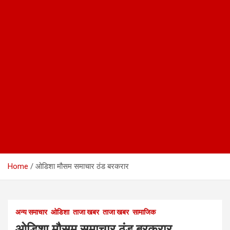
Home
ओडिशा मौसम समाचार ठंड बरकरार
अन्य समाचार
ओडिशा
ताजा खबर
ताजा खबर
सामाजिक
ओडिशा मौसम समाचार ठंड बरकरार