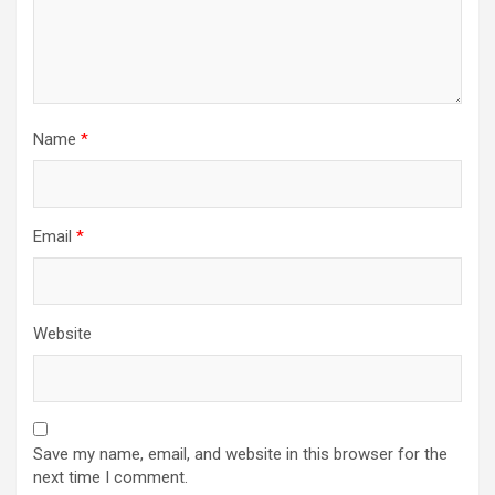
Name
*
Email
*
Website
Save my name, email, and website in this browser for the
next time I comment.