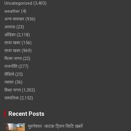
Uncategorized
(3,403)
weather
(4)
अन्य समाचार
(936)
अपराध
(23)
ओडिशा
(2,118)
ताजा खबर
(156)
ताजा खबर
(969)
फिल्म जगत
(22)
राजनीति
(277)
वीडियो
(25)
व्यापार
(36)
शिक्षा जगत
(1,302)
सामाजिक
(2,152)
Recent Posts
भुवनेश्वर -कटक ट्विन सिटि खबरें