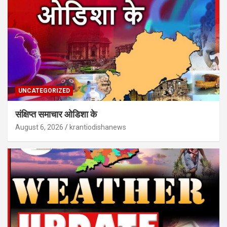
UNCATEGORIZED
संक्षिप्त समाचार ओडिशा के
August 6, 2026
krantiodishanews