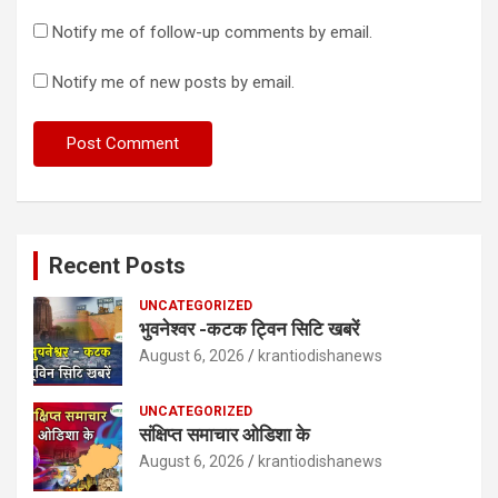
Notify me of follow-up comments by email.
Notify me of new posts by email.
Recent Posts
UNCATEGORIZED
भुवनेश्वर -कटक ट्विन सिटि खबरें
August 6, 2026
krantiodishanews
UNCATEGORIZED
संक्षिप्त समाचार ओडिशा के
August 6, 2026
krantiodishanews