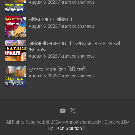
August 6, 2026
krantiodishanews
संक्षिप्त समाचार ओडिशा के
August 6, 2026
krantiodishanews
ओडिशा मौसम समाचार 11 अगस्त तक बरसात, बिजली
गड़गड़ाहट
August 6, 2026
krantiodishanews
भुवनेश्वर -कटक ट्विन सिटि खबरें
August 5, 2026
krantiodishanews
All Rights Reserved. © 2024 Krantiodishanews.in [ Designed By
Hp Tech Solution
]