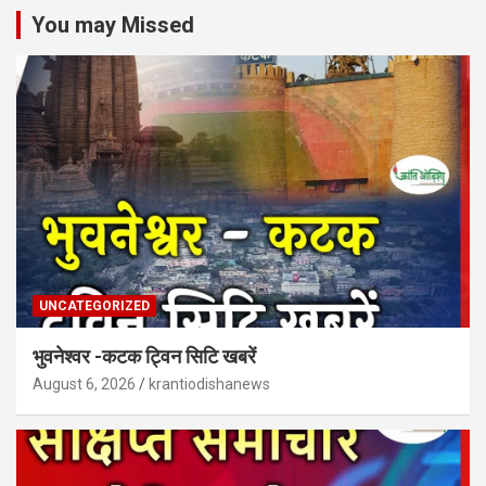
You may Missed
UNCATEGORIZED
भुवनेश्वर -कटक ट्विन सिटि खबरें
August 6, 2026
krantiodishanews