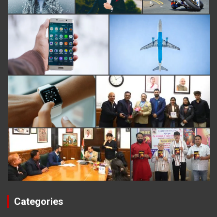
Categories