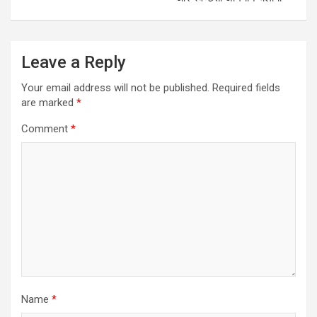
Leave a Reply
Your email address will not be published.
Required fields
are marked
*
Comment
*
Name
*