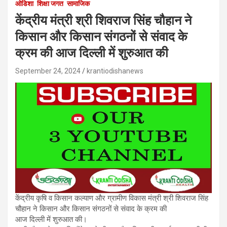
ओडिशा
शिक्षा जगत
सामाजिक
केंद्रीय मंत्री श्री शिवराज सिंह चौहान ने
किसान और किसान संगठनों से संवाद के
क्रम की आज दिल्ली में शुरुआत की
September 24, 2024
krantiodishanews
केंद्रीय कृषि व किसान कल्याण और ग्रामीण विकास मंत्री श्री शिवराज सिंह
चौहान ने किसान और किसान संगठनों से संवाद के क्रम की
आज दिल्ली में शुरुआत की।