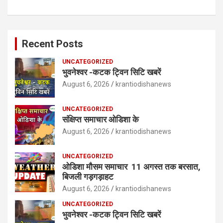
Recent Posts
UNCATEGORIZED
भुवनेश्वर -कटक ट्विन सिटि खबरें
August 6, 2026
krantiodishanews
UNCATEGORIZED
संक्षिप्त समाचार ओडिशा के
August 6, 2026
krantiodishanews
UNCATEGORIZED
ओडिशा मौसम समाचार 11 अगस्त तक बरसात,
बिजली गड़गड़ाहट
August 6, 2026
krantiodishanews
UNCATEGORIZED
भुवनेश्वर -कटक ट्विन सिटि खबरें