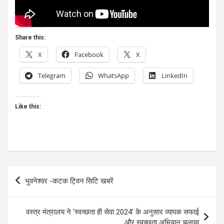
Share this:
X
Facebook
X
Telegram
WhatsApp
LinkedIn
Like this:
Post
भुवनेश्वर -कटक ट्विन सिटि खबरें
navigation
वस्त्र मंत्रालय ने ‘स्वच्छता ही सेवा 2024’ के अनुसार व्यापक सफाई
और स्वच्छता अभियान चलाया