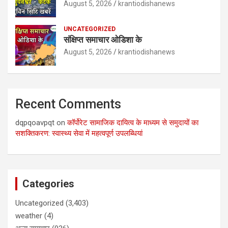
August 5, 2026
krantiodishanews
UNCATEGORIZED
संक्षिप्त समाचार ओडिशा के
August 5, 2026
krantiodishanews
Recent Comments
dqpqoavpqt
on
कॉर्पोरेट सामाजिक दायित्व के माध्यम से समुदायों का
सशक्तिकरण: स्वास्थ्य सेवा में महत्वपूर्ण उपलब्धियां
Categories
Uncategorized
(3,403)
weather
(4)