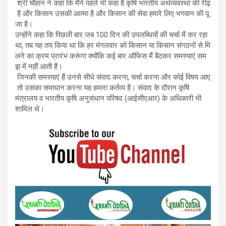
श्री चौहान ने कहा कि मैंने पहले भी कहा है कृषि भारतीय अर्थव्यवस्था की रीढ़
है और किसान उसकी आत्मा है और किसान की सेवा हमारे लिए भगवान की पू
जा है।
उन्होंने कहा कि पिछली बार जब 100 दिन की उपलब्धियों की चर्चा मैं कर रहा
था, तब यह तय किया था कि हर मंगलवार को किसान या किसान संगठनों से मि
लने का क्रम प्रारंभ करूंगा क्योंकि कई बार ऑफिस मैं बैठकर समस्याएं सम
झ में नहीं आती हैं।
जिनकी समस्याएं हैं उनसे सीधे संवाद करना, चर्चा करना और कोई विषय आए
तो उसका समाधान करना यह हमारा कर्तव्य है। संवाद के दौरान कृषि
मंत्रालय व भारतीय कृषि अनुसंधान परिषद (आईसीएआर) के अधिकारी भी
शामिल थे।