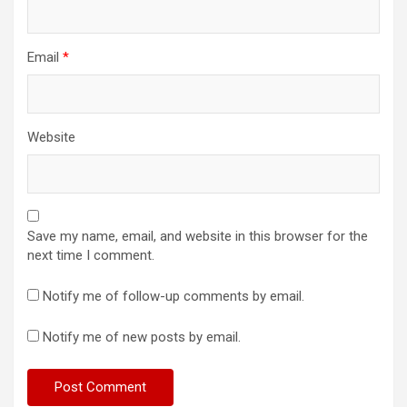
Email
*
Website
Save my name, email, and website in this browser for the
next time I comment.
Notify me of follow-up comments by email.
Notify me of new posts by email.