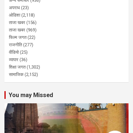
अन्य समाचार
(936)
अपराध
(23)
ओडिशा
(2,118)
ताजा खबर
(156)
ताजा खबर
(969)
फिल्म जगत
(22)
राजनीति
(277)
वीडियो
(25)
व्यापार
(36)
शिक्षा जगत
(1,302)
सामाजिक
(2,152)
You may Missed