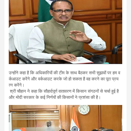
उन्होंने कहा है कि अधिकारियों की टीम के साथ बैठकर सभी सुझावों पर हम व
र्कआउट करेंगे और वर्कआउट करके जो हो सकता है वह करने का पूरा प्रय
त्न करेंगे।
श्री चौहान ने कहा कि सौहार्दपूर्ण वातावरण में किसान संगठनों से चर्चा हुई है
और मोदी सरकार के कई निर्णयों की किसानों ने प्रशंसा की है।