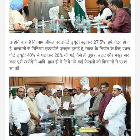
उन्होंने कहा है कि पाम ऑयल पर इंपोर्ट ड्यूटी बढ़ाकर 27.5% इफेक्टिव हो ग
ई, बासमती से मिनिमम एक्सपोर्ट प्राइस हटाई है, प्याज के निर्यात के लिए एक्स
पोर्ट ड्यूटी 40% से घटाकर 20% की गई, वैसे ही तुअर, उड़द और मसूर सर
कार पूरी खरीदेगी आदि हाल ही में लिये गये कई फैसलों की किसानों ने प्रशं
सा की।