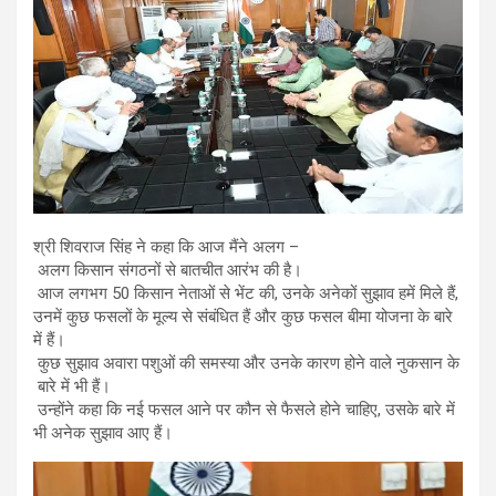
श्री शिवराज सिंह ने कहा कि आज मैंने अलग –
अलग किसान संगठनों से बातचीत आरंभ की है।
आज लगभग 50 किसान नेताओं से भेंट की, उनके अनेकों सुझाव हमें मिले हैं,
उनमें कुछ फसलों के मूल्य से संबंधित हैं और कुछ फसल बीमा योजना के बारे
में हैं।
कुछ सुझाव अवारा पशुओं की समस्या और उनके कारण होने वाले नुकसान के
बारे में भी हैं।
उन्होंने कहा कि नई फसल आने पर कौन से फैसले होने चाहिए, उसके बारे में
भी अनेक सुझाव आए हैं।