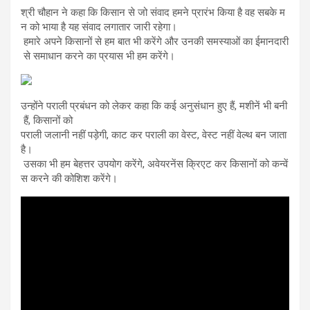
श्री चौहान ने कहा कि किसान से जो संवाद हमने प्रारंभ किया है वह सबके म
न को भाया है यह संवाद लगातार जारी रहेगा।
हमारे अपने किसानों से हम बात भी करेंगे और उनकी समस्याओं का ईमानदारी
से समाधान करने का प्रयास भी हम करेंगे।
उन्होंने पराली प्रबंधन को लेकर कहा कि कई अनुसंधान हुए हैं, मशीनें भी बनी
हैं, किसानों को
पराली जलानी नहीं पड़ेगी, काट कर पराली का वेस्ट, वेस्ट नहीं वेल्थ बन जाता
है।
उसका भी हम बेहत्तर उपयोग करेंगे, अवेयरनेंस क्रिएट कर किसानों को कन्वें
स करने की कोशिश करेंगे।