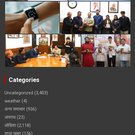
Categories
Uncategorized
(3,403)
weather
(4)
अन्य समाचार
(936)
अपराध
(23)
ओडिशा
(2,118)
ताजा खबर
(156)