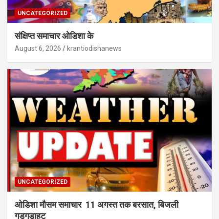
UNCATEGORIZED
संक्षिप्त समाचार ओडिशा के
August 6, 2026
krantiodishanews
UNCATEGORIZED
ओडिशा मौसम समाचार 11 अगस्त तक बरसात, बिजली
गड़गड़ाहट