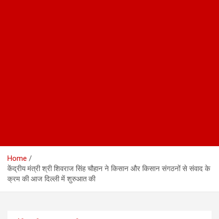
Home
केंद्रीय मंत्री श्री शिवराज सिंह चौहान ने किसान और किसान संगठनों से संवाद के
क्रम की आज दिल्ली में शुरुआत की