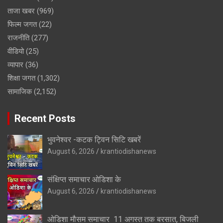
ताजा खबर
(969)
फिल्म जगत
(22)
राजनीति
(277)
वीडियो
(25)
व्यापार
(36)
शिक्षा जगत
(1,302)
सामाजिक
(2,152)
Recent Posts
भुवनेश्वर -कटक ट्विन सिटि खबरें
August 6, 2026
krantiodishanews
संक्षिप्त समाचार ओडिशा के
August 6, 2026
krantiodishanews
ओडिशा मौसम समाचार 11 अगस्त तक बरसात, बिजली