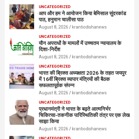
UNCATEGORIZED
आप और हम ने आयोजन किया बेमिसाल सुंदरकांड
पाठ, हनुमान चालीसा पाठ
August 8, 2026
krantiodishanews
UNCATEGORIZED
यौन अपराधों के मामलों में उच्चतम न्यायालय के
दिशा-निर्देश
August 8, 2026
krantiodishanews
UNCATEGORIZED
भारत की ब्रिक्‍स अध्यक्षता 2026 के तहत जयपुर
में 16वीं ब्रिक्‍स व्यापार मंत्रियों की बैठक
सफलतापूर्वक संपन्न
August 8, 2026
krantiodishanews
UNCATEGORIZED
प्रधानमंत्री ने भारत के बढ़ते आत्मनिर्भर
चिकित्सा-तकनीक पारिस्थितिकी तंत्र पर एक लेख
साझा किया
August 8, 2026
krantiodishanews
UNCATEGORIZED