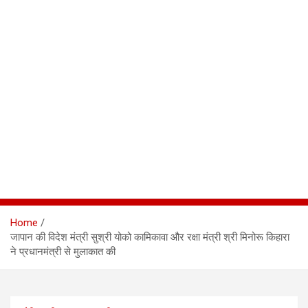
Home
जापान की विदेश मंत्री सुश्री योको कामिकावा और रक्षा मंत्री श्री मिनोरू किहारा
ने प्रधानमंत्री से मुलाकात की