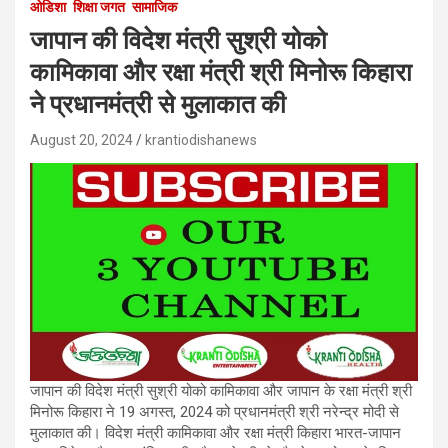
ओडिशा
शिक्षा जगत
सामाजिक
जापान की विदेश मंत्री सुश्री योको
कामिकावा और रक्षा मंत्री श्री मिनोरू किहारा
ने प्रधानमंत्री से मुलाकात की
August 20, 2024
krantiodishanews
जापान की विदेश मंत्री सुश्री योको कामिकावा और जापान के रक्षा मंत्री श्री
मिनोरू किहारा ने 19 अगस्त, 2024 को प्रधानमंत्री श्री नरेन्द्र मोदी से
मुलाकात की। विदेश मंत्री कामिकावा और रक्षा मंत्री किहारा भारत-जापान