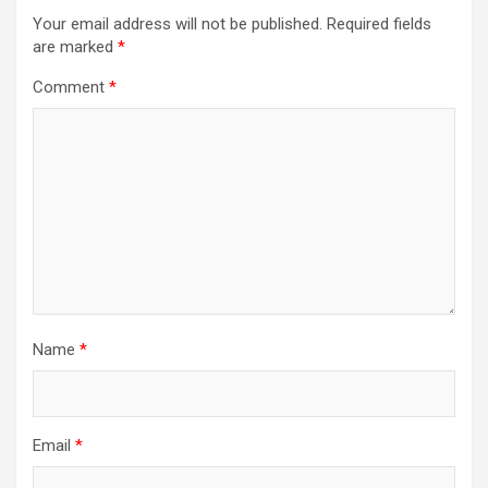
Your email address will not be published.
Required fields
are marked
*
Comment
*
Name
*
Email
*