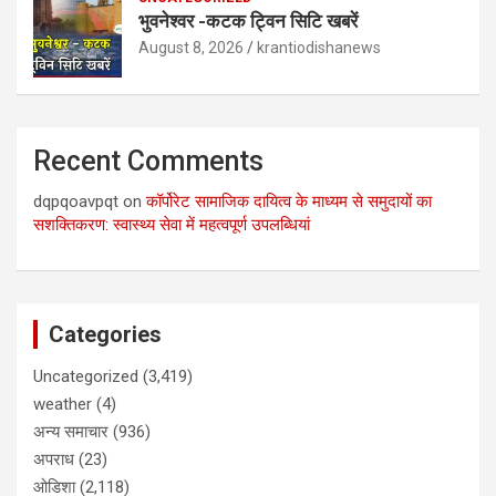
भुवनेश्वर -कटक ट्विन सिटि खबरें
August 8, 2026
krantiodishanews
Recent Comments
dqpqoavpqt
on
कॉर्पोरेट सामाजिक दायित्व के माध्यम से समुदायों का
सशक्तिकरण: स्वास्थ्य सेवा में महत्वपूर्ण उपलब्धियां
Categories
Uncategorized
(3,419)
weather
(4)
अन्य समाचार
(936)
अपराध
(23)
ओडिशा
(2,118)