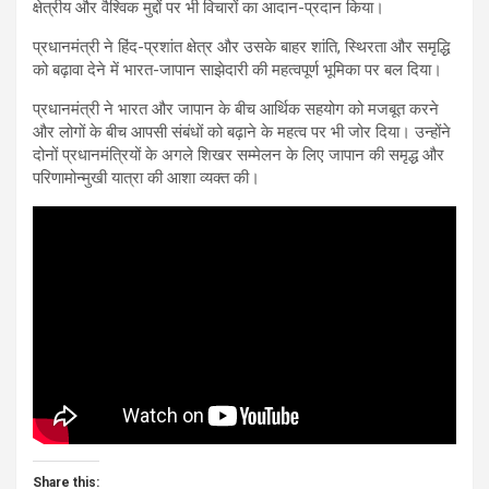
क्षेत्रीय और वैश्विक मुद्दों पर भी विचारों का आदान-प्रदान किया।
प्रधानमंत्री ने हिंद-प्रशांत क्षेत्र और उसके बाहर शांति, स्थिरता और समृद्धि
को बढ़ावा देने में भारत-जापान साझेदारी की महत्वपूर्ण भूमिका पर बल दिया।
प्रधानमंत्री ने भारत और जापान के बीच आर्थिक सहयोग को मजबूत करने
और लोगों के बीच आपसी संबंधों को बढ़ाने के महत्व पर भी जोर दिया। उन्होंने
दोनों प्रधानमंत्रियों के अगले शिखर सम्मेलन के लिए जापान की समृद्ध और
परिणामोन्मुखी यात्रा की आशा व्यक्त की।
Share this: