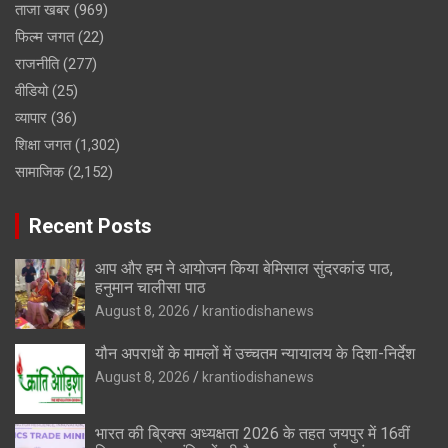
ताजा खबर
(969)
फिल्म जगत
(22)
राजनीति
(277)
वीडियो
(25)
व्यापार
(36)
शिक्षा जगत
(1,302)
सामाजिक
(2,152)
Recent Posts
आप और हम ने आयोजन किया बेमिसाल सुंदरकांड पाठ,
हनुमान चालीसा पाठ
August 8, 2026
krantiodishanews
यौन अपराधों के मामलों में उच्चतम न्यायालय के दिशा-निर्देश
August 8, 2026
krantiodishanews
भारत की ब्रिक्‍स अध्यक्षता 2026 के तहत जयपुर में 16वीं