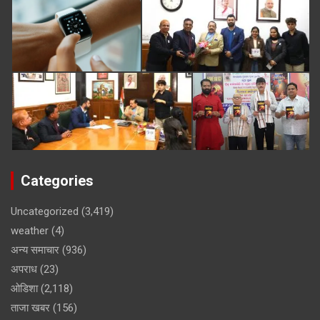
Categories
Uncategorized
(3,419)
weather
(4)
अन्य समाचार
(936)
अपराध
(23)
ओडिशा
(2,118)
ताजा खबर
(156)