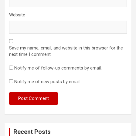
Website
Save my name, email, and website in this browser for the
next time I comment.
Notify me of follow-up comments by email.
Notify me of new posts by email.
Recent Posts