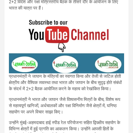
2+2 विदेश और रक्षा मंत्रिस्तरीय बैठक के तीसरे दौर के आयोजन के लिए
भारत की यात्रा पर हैं।
प्रधानमंत्री ने जापान के मंत्रियों का स्वागत किया और तेजी से जटिल होती
क्षेत्रीय और वैश्विक व्यवस्था तथा भारत और जापान के बीच सुदृढ़ होते संबंधों
के संदर्भ में 2+2 बैठक आयोजित करने के महत्व को रेखांकित किया।
प्रधानमंत्री ने भारत और जापान जैसे विश्वसनीय मित्रों के बीच, विशेष रूप
से महत्वपूर्ण खनिजों, अर्धचालकों और रक्षा विनिर्माण जैसे क्षेत्रों में, घनिष्ठ
सहयोग पर अपने विचार साझा किए।
उन्होंने मुंबई-अहमदाबाद हाई स्पीड रेल परियोजना सहित द्विपक्षीय सहयोग के
विभिन्न क्षेत्रों में हुई प्रगति का आकलन किया। उन्होंने आपसी हितों के