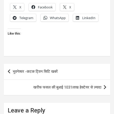
X
Facebook
X
Telegram
WhatsApp
LinkedIn
Like this:
Post
भुवनेश्वर -कटक ट्विन सिटि खबरें
navigation
खरीफ फसल की बुआई 1031लाख हेक्टेयर से ज़्यादा
Leave a Reply