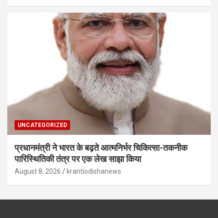
UNCATEGORIZED
प्रधानमंत्री ने भारत के बढ़ते आत्मनिर्भर चिकित्सा-तकनीक
पारिस्थितिकी तंत्र पर एक लेख साझा किया
August 8, 2026
krantiodishanews