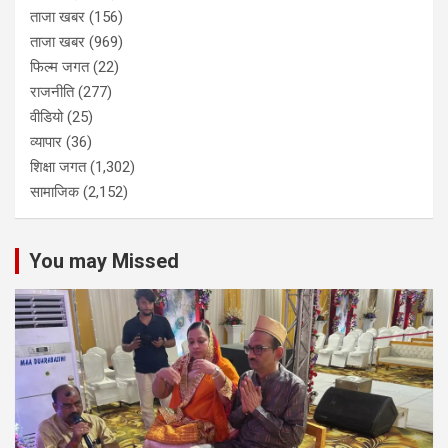
ताजा खबर
(156)
ताजा खबर
(969)
फिल्म जगत
(22)
राजनीति
(277)
वीडियो
(25)
व्यापार
(36)
शिक्षा जगत
(1,302)
सामाजिक
(2,152)
You may Missed