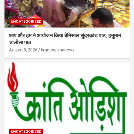
UNCATEGORIZED
आप और हम ने आयोजन किया बेमिसाल सुंदरकांड पाठ, हनुमान
चालीसा पाठ
August 8, 2026
krantiodishanews
UNCATEGORIZED