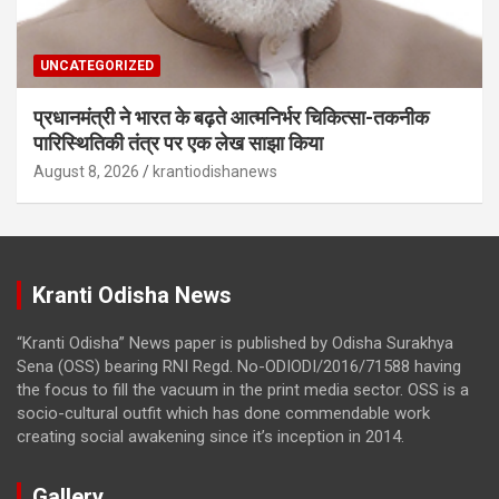
UNCATEGORIZED
प्रधानमंत्री ने भारत के बढ़ते आत्मनिर्भर चिकित्सा-तकनीक
पारिस्थितिकी तंत्र पर एक लेख साझा किया
August 8, 2026
krantiodishanews
Kranti Odisha News
“Kranti Odisha” News paper is published by Odisha Surakhya
Sena (OSS) bearing RNI Regd. No-ODIODI/2016/71588 having
the focus to fill the vacuum in the print media sector. OSS is a
socio-cultural outfit which has done commendable work
creating social awakening since it’s inception in 2014.
Gallery