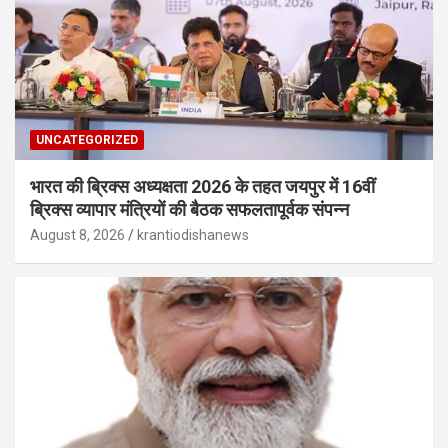
UNCATEGORIZED
भारत की ब्रिक्‍स अध्यक्षता 2026 के तहत जयपुर में 16वीं
ब्रिक्‍स व्यापार मंत्रियों की बैठक सफलतापूर्वक संपन्न
August 8, 2026
krantiodishanews