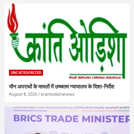
UNCATEGORIZED
यौन अपराधों के मामलों में उच्चतम न्यायालय के दिशा-निर्देश
August 8, 2026
krantiodishanews