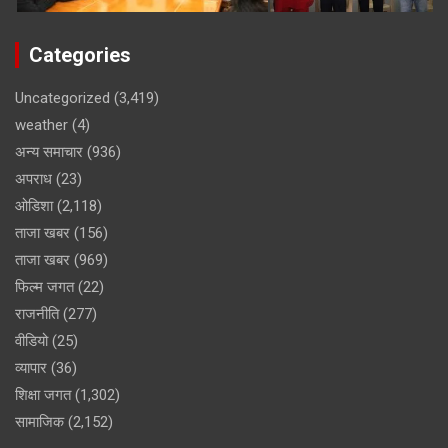
Categories
Uncategorized
(3,419)
weather
(4)
अन्य समाचार
(936)
अपराध
(23)
ओडिशा
(2,118)
ताजा खबर
(156)
ताजा खबर
(969)
फिल्म जगत
(22)
राजनीति
(277)
वीडियो
(25)
व्यापार
(36)
शिक्षा जगत
(1,302)
सामाजिक
(2,152)