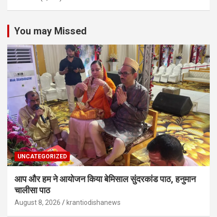
You may Missed
UNCATEGORIZED
आप और हम ने आयोजन किया बेमिसाल सुंदरकांड पाठ, हनुमान
चालीसा पाठ
August 8, 2026
krantiodishanews