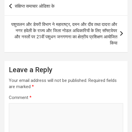
Post
संक्षिप्त समाचार ओडिशा के
navigation
पशुपालन और डेयरी विभाग ने महाराष्ट्र, दमन और दीव तथा दादरा और
नगर हवेली के राज्य और जिला नोडल अधिकारियों के लिए सॉफ्टवेयर
और नस्लों पर 21वीं पशुधन जनगणना का क्षेत्रीय प्रशिक्षण आयोजित
किया
Leave a Reply
Your email address will not be published.
Required fields
are marked
*
Comment
*