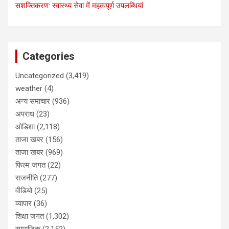
सशक्तिकरण: स्वास्थ्य सेवा में महत्वपूर्ण उपलब्धियां
Categories
Uncategorized
(3,419)
weather
(4)
अन्य समाचार
(936)
अपराध
(23)
ओडिशा
(2,118)
ताजा खबर
(156)
ताजा खबर
(969)
फिल्म जगत
(22)
राजनीति
(277)
वीडियो
(25)
व्यापार
(36)
शिक्षा जगत
(1,302)