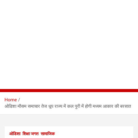
Home
ओडिशा मौसम समाचार तेज धूप राज्य में कल पुरी में होगी मध्यम आकार की बरसात
ओडिशा
शिक्षा जगत
सामाजिक