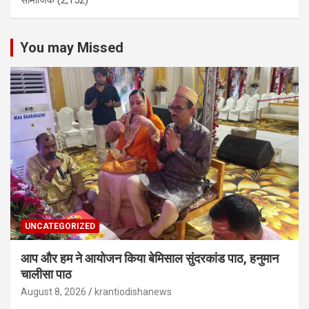
सामाजिक
(2,152)
You may Missed
UNCATEGORIZED
आप और हम ने आयोजन किया बेमिसाल सुंदरकांड पाठ, हनुमान
चालीसा पाठ
August 8, 2026
krantiodishanews