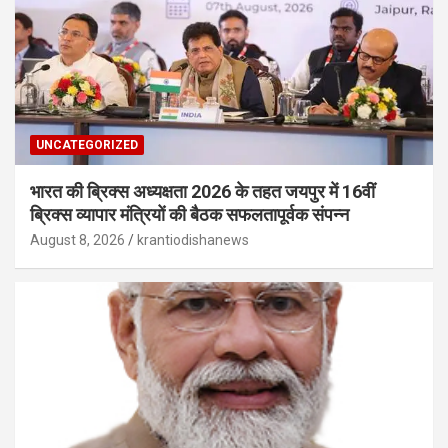
UNCATEGORIZED
भारत की ब्रिक्‍स अध्यक्षता 2026 के तहत जयपुर में 16वीं
ब्रिक्‍स व्यापार मंत्रियों की बैठक सफलतापूर्वक संपन्न
August 8, 2026
krantiodishanews