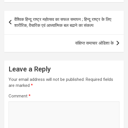
Post
वैश्विक हिन्दू राष्ट्र महोत्सव का सफल समापन ; हिन्दू राष्ट्र के लिए
navigation
शारीरिक, वैचारिक एवं आध्यात्मिक बल बढाने का संकल्प
संक्षिप्त समाचार ओडिशा के
Leave a Reply
Your email address will not be published.
Required fields
are marked
*
Comment
*