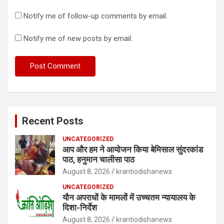
Notify me of follow-up comments by email.
Notify me of new posts by email.
Recent Posts
UNCATEGORIZED
आप और हम ने आयोजन किया बेमिसाल सुंदरकांड
पाठ, हनुमान चालीसा पाठ
August 8, 2026
krantiodishanews
UNCATEGORIZED
यौन अपराधों के मामलों में उच्चतम न्यायालय के
दिशा-निर्देश
August 8, 2026
krantiodishanews