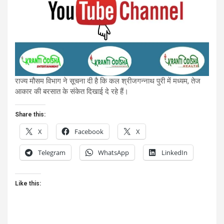
राज्य मौसम विभाग ने सूचना दी है कि कल श्रीजगन्नाथ पुरी में मध्यम, तेज
आकार की बरसात के संकेत दिखाई दे रहे हैं।
Share this:
X
Facebook
X
Telegram
WhatsApp
LinkedIn
Like this: