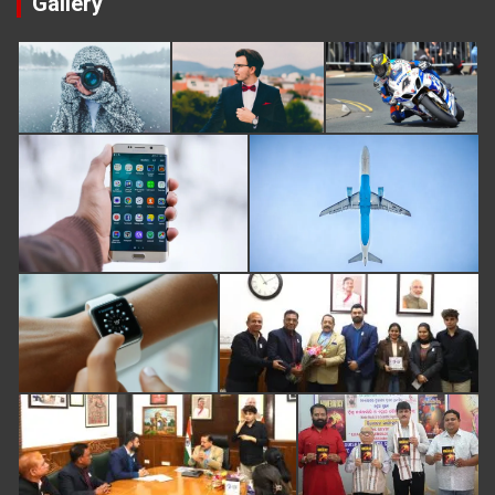
Gallery