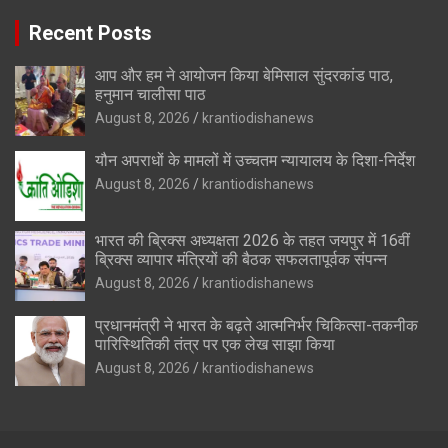
Recent Posts
आप और हम ने आयोजन किया बेमिसाल सुंदरकांड पाठ,
हनुमान चालीसा पाठ
August 8, 2026
krantiodishanews
यौन अपराधों के मामलों में उच्चतम न्यायालय के दिशा-निर्देश
August 8, 2026
krantiodishanews
भारत की ब्रिक्‍स अध्यक्षता 2026 के तहत जयपुर में 16वीं
ब्रिक्‍स व्यापार मंत्रियों की बैठक सफलतापूर्वक संपन्न
August 8, 2026
krantiodishanews
प्रधानमंत्री ने भारत के बढ़ते आत्मनिर्भर चिकित्सा-तकनीक
पारिस्थितिकी तंत्र पर एक लेख साझा किया
August 8, 2026
krantiodishanews