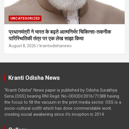
UNCATEGORIZED
प्रधानमंत्री ने भारत के बढ़ते आत्मनिर्भर चिकित्सा-तकनीक
पारिस्थितिकी तंत्र पर एक लेख साझा किया
August 8, 2026
krantiodishanews
Kranti Odisha News
“Kranti Odisha” News paper is published by Odisha Surakhya
Sena (OSS) bearing RNI Regd. No-ODIODI/2016/71588 having
the focus to fill the vacuum in the print media sector. OSS is a
socio-cultural outfit which has done commendable work
creating social awakening since it’s inception in 2014.