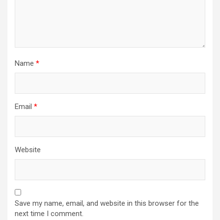
Name
*
Email
*
Website
Save my name, email, and website in this browser for the
next time I comment.