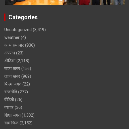
Categories
Uncategorized
(3,419)
weather
(4)
अन्य समाचार
(936)
अपराध
(23)
ओडिशा
(2,118)
ताजा खबर
(156)
ताजा खबर
(969)
फिल्म जगत
(22)
राजनीति
(277)
वीडियो
(25)
व्यापार
(36)
शिक्षा जगत
(1,302)
सामाजिक
(2,152)