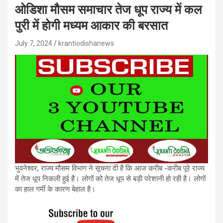
ओडिशा मौसम समाचार तेज धूप राज्य में कल
पुरी में होगी मध्यम आकार की बरसात
July 7, 2024
krantiodishanews
भुवनेश्वर, राज्य मौसम विभाग ने सूचना दी है कि आज करीब -करीब पूरे राज्य
में तेज धूप निकली हुई है। लोगों को तेज धूप से बड़ी परेशानी हो रही है। लोगों
का हाल गर्मी के कारण बेहाल है।