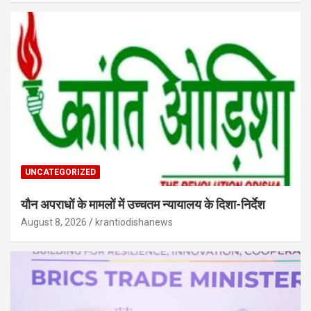
UNCATEGORIZED
यौन अपराधों के मामलों में उच्चतम न्यायालय के दिशा-निर्देश
August 8, 2026
krantiodishanews