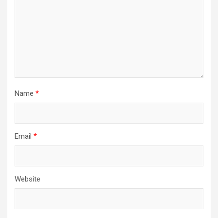
Name
*
Email
*
Website