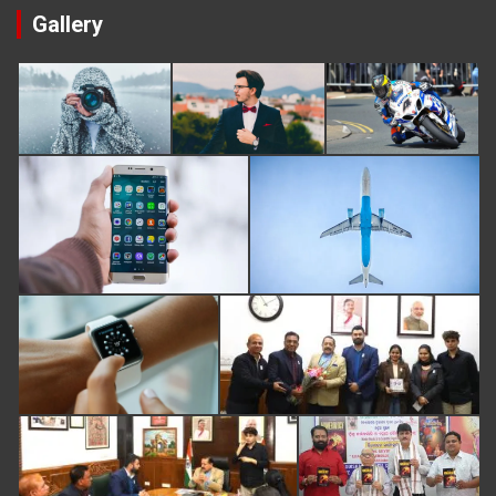
Gallery