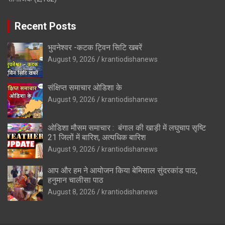
Recent Posts
भुवनेश्वर -कटक ट्विन सिटि खबरें
August 9, 2026
krantiodishanews
संक्षिप्त समाचार ओडिशा के
August 9, 2026
krantiodishanews
ओडिशा मौसम समाचार : बंगाल की खाड़ी में लघुचाप सृष्टि
21 जिलों में बारिश, अत्यधिक बारिश
August 9, 2026
krantiodishanews
आप और हम ने आयोजन किया बेमिसाल सुंदरकांड पाठ,
हनुमान चालीसा पाठ
August 8, 2026
krantiodishanews