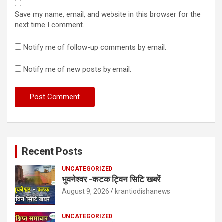
Save my name, email, and website in this browser for the
next time I comment.
Notify me of follow-up comments by email.
Notify me of new posts by email.
Recent Posts
UNCATEGORIZED
भुवनेश्वर -कटक ट्विन सिटि खबरें
August 9, 2026
krantiodishanews
UNCATEGORIZED