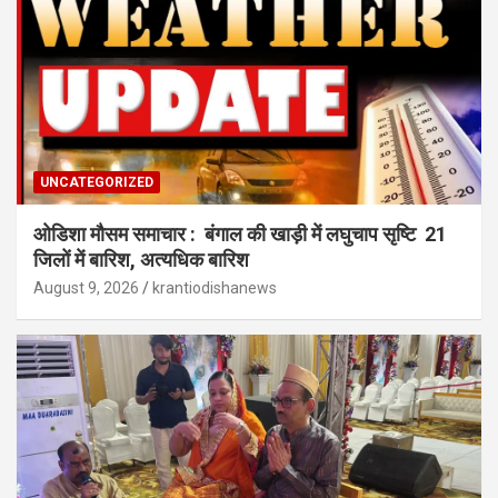
UNCATEGORIZED
ओडिशा मौसम समाचार : बंगाल की खाड़ी में लघुचाप सृष्टि 21
जिलों में बारिश, अत्यधिक बारिश
August 9, 2026
krantiodishanews