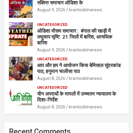
संक्षिप्त समाचार ओडिशा के
August 9, 2026
krantiodishanews
UNCATEGORIZED
ओडिशा मौसम समाचार : बंगाल की खाड़ी में
लघुचाप सृष्टि 21 जिलों में बारिश, अत्यधिक
बारिश
August 9, 2026
krantiodishanews
UNCATEGORIZED
आप और हम ने आयोजन किया बेमिसाल सुंदरकांड
पाठ, हनुमान चालीसा पाठ
August 8, 2026
krantiodishanews
UNCATEGORIZED
यौन अपराधों के मामलों में उच्चतम न्यायालय के
दिशा-निर्देश
August 8, 2026
krantiodishanews
Recent Comments