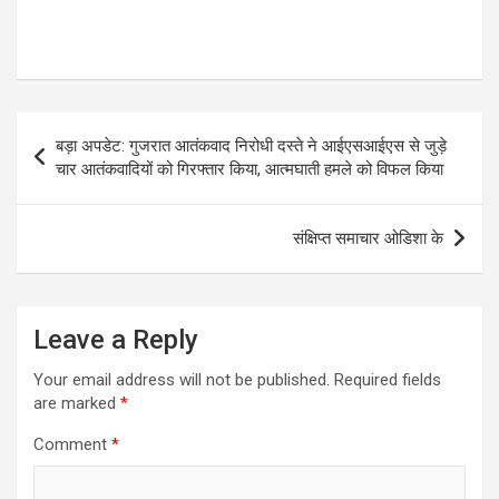
Post
बड़ा अपडेट: गुजरात आतंकवाद निरोधी दस्ते ने आईएसआईएस से जुड़े
navigation
चार आतंकवादियों को गिरफ्तार किया, आत्मघाती हमले को विफल किया
संक्षिप्त समाचार ओडिशा के
Leave a Reply
Your email address will not be published.
Required fields
are marked
*
Comment
*