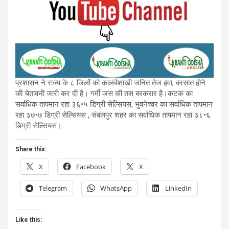
प्रशासन ने राज्य के ८ जिलों को कालबैशाखी जनित तेज हवा, बरसात होने
की चेतावनी जारी कर दी है। गर्मी जस की तस बरकरार है।कटक का
सर्वाधिक तापमान रहा ३६•५ डिग्री सेल्सियस, भुवनेश्वर का सर्वाधिक तापमान
रहा ३७•७ डिग्री सेल्सियस , संबलपुर शहर का सर्वाधिक तापमान रहा ३८•६
डिग्री सेल्सियस।
Share this:
X
Facebook
X
Telegram
WhatsApp
LinkedIn
Like this: