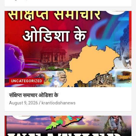
UNCATEGORIZED
संक्षिप्त समाचार ओडिशा के
August 9, 2026
krantiodishanews