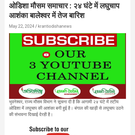
ओडिशा मौसम समाचार : २४ घंटे में लघुचाप
आशंका बालेश्वर में तेज बारिश
May 22, 2024
krantiodishanews
भुवनेश्वर, राज्य मौसम विभाग ने सूचना दी है कि आगामी २४ घंटे में तटीय
ओडिशा में लघुचाप की आशंका बनी हुई है। बंगाल की खाड़ी से लघुचाप उठने
की संभावना दिखाई देरही है।