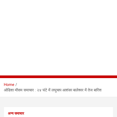
Home
ओडिशा मौसम समाचार : २४ घंटे में लघुचाप आशंका बालेश्वर में तेज बारिश
अन्य समाचार