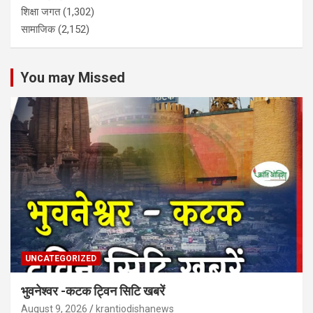
शिक्षा जगत
(1,302)
सामाजिक
(2,152)
You may Missed
UNCATEGORIZED
भुवनेश्वर -कटक ट्विन सिटि खबरें
August 9, 2026
krantiodishanews