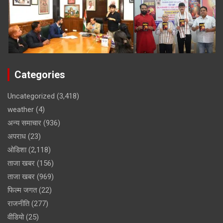
Categories
Uncategorized
(3,418)
weather
(4)
अन्य समाचार
(936)
अपराध
(23)
ओडिशा
(2,118)
ताजा खबर
(156)
ताजा खबर
(969)
फिल्म जगत
(22)
राजनीति
(277)
वीडियो
(25)