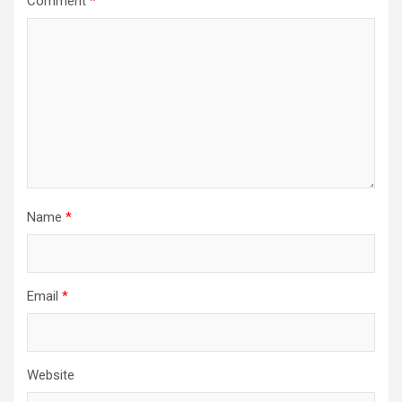
Comment
*
Name
*
Email
*
Website