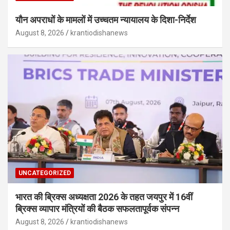
यौन अपराधों के मामलों में उच्चतम न्यायालय के दिशा-निर्देश
August 8, 2026
krantiodishanews
UNCATEGORIZED
भारत की ब्रिक्‍स अध्यक्षता 2026 के तहत जयपुर में 16वीं
ब्रिक्‍स व्यापार मंत्रियों की बैठक सफलतापूर्वक संपन्न
August 8, 2026
krantiodishanews