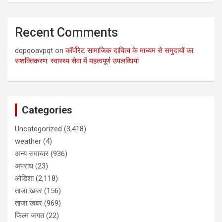
Recent Comments
dqpqoavpqt
on
कॉर्पोरेट सामाजिक दायित्व के माध्यम से समुदायों का
सशक्तिकरण: स्वास्थ्य सेवा में महत्वपूर्ण उपलब्धियां
Categories
Uncategorized
(3,418)
weather
(4)
अन्य समाचार
(936)
अपराध
(23)
ओडिशा
(2,118)
ताजा खबर
(156)
ताजा खबर
(969)
फिल्म जगत
(22)