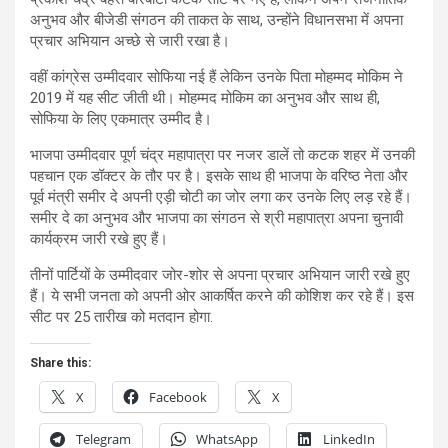
अनुभव और बीजेडी संगठन की ताकत के साथ, उन्होंने विधानसभा में अपना
प्रचार अभियान अच्छे से जारी रखा है।
वहीं कांग्रेस उम्मीदवार सोफिया नई हैं लेकिन उनके पिता मोहम्मद मोकिम ने
2019 में यह सीट जीती थी। मोहम्मद मोकिम का अनुभव और साथ ही,
सोफिया के लिए एकमात्र उम्मीद है।
भाजपा उम्मीदवार पूर्ण चंद्र महापात्रा पर नजर डालें तो कटक शहर में उनकी
पहचान एक डॉक्टर के तौर पर है। इसके साथ ही भाजपा के वरिष्ठ नेता और
पूर्व मंत्री समीर दे अपनी एड़ी चोटी का जोर लगा कर उनके लिए लड़ रहे हैं।
समीर दे का अनुभव और भाजपा का संगठन से श्री महापात्रा अपना चुनावी
कार्यक्रम जारी रखे हुए हैं।
तीनों पार्टियों के उम्मीदवार जोर-शोर से अपना प्रचार अभियान जारी रखे हुए
हैं। ये सभी जनता को अपनी ओर आकर्षित करने की कोशिश कर रहे हैं। इस
सीट पर 25 तारीख को मतदान होगा.
Share this:
X
Facebook
X
Telegram
WhatsApp
LinkedIn