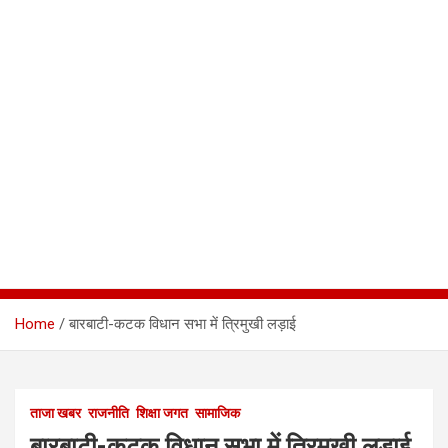
Home
बारबाटी-कटक विधान सभा में त्रिमुखी लड़ाई
ताजा खबर
राजनीति
शिक्षा जगत
सामाजिक
बारबाटी-कटक विधान सभा में त्रिमुखी लड़ाई