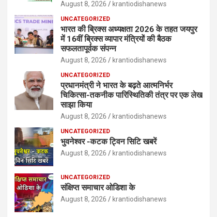
August 8, 2026
krantiodishanews
UNCATEGORIZED
भारत की ब्रिक्‍स अध्यक्षता 2026 के तहत जयपुर
में 16वीं ब्रिक्‍स व्यापार मंत्रियों की बैठक
सफलतापूर्वक संपन्न
August 8, 2026
krantiodishanews
UNCATEGORIZED
प्रधानमंत्री ने भारत के बढ़ते आत्मनिर्भर
चिकित्सा-तकनीक पारिस्थितिकी तंत्र पर एक लेख
साझा किया
August 8, 2026
krantiodishanews
UNCATEGORIZED
भुवनेश्वर -कटक ट्विन सिटि खबरें
August 8, 2026
krantiodishanews
UNCATEGORIZED
संक्षिप्त समाचार ओडिशा के
August 8, 2026
krantiodishanews