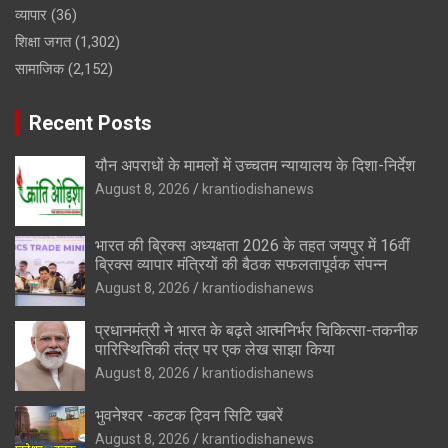
व्यापार
(36)
शिक्षा जगत
(1,302)
सामाजिक
(2,152)
Recent Posts
यौन अपराधों के मामलों में उच्चतम न्यायालय के दिशा-निर्देश
August 8, 2026
krantiodishanews
भारत की ब्रिक्‍स अध्यक्षता 2026 के तहत जयपुर में 16वीं
ब्रिक्‍स व्यापार मंत्रियों की बैठक सफलतापूर्वक संपन्न
August 8, 2026
krantiodishanews
प्रधानमंत्री ने भारत के बढ़ते आत्मनिर्भर चिकित्सा-तकनीक
पारिस्थितिकी तंत्र पर एक लेख साझा किया
August 8, 2026
krantiodishanews
भुवनेश्वर -कटक ट्विन सिटि खबरें
August 8, 2026
krantiodishanews