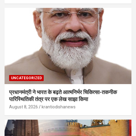
UNCATEGORIZED
प्रधानमंत्री ने भारत के बढ़ते आत्मनिर्भर चिकित्सा-तकनीक
पारिस्थितिकी तंत्र पर एक लेख साझा किया
August 8, 2026
krantiodishanews