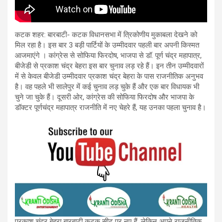
कटक शहर: बारबाटी- कटक विधानसभा में त्रिकोणीय मुकाबला देखने को
मिल रहा है। इस बार 3 बड़ी पार्टियों के उम्मीदवार पहली बार अपनी किस्मत
आजमाएंगे । कांग्रेस से सोफिया फिरदोष, भाजपा से डॉ. पूर्ण चंद्र महापात्र,
बीजेडी से प्रकाश चंद्र बेहरा इस बार चुनाव लड़ रहे हैं। इन तीन उम्मीदवारों
में से केवल बीजेडी उम्मीदवार प्रकाश चंद्र बेहरा के पास राजनीतिक अनुभव
है। वह पहले भी सालेपुर में कई चुनाव लड़ चुके हैं और एक बार विधायक भी
चुने जा चुके हैं। दूसरी ओर, कांग्रेस की सोफिया फिरदोष और भाजपा के
डॉक्टर पूर्णचंद्र महापात्र राजनीति में नए चेहरे हैं, यह उनका पहला चुनाव है।
प्रकाश चंद्र बेहरा बारबाटी कटक सीट पर नए हैं, लेकिन अपने राजनीतिक