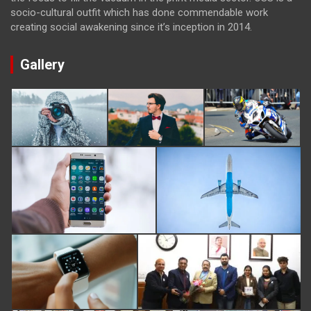
socio-cultural outfit which has done commendable work
creating social awakening since it’s inception in 2014.
Gallery