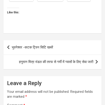
Like this:
Post
भुवनेश्वर -कटक ट्विन सिटि खबरें
navigation
हनुमान मित्र मंडल की तरफ से गर्मी में प्यासों के लिए सेवा जारी
Leave a Reply
Your email address will not be published.
Required fields
are marked
*