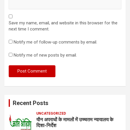
Save my name, email, and website in this browser for the
next time I comment.
Notify me of follow-up comments by email.
Notify me of new posts by email.
Recent Posts
UNCATEGORIZED
यौन अपराधों के मामलों में उच्चतम न्यायालय के
दिशा-निर्देश