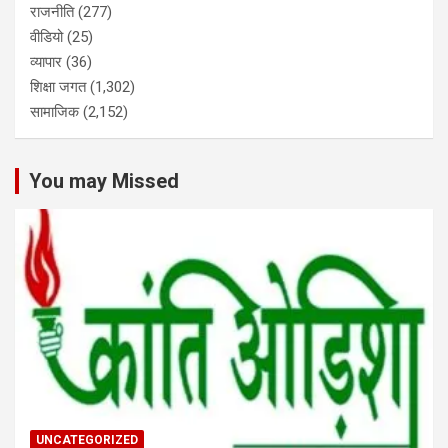
राजनीति
(277)
वीडियो
(25)
व्यापार
(36)
शिक्षा जगत
(1,302)
सामाजिक
(2,152)
You may Missed
UNCATEGORIZED