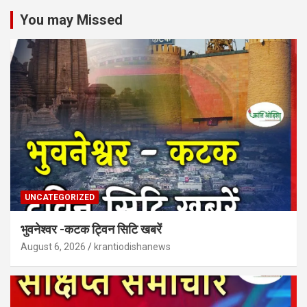
You may Missed
UNCATEGORIZED
भुवनेश्वर -कटक ट्विन सिटि खबरें
August 6, 2026
krantiodishanews