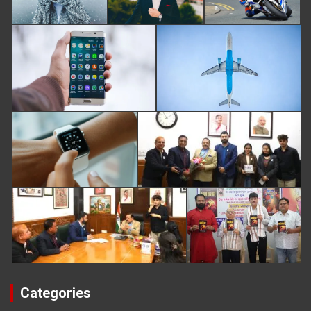
Categories