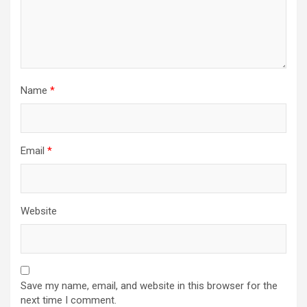
Name
*
Email
*
Website
Save my name, email, and website in this browser for the
next time I comment.