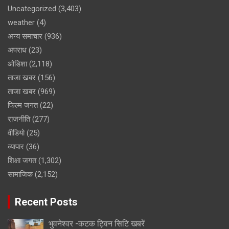
Uncategorized
(3,403)
weather
(4)
अन्य समाचार
(936)
अपराध
(23)
ओडिशा
(2,118)
ताजा खबर
(156)
ताजा खबर
(969)
फिल्म जगत
(22)
राजनीति
(277)
वीडियो
(25)
व्यापार
(36)
शिक्षा जगत
(1,302)
सामाजिक
(2,152)
Recent Posts
भुवनेश्वर -कटक ट्विन सिटि खबरें