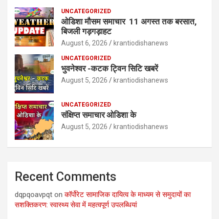
UNCATEGORIZED
ओडिशा मौसम समाचार 11 अगस्त तक बरसात,
बिजली गड़गड़ाहट
August 6, 2026
krantiodishanews
UNCATEGORIZED
भुवनेश्वर -कटक ट्विन सिटि खबरें
August 5, 2026
krantiodishanews
UNCATEGORIZED
संक्षिप्त समाचार ओडिशा के
August 5, 2026
krantiodishanews
Recent Comments
dqpqoavpqt
on
कॉर्पोरेट सामाजिक दायित्व के माध्यम से समुदायों का
सशक्तिकरण: स्वास्थ्य सेवा में महत्वपूर्ण उपलब्धियां