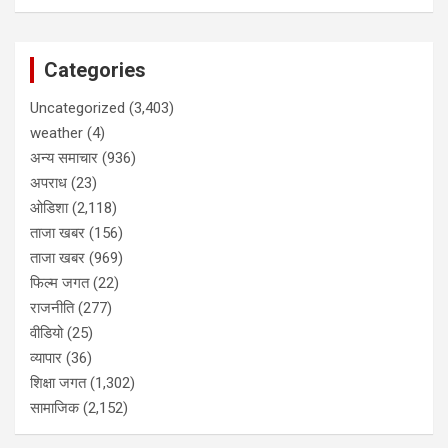
Categories
Uncategorized
(3,403)
weather
(4)
अन्य समाचार
(936)
अपराध
(23)
ओडिशा
(2,118)
ताजा खबर
(156)
ताजा खबर
(969)
फिल्म जगत
(22)
राजनीति
(277)
वीडियो
(25)
व्यापार
(36)
शिक्षा जगत
(1,302)
सामाजिक
(2,152)