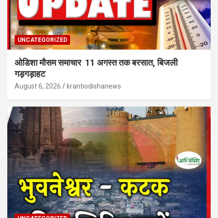
UNCATEGORIZED
ओडिशा मौसम समाचार 11 अगस्त तक बरसात, बिजली
गड़गड़ाहट
August 6, 2026
krantiodishanews