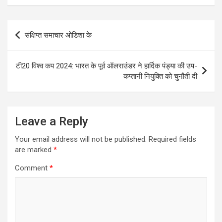
Post
संक्षिप्त समाचार ओडिशा के
navigation
टी20 विश्व कप 2024: भारत के पूर्व ऑलराउंडर ने हार्दिक पंड्या की उप-
कप्तानी नियुक्ति को चुनौती दी
Leave a Reply
Your email address will not be published.
Required fields
are marked
*
Comment
*