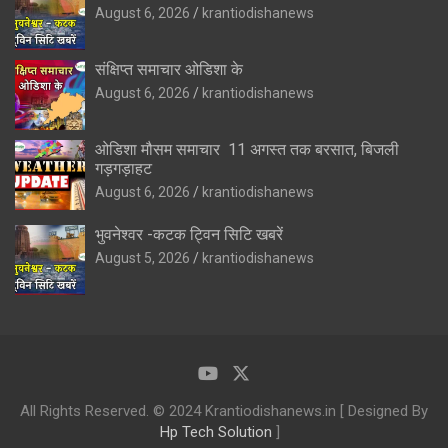
August 6, 2026
krantiodishanews
संक्षिप्त समाचार ओडिशा के
August 6, 2026
krantiodishanews
ओडिशा मौसम समाचार 11 अगस्त तक बरसात, बिजली
गड़गड़ाहट
August 6, 2026
krantiodishanews
भुवनेश्वर -कटक ट्विन सिटि खबरें
August 5, 2026
krantiodishanews
All Rights Reserved. © 2024 Krantiodishanews.in [ Designed By
Hp Tech Solution
]