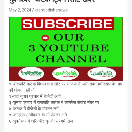
May 2, 2024
krantiodishanews
१-बाराबाटि कटक विधानसभा सीट पर भाजपा ने अभी तक उम्मीदवार के नाम
की घोषणा नहीं की
२-यहां चुनाव प्रचार में बीजेडी आगे
३-चुनाव प्रचार में बाराबाटि कटक में कांग्रेस सेकंड नंबर पर
४-कटक में बीजेडी के पोस्टर लगे
५-कांग्रेस उम्मीदवार के भी पोस्टर लगे
६-भुवनेश्वर में धीरे-धीरे चुनावी सरगर्मी तेज