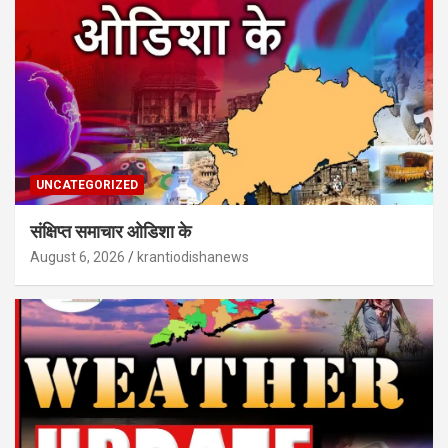
UNCATEGORIZED
संक्षिप्त समाचार ओडिशा के
August 6, 2026
krantiodishanews