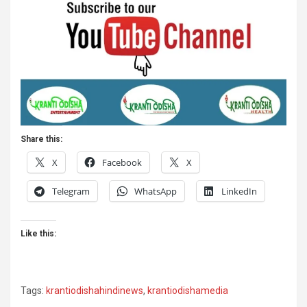
Share this:
X
Facebook
X
Telegram
WhatsApp
LinkedIn
Like this:
Tags:
krantiodishahindinews
,
krantiodishamedia