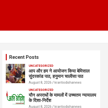
Recent Posts
UNCATEGORIZED
आप और हम ने आयोजन किया बेमिसाल
सुंदरकांड पाठ, हनुमान चालीसा पाठ
August 8, 2026
krantiodishanews
UNCATEGORIZED
यौन अपराधों के मामलों में उच्चतम न्यायालय
के दिशा-निर्देश
August 8, 2026
krantiodishanews