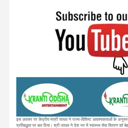
इस अवसर पर केंद्रीय मंत्री जाधव ने राज्य-विशिष्ट आवश्यकताओं के अनुरूप 
प्रतिबद्धता पर बल दिया। श्री जाधव ने देश भर में स्वास्थ्य सेवा वितरण क