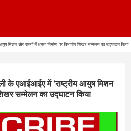
य आयुष मिशन और राज्यों में क्षमता निर्माण’ पर विभागीय शिखर सम्मेलन का उद्घाटन किया
ल्ली के एआईआईए में ‘राष्ट्रीय आयुष मिशन
ीय शिखर सम्मेलन का उद्घाटन किया