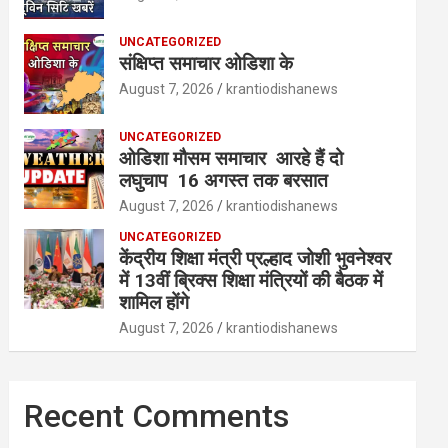
UNCATEGORIZED
संक्षिप्त समाचार ओडिशा के
August 7, 2026
krantiodishanews
UNCATEGORIZED
ओडिशा मौसम समाचार आरहे हैं दो
लघुचाप 16 अगस्त तक बरसात
August 7, 2026
krantiodishanews
UNCATEGORIZED
केंद्रीय शिक्षा मंत्री प्रल्हाद जोशी भुवनेश्वर
में 13वीं ब्रिक्स शिक्षा मंत्रियों की बैठक में
शामिल होंगे
August 7, 2026
krantiodishanews
Recent Comments