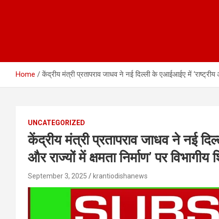
Home
केंद्रीय मंत्री प्रतापराव जाधव ने नई दिल्ली के एआईआईए में ‘राष्ट्री
UNCATEGORIZED
केंद्रीय मंत्री प्रतापराव जाधव ने नई दि
और राज्यों में क्षमता निर्माण’ पर विभाग
September 3, 2025
krantiodishanews