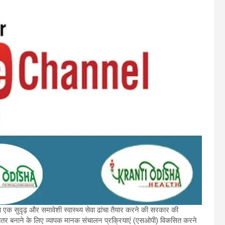
एक सुदृढ़ और समावेशी स्वास्थ्य सेवा ढांचा तैयार करने की सरकार की
ो बेहतर बनाने के लिए व्यापक मानक संचालन प्रक्रियाएं (एसओपी) विकसित करने