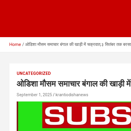
Home
ओडिशा मौसम समाचार बंगाल की खाड़ी में चक्रवात,३ सितंबर तक बरस
UNCATEGORIZED
ओडिशा मौसम समाचार बंगाल की खाड़ी म
September 1, 2025
krantiodishanews