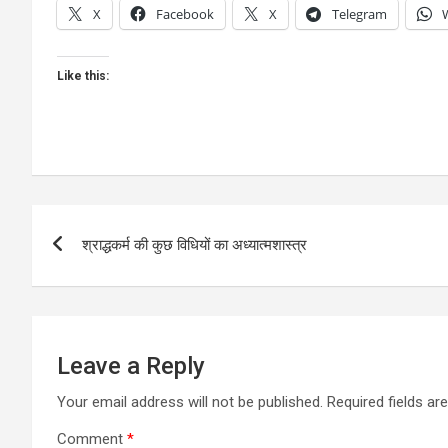
X
Facebook
X
Telegram
Like this:
Post
श्राद्धकर्म की कुछ विधियों का अध्यात्मशास्त्र
navigation
Leave a Reply
Your email address will not be published.
Required fields a
Comment
*