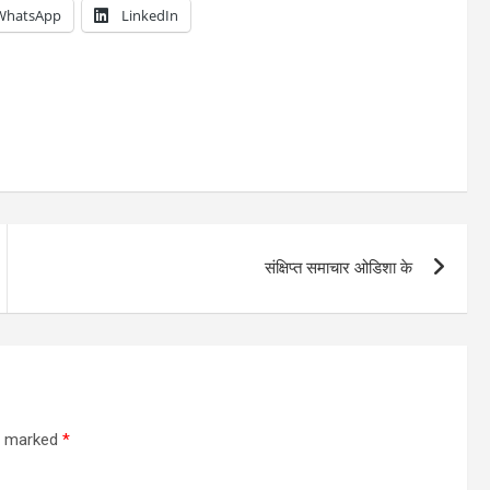
WhatsApp
LinkedIn
संक्षिप्त समाचार ओडिशा के
re marked
*