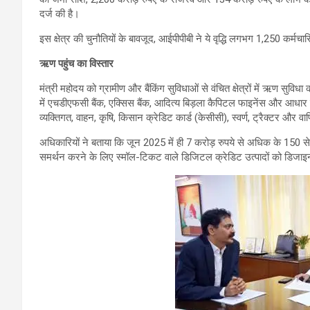
दर्ज की है।
इस क्षेत्र की चुनौतियों के बावजूद, आईपीपीबी ने ये वृद्धि लगभग 1,250 कर्मच
ऋण पहुंच का विस्तार
मंत्री महोदय को ग्रामीण और बैंकिंग सुविधाओं से वंचित क्षेत्रों में ऋण सुविधा
में एचडीएफसी बैंक, एक्सिस बैंक, आदित्य बिड़ला कैपिटल फाइनेंस और आधार 
व्यक्तिगत, वाहन, कृषि, किसान क्रेडिट कार्ड (केसीसी), स्वर्ण, ट्रैक्टर और
अधिकारियों ने बताया कि जून 2025 में ही 7 करोड़ रुपये से अधिक के 150 से
समर्थन करने के लिए स्मॉल-टिकट वाले डिजिटल क्रेडिट उत्पादों को डिजा