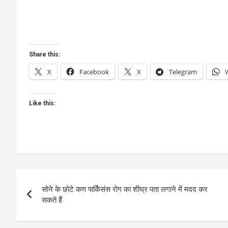
Share this:
X
Facebook
X
Telegram
Like this:
Post
सोने के छोटे कण पार्किंसंस रोग का शीघ्र पता लगाने में मदद कर
navigation
सकते हैं