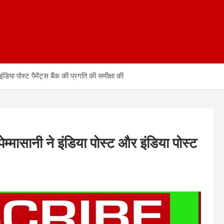
इंडिया पोस्ट पैमेंट्स बैंक की प्रगति की समीक्षा की
 पेम्मासानी ने इंडिया पोस्ट और इंडिया पोस्ट