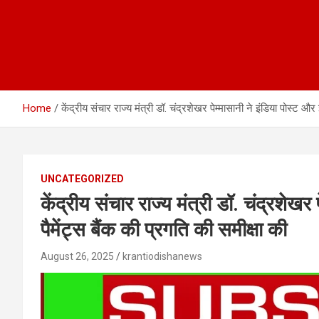
Home
केंद्रीय संचार राज्य मंत्री डॉ. चंद्रशेखर पेम्मासानी ने इंडिया पोस्ट और 
UNCATEGORIZED
केंद्रीय संचार राज्य मंत्री डॉ. चंद्रशेखर
पैमेंट्स बैंक की प्रगति की समीक्षा की
August 26, 2025
krantiodishanews