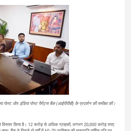
या पोस्ट
और
इंडिया पोस्ट पैमेंट्स बैंक (आईपीपीबी) के प्रदर्शन की समीक्षा की।
ेज़ी से विस्तार किया है। 12 करोड़ से अधिक ग्राहकों, लगभग 20,000 करोड़ रुपए
बैंक ने पिछले दो वर्षों में 60-70 प्रतिशत की चक्रवृद्धि वार्षिक वृद्धि दर