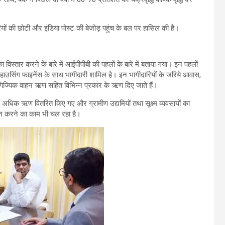
ारियों की छोटी और इंडिया पोस्ट की बेजोड़ पहुंच के बल पर हासिल की है।
 का विस्तार करने के बारे में आईपीपीबी की पहलों के बारे में बताया गया। इन पहलों
हाउसिंग फाइनेंस के साथ भागीदारी शामिल है। इन भागीदारियों के जरिये आवास,
 वाणिज्यिक वाहन ऋण सहित विभिन्न प्रकार के ऋण दिए जाते हैं।
 अधिक ऋण वितरित किए गए और ग्रामीण उद्यमियों तथा सूक्ष्म व्यवसायों का
इन करने का काम भी चल रहा है।