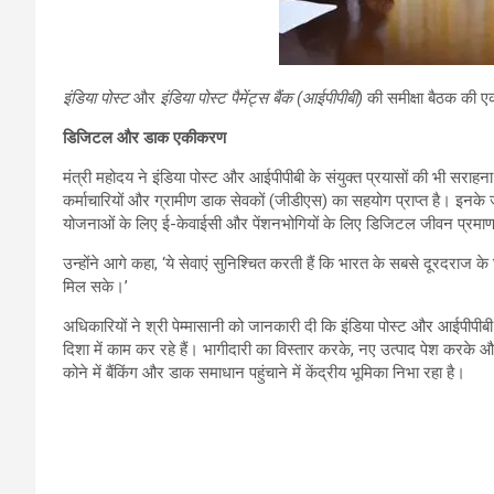
इंडिया पोस्ट
और
इंडिया पोस्ट पैमेंट्स बैंक (आईपीपीबी)
की समीक्षा बैठक की
डिजिटल और डाक एकीकरण
मंत्री महोदय ने इंडिया पोस्ट और आईपीपीबी के संयुक्त प्रयासों की भी सराह
कर्माचारियों और ग्रामीण डाक सेवकों (जीडीएस) का सहयोग प्राप्त है। इनके 
योजनाओं के लिए ई-केवाईसी और पेंशनभोगियों के लिए डिजिटल जीवन प्रमाण पत
उन्होंने आगे कहा, ‘ये सेवाएं सुनिश्चित करती हैं कि भारत के सबसे दूरदराज के
मिल सके।’
अधिकारियों ने श्री पेम्मासानी को जानकारी दी कि इंडिया पोस्ट और आईपीपीब
दिशा में काम कर रहे हैं। भागीदारी का विस्तार करके, नए उत्पाद पेश करके औ
कोने में बैंकिंग और डाक समाधान पहुंचाने में केंद्रीय भूमिका निभा रहा है।