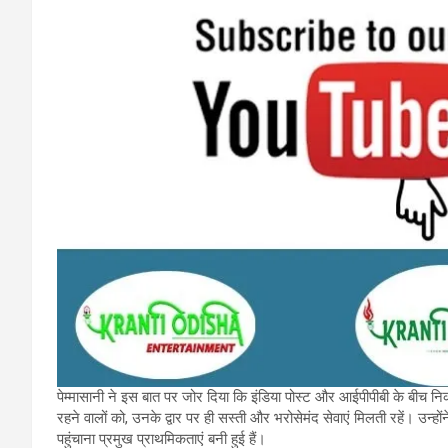
पेम्मासानी ने इस बात पर जोर दिया कि इंडिया पोस्ट और आईपीपीबी के बीच निकट
रहने वालों को, उनके द्वार पर ही सस्ती और भरोसेमंद सेवाएं मिलती रहें। उन्
पहुंचाना प्रमुख प्राथमिकताएं बनी हुई हैं।