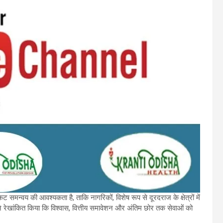
 समन्वय की आवश्यकता है, ताकि नागरिकों, विशेष रूप से दूरदराज के क्षेत्रों में
होंने रेखांकित किया कि विश्वास, वित्तीय समावेशन और अंतिम छोर तक सेवाओं को