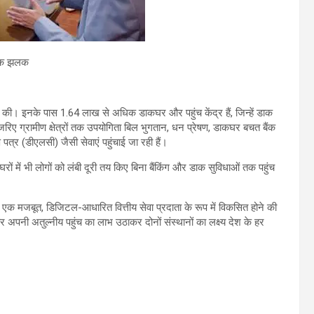
 एक झलक
ना की। इनके पास 1.64 लाख से अधिक डाकघर और पहुंच केंद्र हैं, जिन्हें डाक
जरिए ग्रामीण क्षेत्रों तक उपयोगिता बिल भुगतान, धन प्रेषण, डाकघर बचत बैंक
्र (डीएलसी) जैसी सेवाएं पहुंचाई जा रही हैं।
 घरों में भी लोगों को लंबी दूरी तय किए बिना बैंकिंग और डाक सुविधाओं तक पहुंच
ी एक मजबूत, डिजिटल-आधारित वित्तीय सेवा प्रदाता के रूप में विकसित होने की
र अपनी अतुल्नीय पहुंच का लाभ उठाकर दोनों संस्थानों का लक्ष्य देश के हर