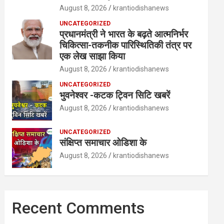
August 8, 2026
krantiodishanews
UNCATEGORIZED
प्रधानमंत्री ने भारत के बढ़ते आत्मनिर्भर
चिकित्सा-तकनीक पारिस्थितिकी तंत्र पर
एक लेख साझा किया
August 8, 2026
krantiodishanews
UNCATEGORIZED
भुवनेश्वर -कटक ट्विन सिटि खबरें
August 8, 2026
krantiodishanews
UNCATEGORIZED
संक्षिप्त समाचार ओडिशा के
August 8, 2026
krantiodishanews
Recent Comments