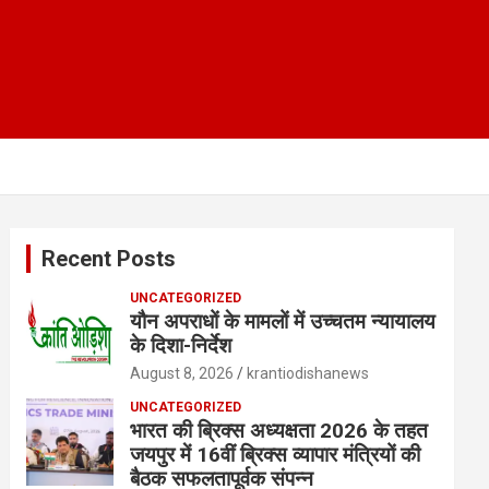
Recent Posts
UNCATEGORIZED
यौन अपराधों के मामलों में उच्चतम न्यायालय
के दिशा-निर्देश
August 8, 2026
krantiodishanews
UNCATEGORIZED
भारत की ब्रिक्‍स अध्यक्षता 2026 के तहत
जयपुर में 16वीं ब्रिक्‍स व्यापार मंत्रियों की
बैठक सफलतापूर्वक संपन्न