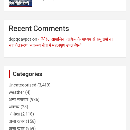
Recent Comments
dqpqoavpqt
on
कॉर्पोरेट सामाजिक दायित्व के माध्यम से समुदायों का
सशक्तिकरण: स्वास्थ्य सेवा में महत्वपूर्ण उपलब्धियां
Categories
Uncategorized
(3,419)
weather
(4)
अन्य समाचार
(936)
अपराध
(23)
ओडिशा
(2,118)
ताजा खबर
(156)
ताजा खबर
(969)