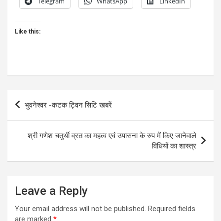
Telegram
WhatsApp
LinkedIn
Like this:
Post
भुवनेश्वर -कटक ट्विन सिटि खबरें
navigation
श्री गणेश चतुर्थी व्रत का महत्व एवं उपासना के रुप में किए जानेवाले
विधियों का शास्त्र
Leave a Reply
Your email address will not be published.
Required fields
are marked
*