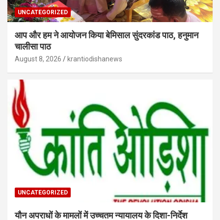
UNCATEGORIZED
आप और हम ने आयोजन किया बेमिसाल सुंदरकांड पाठ, हनुमान
चालीसा पाठ
August 8, 2026
krantiodishanews
UNCATEGORIZED
यौन अपराधों के मामलों में उच्चतम न्यायालय के दिशा-निर्देश