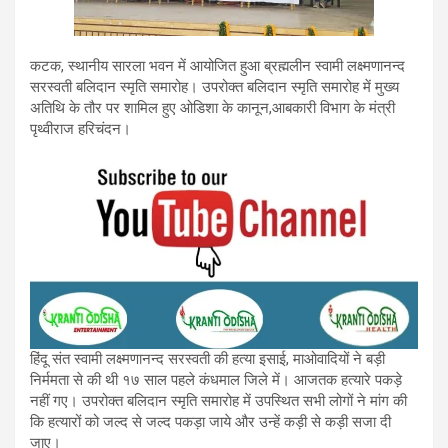
कटक, स्थानीय सारला भवन में आयोजित हुआ ब्रह्मलीन स्वामी लक्ष्मणानन्द
सरस्वती बलिदान स्मृति समारोह। उपरोक्त बलिदान स्मृति समारोह में मुख्य
अतिथि के तौर पर शामिल हुए ओडिशा के कानून,आबकारी विभाग के मंत्री
पृथ्वीराज हरिचंदन।
हिंदू संत स्वामी लक्ष्मणानन्द सरस्वती की हत्या इसाई, माओवादियों ने बड़ी
निर्ममता से की थी १७ साल पहले कंधमाल जिले में। आजतक हत्यारे पकड़े
नहीं गए। उपरोक्त बलिदान स्मृति समारोह में उपस्थित सभी लोगों ने मांग की
कि हत्यारों को जल्द से जल्द पकड़ा जाये और उन्हें कड़ी से कड़ी सजा दी
जाए।