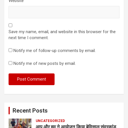
Website
Save my name, email, and website in this browser for the
next time I comment.
Notify me of follow-up comments by email.
Notify me of new posts by email.
Recent Posts
UNCATEGORIZED
आप और हम ने आयोजन किया बेमिसाल सुंदरकांड