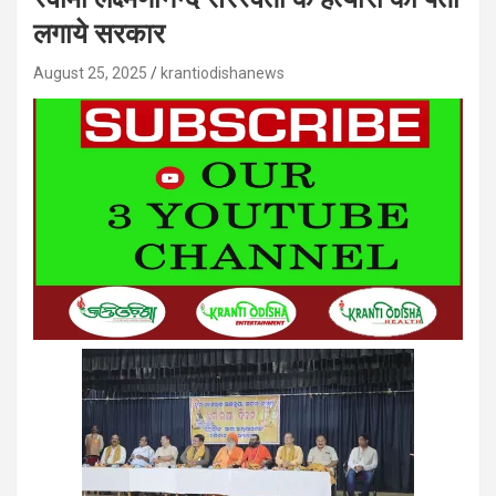
लगाये सरकार
August 25, 2025
krantiodishanews