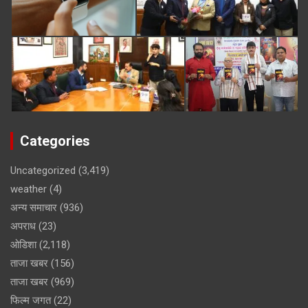
Categories
Uncategorized
(3,419)
weather
(4)
अन्य समाचार
(936)
अपराध
(23)
ओडिशा
(2,118)
ताजा खबर
(156)
ताजा खबर
(969)
फिल्म जगत
(22)