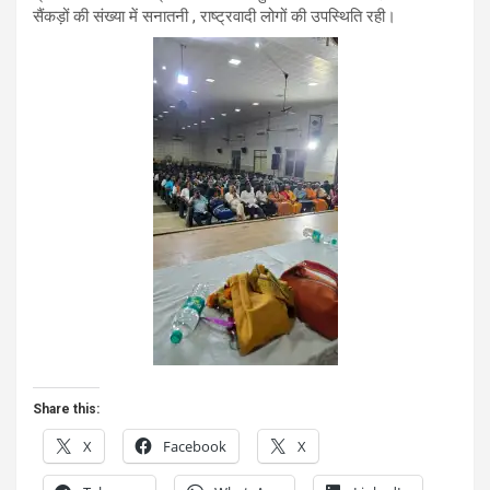
सैंकड़ों की संख्या में सनातनी , राष्ट्रवादी लोगों की उपस्थिति रही।
Share this:
X
Facebook
X