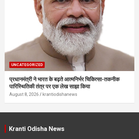
UNCATEGORIZED
प्रधानमंत्री ने भारत के बढ़ते आत्मनिर्भर चिकित्सा-तकनीक
पारिस्थितिकी तंत्र पर एक लेख साझा किया
August 8, 2026
krantiodishanews
Kranti Odisha News