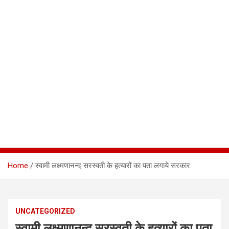
Home
स्वामी लक्ष्मणानन्द सरस्वती के हत्यारों का पता लगाये सरकार
UNCATEGORIZED
स्वामी लक्ष्मणानन्द सरस्वती के हत्यारों का पता