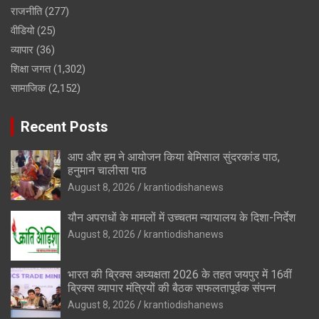
राजनीति
(277)
वीडियो
(25)
व्यापार
(36)
शिक्षा जगत
(1,302)
सामाजिक
(2,152)
Recent Posts
आप और हम ने आयोजन किया बेमिसाल सुंदरकांड पाठ,
हनुमान चालीसा पाठ
August 8, 2026
krantiodishanews
यौन अपराधों के मामलों में उच्चतम न्यायालय के दिशा-निर्देश
August 8, 2026
krantiodishanews
भारत की ब्रिक्‍स अध्यक्षता 2026 के तहत जयपुर में 16वीं
ब्रिक्‍स व्यापार मंत्रियों की बैठक सफलतापूर्वक संपन्न
August 8, 2026
krantiodishanews