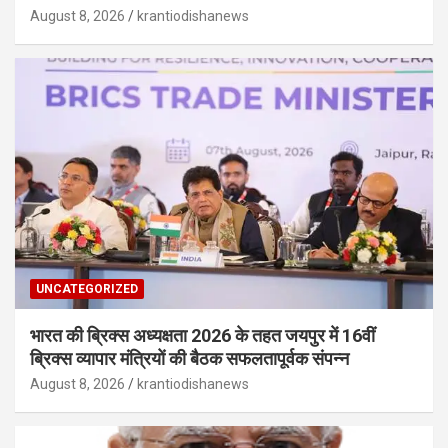
August 8, 2026
krantiodishanews
UNCATEGORIZED
भारत की ब्रिक्‍स अध्यक्षता 2026 के तहत जयपुर में 16वीं
ब्रिक्‍स व्यापार मंत्रियों की बैठक सफलतापूर्वक संपन्न
August 8, 2026
krantiodishanews