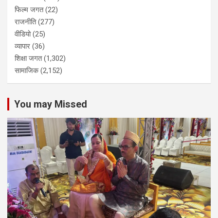
फिल्म जगत
(22)
राजनीति
(277)
वीडियो
(25)
व्यापार
(36)
शिक्षा जगत
(1,302)
सामाजिक
(2,152)
You may Missed