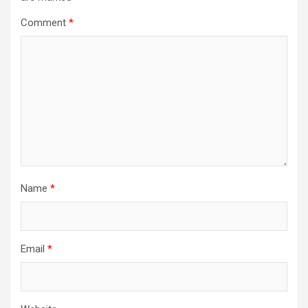
Comment
*
Name
*
Email
*