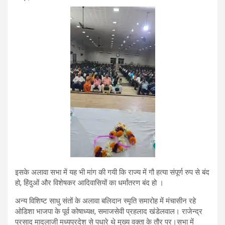
इसके अलावा सभा में यह भी मांग की गयी कि राज्य में गौ हत्या संपूर्ण रुप से बंद
हो, हिंदुओं और विशेषकर आदिवासियों का धर्मांतरण बंद हो ।
अन्य विशिष्ट साधु संतों के अलावा बलिदान स्मृति समारोह में मंचासीन रहे
ओडिशा भाजपा के पूर्व कोषाध्यक्ष, समाजसेवी प्रहलाद खंडेलवाल। राजेन्द्र
प्रसाद मादलाजी मध्यप्रदेश से पधारे थे मुख्य वक्ता के तौर पर।सभा में