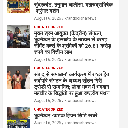
सुंदरकांड, हनुमान चालीसा, महारुद्राभिषेक
-श्रृंगार दर्शन
August 6, 2026
krantiodishanews
UNCATEGORIZED
मुख्य श्रम आयुक्त (केंद्रीय) संगठन,
भुवनेश्वर के हस्तक्षेप के माध्यम से बरगढ़
सीमेंट वर्क्स के श्रमिकों को 26.81 करोड़
रुपये का वित्तीय लाभ
August 6, 2026
krantiodishanews
UNCATEGORIZED
संवाद से समाधान’ कार्यक्रम में राष्ट्रहित
सर्वोपरि संगठन के अध्यक्ष सोहन गिरी
ट्रॉफी से सम्मानित; लोक भवन में भगवान
महावीर के सिद्धांतों पर हुआ राष्ट्रीय मंथन
August 6, 2026
krantiodishanews
UNCATEGORIZED
भुवनेश्वर -कटक ट्विन सिटि खबरें
August 6, 2026
krantiodishanews