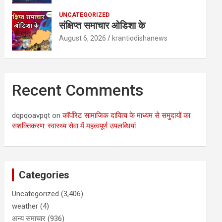
UNCATEGORIZED
संक्षिप्त समाचार ओडिशा के
August 6, 2026
krantiodishanews
Recent Comments
dqpqoavpqt
on
कॉर्पोरेट सामाजिक दायित्व के माध्यम से समुदायों का
सशक्तिकरण: स्वास्थ्य सेवा में महत्वपूर्ण उपलब्धियां
Categories
Uncategorized
(3,406)
weather
(4)
अन्य समाचार
(936)