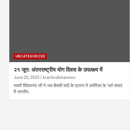
UNCATEGORIZED
२१ जून: अंतरराष्ट्रीय योग दिवस के उपलक्ष्य में
June 20, 2025
krantiodishanews
स्वामी विवेकानंद जी ने जब बीसवीं सदी के प्रारंभ में अमेरिका के ‘धर्म संसद’
में भारतीय…