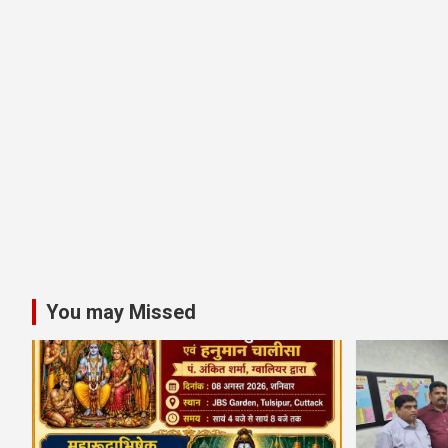
You may Missed