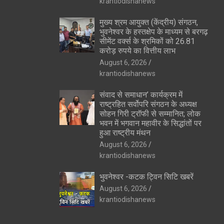
krantiodishanews
मुख्य श्रम आयुक्त (केंद्रीय) संगठन,
भुवनेश्वर के हस्तक्षेप के माध्यम से बरगढ़
सीमेंट वर्क्स के श्रमिकों को 26.81
करोड़ रुपये का वित्तीय लाभ
August 6, 2026
krantiodishanews
संवाद से समाधान’ कार्यक्रम में
राष्ट्रहित सर्वोपरि संगठन के अध्यक्ष
सोहन गिरी ट्रॉफी से सम्मानित; लोक
भवन में भगवान महावीर के सिद्धांतों पर
हुआ राष्ट्रीय मंथन
August 6, 2026
krantiodishanews
भुवनेश्वर -कटक ट्विन सिटि खबरें
August 6, 2026
krantiodishanews