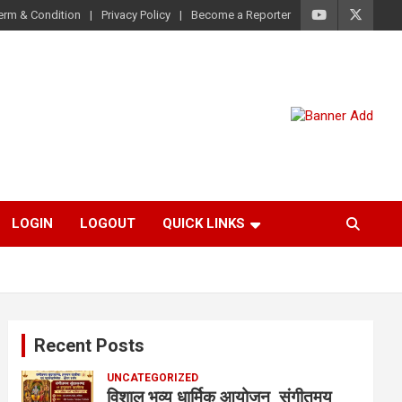
erm & Condition
Privacy Policy
Become a Reporter
LOGIN
LOGOUT
QUICK LINKS
Recent Posts
UNCATEGORIZED
विशाल भव्य धार्मिक आयोजन संगीतमय