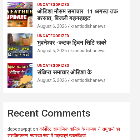
UNCATEGORIZED
ओडिशा मौसम समाचार 11 अगस्त तक
बरसात, बिजली गड़गड़ाहट
August 6, 2026
krantiodishanews
UNCATEGORIZED
भुवनेश्वर -कटक ट्विन सिटि खबरें
August 5, 2026
krantiodishanews
UNCATEGORIZED
संक्षिप्त समाचार ओडिशा के
August 5, 2026
krantiodishanews
Recent Comments
dqpqoavpqt
on
कॉर्पोरेट सामाजिक दायित्व के माध्यम से समुदायों का
सशक्तिकरण: स्वास्थ्य सेवा में महत्वपूर्ण उपलब्धियां