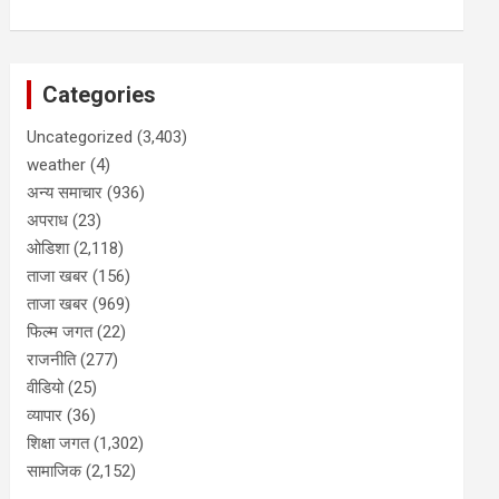
Categories
Uncategorized
(3,403)
weather
(4)
अन्य समाचार
(936)
अपराध
(23)
ओडिशा
(2,118)
ताजा खबर
(156)
ताजा खबर
(969)
फिल्म जगत
(22)
राजनीति
(277)
वीडियो
(25)
व्यापार
(36)
शिक्षा जगत
(1,302)
सामाजिक
(2,152)