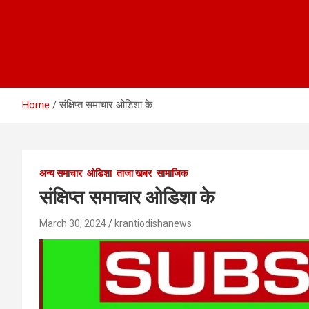
Home
संक्षिप्त समाचार ओडिशा के
अन्य समाचार
ओडिशा
ताजा खबर
सामाजिक
संक्षिप्त समाचार ओडिशा के
March 30, 2024
krantiodishanews