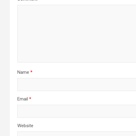
Name
*
Email
*
Website