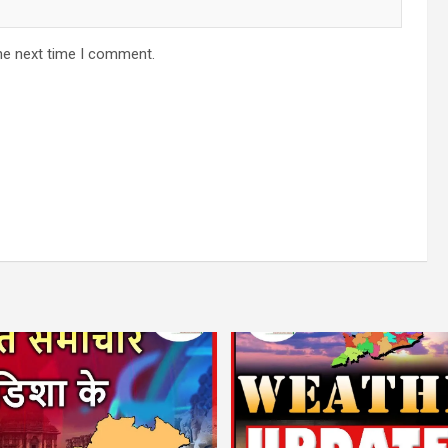
he next time I comment.