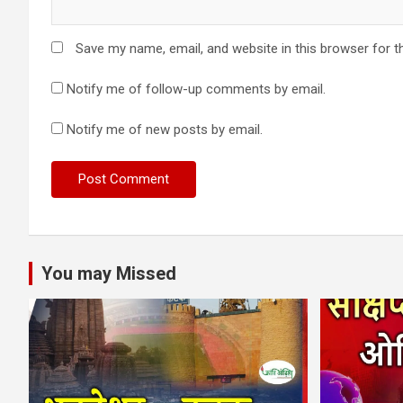
Save my name, email, and website in this browser for t
Notify me of follow-up comments by email.
Notify me of new posts by email.
You may Missed