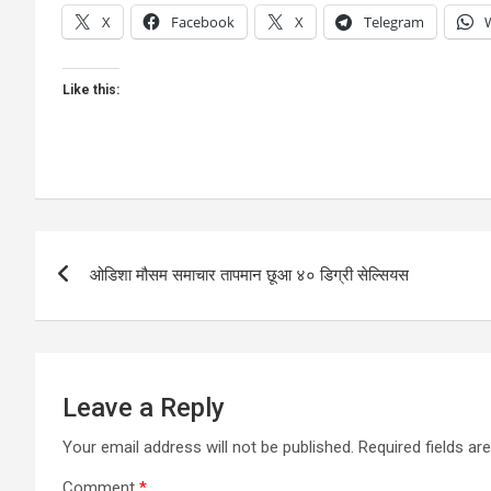
X
Facebook
X
Telegram
Like this:
Post
ओडिशा मौसम समाचार तापमान छूआ ४० डिग्री सेल्सियस
navigation
Leave a Reply
Your email address will not be published.
Required fields a
Comment
*