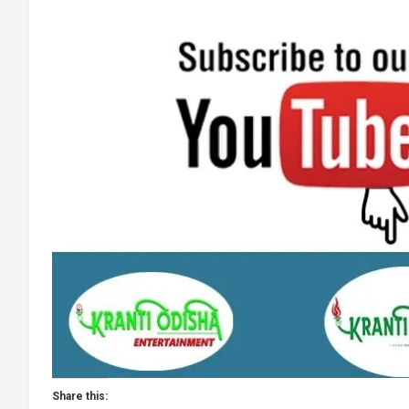
Share this: